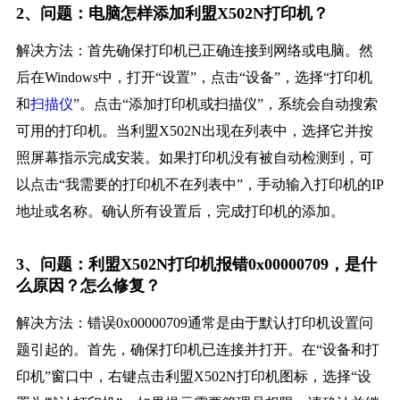
2、问题：电脑怎样添加利盟X502N打印机？
解决方法：首先确保打印机已正确连接到网络或电脑。然
后在Windows中，打开“设置”，点击“设备”，选择“打印机
和
扫描仪
”。点击“添加打印机或扫描仪”，系统会自动搜索
可用的打印机。当利盟X502N出现在列表中，选择它并按
照屏幕指示完成安装。如果打印机没有被自动检测到，可
以点击“我需要的打印机不在列表中”，手动输入打印机的IP
地址或名称。确认所有设置后，完成打印机的添加。
3、问题：利盟X502N打印机报错0x00000709，是什
么原因？怎么修复？
解决方法：错误0x00000709通常是由于默认打印机设置问
题引起的。首先，确保打印机已连接并打开。在“设备和打
印机”窗口中，右键点击利盟X502N打印机图标，选择“设