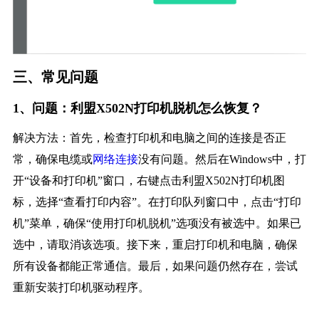
三、常见问题
1、问题：利盟X502N打印机脱机怎么恢复？
解决方法：首先，检查打印机和电脑之间的连接是否正
常，确保电缆或
网络连接
没有问题。然后在Windows中，打
开“设备和打印机”窗口，右键点击利盟X502N打印机图
标，选择“查看打印内容”。在打印队列窗口中，点击“打印
机”菜单，确保“使用打印机脱机”选项没有被选中。如果已
选中，请取消该选项。接下来，重启打印机和电脑，确保
所有设备都能正常通信。最后，如果问题仍然存在，尝试
重新安装打印机驱动程序。