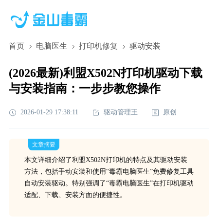
首页
电脑医生
打印机修复
驱动安装
(2026最新)利盟X502N打印机驱动下载
与安装指南：一步步教您操作
2026-01-29 17:38:11
驱动管理王
原创
文章摘要
本文详细介绍了利盟X502N打印机的特点及其驱动安装
方法，包括手动安装和使用“毒霸电脑医生”免费修复工具
自动安装驱动。特别强调了“毒霸电脑医生”在打印机驱动
适配、下载、安装方面的便捷性。