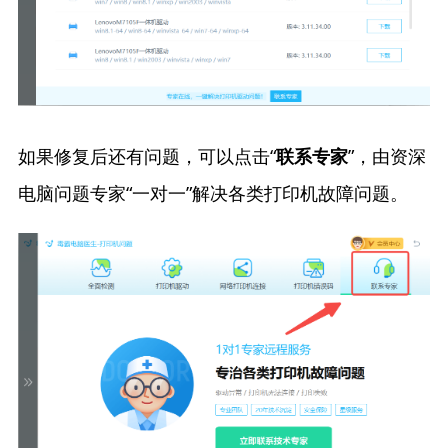
如果修复后还有问题，可以点击“
”，由资深
联系专家
电脑问题专家“一对一”解决各类打印机故障问题。