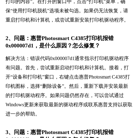
打印的内容”。在打开的窗口中，点击“打印机”菜单，确
保“使用打印机脱机”选项未被勾选。如果仍无法恢复，请
重启打印机和计算机，或尝试重新安装打印机驱动程序。
2、问题：惠普Photosmart C4385打印机报错
0x000007d1，是什么原因？怎么修复？
解决方法：错误代码0x000007d1通常指示打印机驱动程序
有问题。首先，尝试重新启动打印机和计算机。接着，打
开“设备和打印机”窗口，右键点击惠普Photosmart C4385打
印机图标，选择“删除设备”。然后，重新下载并安装最新
的打印机驱动程序。如果问题仍然存在，可以尝试通过
Windows更新来获取最新的驱动程序或联系惠普支持以获取
进一步的帮助。
3、问题：惠普Photosmart C4385打印机报错