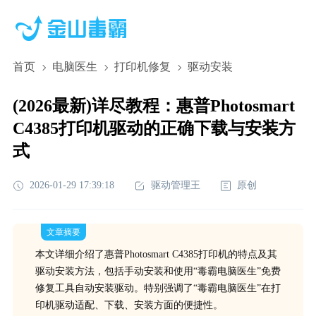
首页
电脑医生
打印机修复
驱动安装
(2026最新)详尽教程：惠普Photosmart
C4385打印机驱动的正确下载与安装方
式
2026-01-29 17:39:18
驱动管理王
原创
文章摘要
本文详细介绍了惠普Photosmart C4385打印机的特点及其
驱动安装方法，包括手动安装和使用“毒霸电脑医生”免费
修复工具自动安装驱动。特别强调了“毒霸电脑医生”在打
印机驱动适配、下载、安装方面的便捷性。