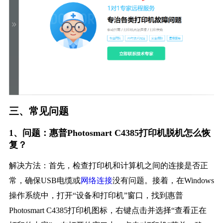
三、常见问题
1、问题：惠普Photosmart C4385打印机脱机怎么恢
复？
解决方法：首先，检查打印机和计算机之间的连接是否正
常，确保USB电缆或
网络连接
没有问题。接着，在Windows
操作系统中，打开“设备和打印机”窗口，找到惠普
Photosmart C4385打印机图标，右键点击并选择“查看正在