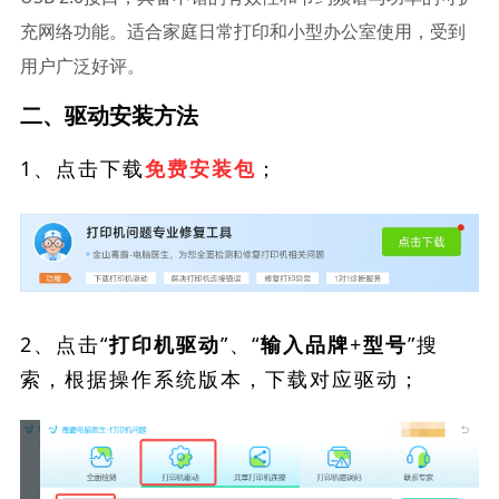
充网络功能。适合家庭日常打印和小型办公室使用，受到
用户广泛好评。
二、驱动安装方法
1、点击下载
；
免费安装包
2、点击“
”、“
”搜
打印机驱动
输入品牌+型号
索，根据操作系统版本，下载对应驱动；