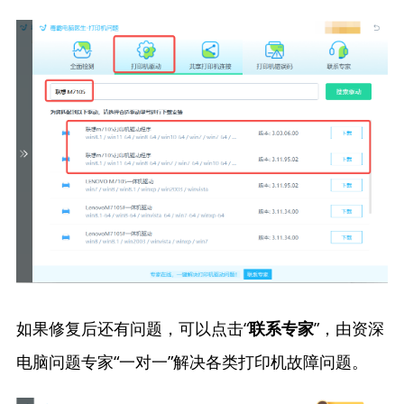
如果修复后还有问题，可以点击“
”，由资深
联系专家
电脑问题专家“一对一”解决各类打印机故障问题。