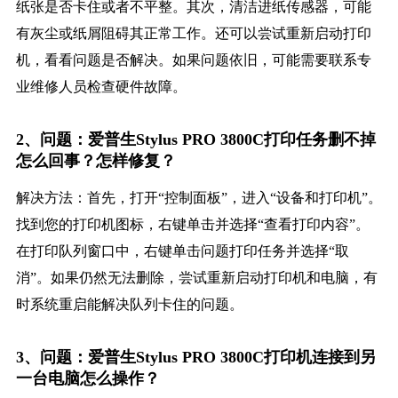
纸张是否卡住或者不平整。其次，清洁进纸传感器，可能
有灰尘或纸屑阻碍其正常工作。还可以尝试重新启动打印
机，看看问题是否解决。如果问题依旧，可能需要联系专
业维修人员检查硬件故障。
2、问题：爱普生Stylus PRO 3800C打印任务删不掉
怎么回事？怎样修复？
解决方法：首先，打开“控制面板”，进入“设备和打印机”。
找到您的打印机图标，右键单击并选择“查看打印内容”。
在打印队列窗口中，右键单击问题打印任务并选择“取
消”。如果仍然无法删除，尝试重新启动打印机和电脑，有
时系统重启能解决队列卡住的问题。
3、问题：爱普生Stylus PRO 3800C打印机连接到另
一台电脑怎么操作？