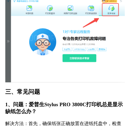
三、常见问题
1、问题：爱普生Stylus PRO 3800C打印机总是显示
缺纸怎么办？
解决方法：首先，确保纸张正确放置在进纸托盘中，检查