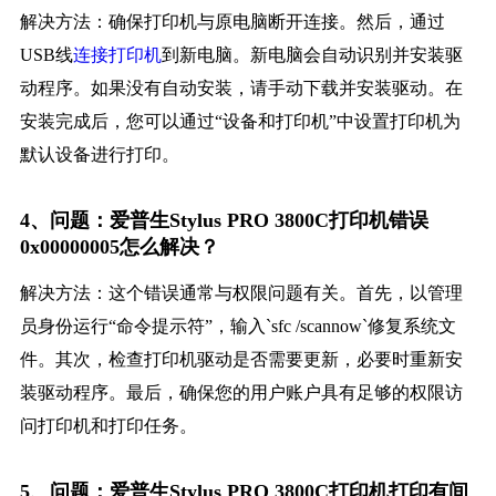
解决方法：确保打印机与原电脑断开连接。然后，通过
USB线
连接打印机
到新电脑。新电脑会自动识别并安装驱
动程序。如果没有自动安装，请手动下载并安装驱动。在
安装完成后，您可以通过“设备和打印机”中设置打印机为
默认设备进行打印。
4、问题：爱普生Stylus PRO 3800C打印机错误
0x00000005怎么解决？
解决方法：这个错误通常与权限问题有关。首先，以管理
员身份运行“命令提示符”，输入`sfc /scannow`修复系统文
件。其次，检查打印机驱动是否需要更新，必要时重新安
装驱动程序。最后，确保您的用户账户具有足够的权限访
问打印机和打印任务。
5、问题：爱普生Stylus PRO 3800C打印机打印有间