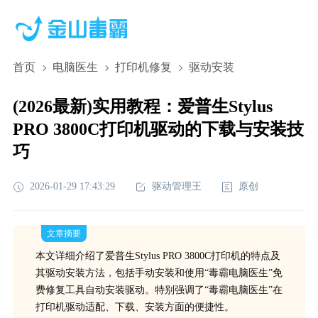
首页
电脑医生
打印机修复
驱动安装
(2026最新)实用教程：爱普生Stylus
PRO 3800C打印机驱动的下载与安装技
巧
2026-01-29 17:43:29
驱动管理王
原创
文章摘要
本文详细介绍了爱普生Stylus PRO 3800C打印机的特点及
其驱动安装方法，包括手动安装和使用“毒霸电脑医生”免
费修复工具自动安装驱动。特别强调了“毒霸电脑医生”在
打印机驱动适配、下载、安装方面的便捷性。