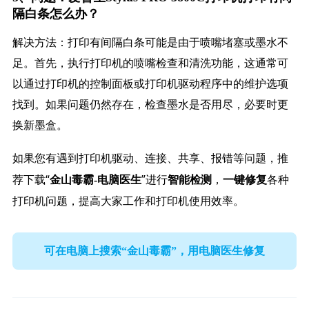
隔白条怎么办？
解决方法：打印有间隔白条可能是由于喷嘴堵塞或墨水不
足。首先，执行打印机的喷嘴检查和清洗功能，这通常可
以通过打印机的控制面板或打印机驱动程序中的维护选项
找到。如果问题仍然存在，检查墨水是否用尽，必要时更
换新墨盒。
如果您有遇到打印机驱动、连接、共享、报错等问题，推
荐下载“
”进行
，
各种
金山毒霸-电脑医生
智能检测
一键修复
打印机问题，提高大家工作和打印机使用效率。
可在电脑上搜索“金山毒霸”，用电脑医生修复