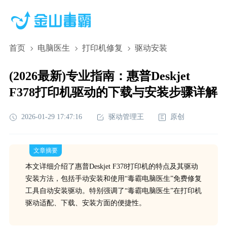
首页
电脑医生
打印机修复
驱动安装
(2026最新)专业指南：惠普Deskjet
F378打印机驱动的下载与安装步骤详解
2026-01-29 17:47:16
驱动管理王
原创
文章摘要
本文详细介绍了惠普Deskjet F378打印机的特点及其驱动
安装方法，包括手动安装和使用“毒霸电脑医生”免费修复
工具自动安装驱动。特别强调了“毒霸电脑医生”在打印机
驱动适配、下载、安装方面的便捷性。