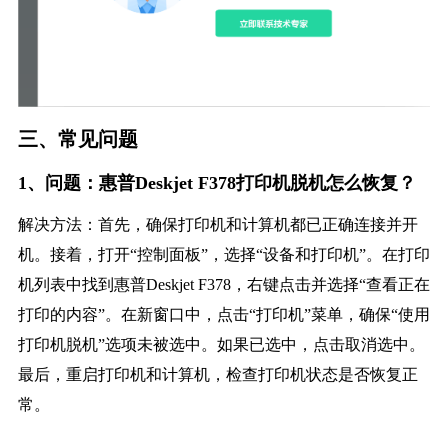
三、常见问题
1、问题：惠普Deskjet F378打印机脱机怎么恢复？
解决方法：首先，确保打印机和计算机都已正确连接并开
机。接着，打开“控制面板”，选择“设备和打印机”。在打印
机列表中找到惠普Deskjet F378，右键点击并选择“查看正在
打印的内容”。在新窗口中，点击“打印机”菜单，确保“使用
打印机脱机”选项未被选中。如果已选中，点击取消选中。
最后，重启打印机和计算机，检查打印机状态是否恢复正
常。