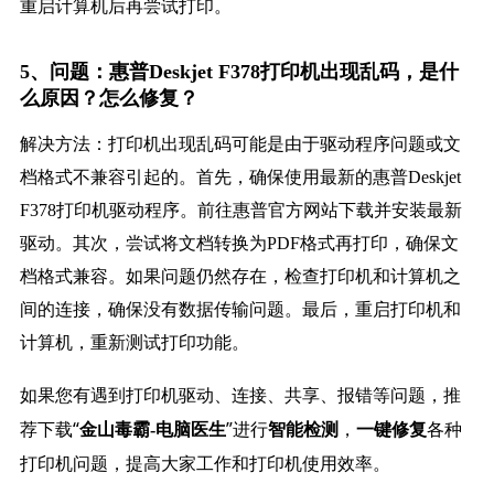
重启计算机后再尝试打印。
5、问题：惠普Deskjet F378打印机出现乱码，是什
么原因？怎么修复？
解决方法：打印机出现乱码可能是由于驱动程序问题或文
档格式不兼容引起的。首先，确保使用最新的惠普Deskjet
F378打印机驱动程序。前往惠普官方网站下载并安装最新
驱动。其次，尝试将文档转换为PDF格式再打印，确保文
档格式兼容。如果问题仍然存在，检查打印机和计算机之
间的连接，确保没有数据传输问题。最后，重启打印机和
计算机，重新测试打印功能。
如果您有遇到打印机驱动、连接、共享、报错等问题，推
荐下载“
”进行
，
各种
金山毒霸-电脑医生
智能检测
一键修复
打印机问题，提高大家工作和打印机使用效率。