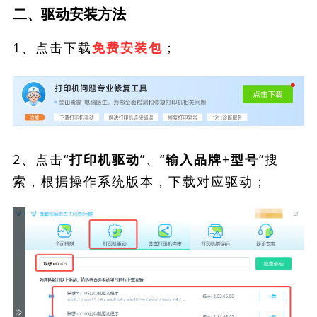
二、驱动安装方法
1、点击下载
；
免费安装包
2、点击“
”、“
”搜
打印机驱动
输入品牌+型号
索，根据操作系统版本，下载对应驱动；