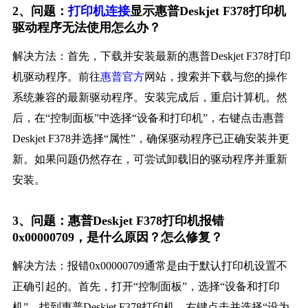
2、问题：
打印机连接
显示惠普Deskjet F378打印机
驱动程序无法使用怎么办？
解决方法：首先，下载并安装最新的惠普Deskjet F378打印
机驱动程序。前往
惠普官方
网站，搜索并下载与您的操作
系统兼容的最新驱动程序。安装完成后，重启计算机。然
后，在“控制面板”中选择“设备和打印机”，右键点击惠普
Deskjet F378并选择“属性”，确保驱动程序已正确安装并更
新。如果问题仍然存在，可尝试卸载旧的驱动程序并重新
安装。
3、问题：惠普Deskjet F378打印机报错
0x00000709，是什么原因？怎么修复？
解决方法：报错0x00000709通常是由于默认打印机设置不
正确引起的。首先，打开“控制面板”，选择“设备和打印
机”。找到惠普Deskjet F378打印机，右键点击并选择“设为