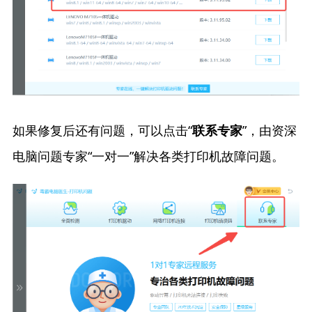
如果修复后还有问题，可以点击“
”，由资深
联系专家
电脑问题专家“一对一”解决各类打印机故障问题。