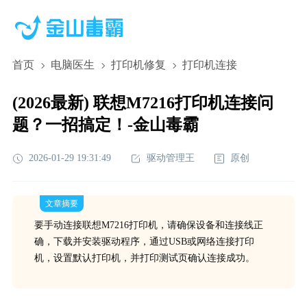
首页
电脑医生
打印机修复
打印机连接
(2026最新) 联想M7216打印机连接问
题？一招搞定！-金山毒霸
2026-01-29 19:31:49
驱动管理王
原创
文章摘要
要手动连接联想M7216打印机，请确保设备和连接线正
确，下载并安装驱动程序，通过USB或网络连接打印
机，设置默认打印机，并打印测试页确认连接成功。