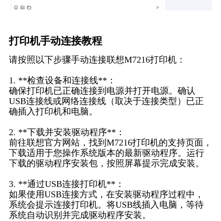
打印机手动连接教程
请按照以下步骤手动连接联想M7216打印机：
1. **检查设备和连接线**：
确保打印机已正确连接到电源并打开电源。确认
USB连接线或网络连接线（取决于连接类型）已正
确插入打印机和电脑。
2. **下载并安装驱动程序**：
前往联想官方网站，找到M7216打印机的支持页面，
下载适用于您操作系统版本的最新驱动程序。运行
下载的驱动程序安装包，按照屏幕提示完成安装。
3. **通过USB连接打印机**：
如果使用USB连接方式，在安装驱动程序过程中，
系统会提示连接打印机。将USB线插入电脑，等待
系统自动识别并完成驱动程序安装。