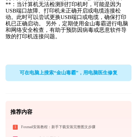
**：当计算机无法检测到打印机时，可能是因为
USB端口故障、打印机未正确开启或电缆连接松
动。此时可以尝试更换USB端口或电缆，确保打印
机已正确启动。 另外，定期使用金山毒霸进行电脑
和网络安全检查，有助于预防因病毒或恶意软件导
致的打印机连接问题。
可在电脑上搜索“金山毒霸”，用电脑医生修复
推荐内容
1
Foxmail安装教程：新手下载安装完整图文步骤