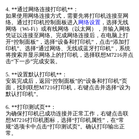
4. **通过网络连接打印机**：
如果使用网络连接方式，需要先将打印机连接至网
络。通过打印机控制面板进入
网络设置
，选择无线
网络（Wi-Fi）或有线网络（以太网），并输入网络
凭证以连接至网络。完成网络连接后，在电脑上打
开“控制面板”，选择“设备和打印机”，点击“添加打
印机”。选择“通过网络、无线或蓝牙打印机”，系统
将搜索并显示网络上的打印机，选择联想M7216并点
击“下一步”完成安装。
5. **设置默认打印机**：
安装完成后，返回“控制面板”的“设备和打印机”页
面，找到联想M7216打印机，右键点击并选择“设为
默认打印机”。
6. **打印测试页**：
为确保打印机已成功连接并正常工作，右键点击联
想M7216打印机图标，选择“打印机属性”，在“常
规”选项卡中点击“打印测试页”。确认打印输出正
常。