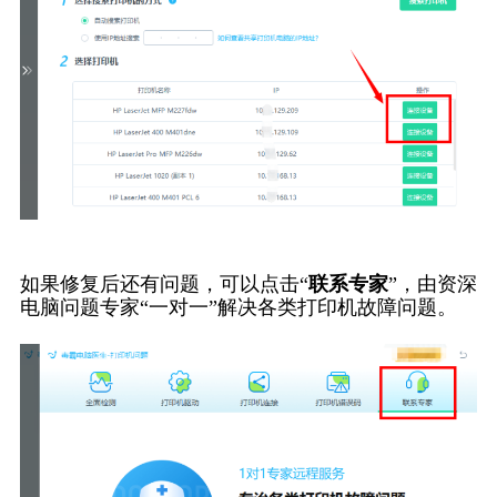
如果修复后还有问题，可以点击“
联系专家
”，由资深
电脑问题专家“一对一”解决各类打印机故障问题。