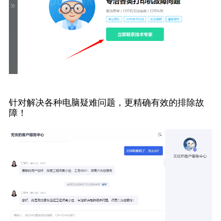
针对解决各种电脑疑难问题，更精确有效的排除故
障！