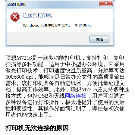
联想M7216是一款多功能打印机，支持打印、复印、
扫描等多种功能，适用于中小型办公环境。它采用
激光打印技术，打印速度快且质量高，分辨率可达
600x600 dpi，能够满足日常办公文件的高质量输出
需求。该打印机具备自动进纸器，方便批量处理文
档，提高工作效率。此外，联想M7216还支持多种连
接方式，包括USB和无线
网络连接
，用户可以通过
多种设备进行打印操作，极大地提升了使用的灵活
性和便捷性。其操作界面简洁明了，即使是初次使
用者也能快速上手。
打印机无法连接的原因