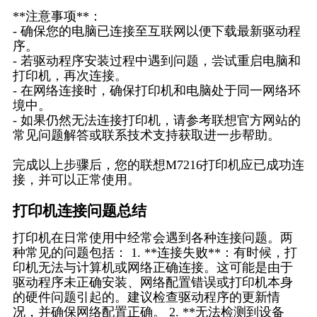
**注意事项**：
- 确保您的电脑已连接至互联网以便下载最新驱动程
序。
- 若驱动程序安装过程中遇到问题，尝试重启电脑和
打印机，再次连接。
- 在网络连接时，确保打印机和电脑处于同一网络环
境中。
- 如果仍然无法连接打印机，请参考联想官方网站的
常见问题解答或联系技术支持获取进一步帮助。
完成以上步骤后，您的联想M7216打印机应已成功连
接，并可以正常使用。
打印机连接问题总结
打印机在日常使用中经常会遇到各种连接问题。两
种常见的问题包括： 1. **连接失败**：有时候，打
印机无法与计算机或网络正确连接。这可能是由于
驱动程序未正确安装、网络配置错误或打印机本身
的硬件问题引起的。建议检查驱动程序的更新情
况，并确保网络配置正确。 2. **无法检测到设备