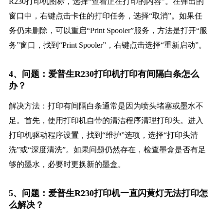
R230打印机图标，选择“查看正在打印的内容”。在弹出的
窗口中，右键点击卡住的打印任务，选择“取消”。如果任
务仍未删除，可以重启“Print Spooler”服务，方法是打开“服
务”窗口，找到“Print Spooler”，右键点击选择“重新启动”。
4、问题：爱普生R230打印机打印有间隔白条怎么
办？
解决方法：打印有间隔白条通常是因为喷头堵塞或墨水不
足。首先，使用打印机自带的清洁程序清理打印头。进入
打印机驱动程序设置，找到“维护”选项，选择“打印头清
洗”或“深度清洗”。如果问题仍然存在，检查墨盒是否有足
够的墨水，必要时更换新的墨盒。
5、问题：爱普生R230打印机一直闪黄灯无法打印怎
么解决？