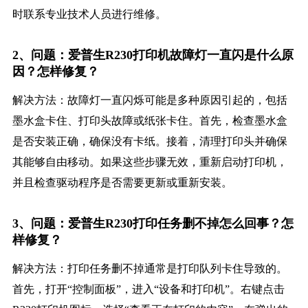
时联系专业技术人员进行维修。
2、问题：爱普生R230打印机故障灯一直闪是什么原
因？怎样修复？
解决方法：故障灯一直闪烁可能是多种原因引起的，包括
墨水盒卡住、打印头故障或纸张卡住。首先，检查墨水盒
是否安装正确，确保没有卡纸。接着，清理打印头并确保
其能够自由移动。如果这些步骤无效，重新启动打印机，
并且检查驱动程序是否需要更新或重新安装。
3、问题：爱普生R230打印任务删不掉怎么回事？怎
样修复？
解决方法：打印任务删不掉通常是打印队列卡住导致的。
首先，打开“控制面板”，进入“设备和打印机”。右键点击