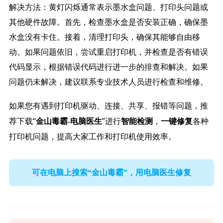
解决方法：黄灯闪烁通常表示墨水盒问题、打印头问题或
其他硬件故障。首先，检查墨水盒是否安装正确，确保墨
水盒没有卡住。接着，清理打印头，确保其能够自由移
动。如果问题依旧，尝试重启打印机，并检查是否有错误
代码显示，根据错误代码进行进一步的排查和解决。如果
问题仍未解决，建议联系专业技术人员进行检查和维修。
如果您有遇到打印机驱动、连接、共享、报错等问题，推
荐下载“
”进行
，
各种
金山毒霸-电脑医生
智能检测
一键修复
打印机问题，提高大家工作和打印机使用效率。
可在电脑上搜索“金山毒霸”，用电脑医生修复