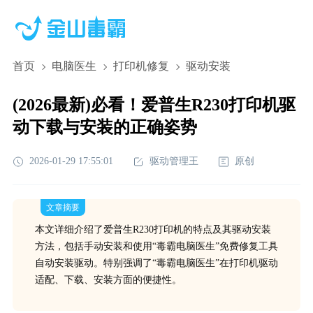
首页
电脑医生
打印机修复
驱动安装
(2026最新)必看！爱普生R230打印机驱
动下载与安装的正确姿势
2026-01-29 17:55:01
驱动管理王
原创
文章摘要
本文详细介绍了爱普生R230打印机的特点及其驱动安装
方法，包括手动安装和使用“毒霸电脑医生”免费修复工具
自动安装驱动。特别强调了“毒霸电脑医生”在打印机驱动
适配、下载、安装方面的便捷性。