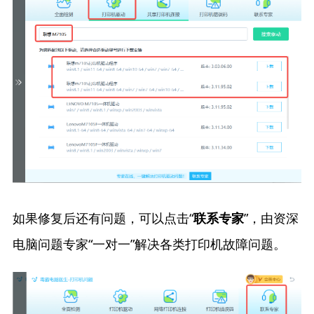
如果修复后还有问题，可以点击“
”，由资深
联系专家
电脑问题专家“一对一”解决各类打印机故障问题。