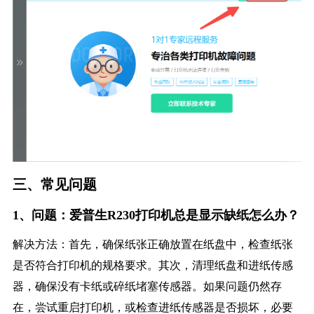
三、常见问题
1、问题：爱普生R230打印机总是显示缺纸怎么办？
解决方法：首先，确保纸张正确放置在纸盘中，检查纸张
是否符合打印机的规格要求。其次，清理纸盘和进纸传感
器，确保没有卡纸或碎纸堵塞传感器。如果问题仍然存
在，尝试重启打印机，或检查进纸传感器是否损坏，必要