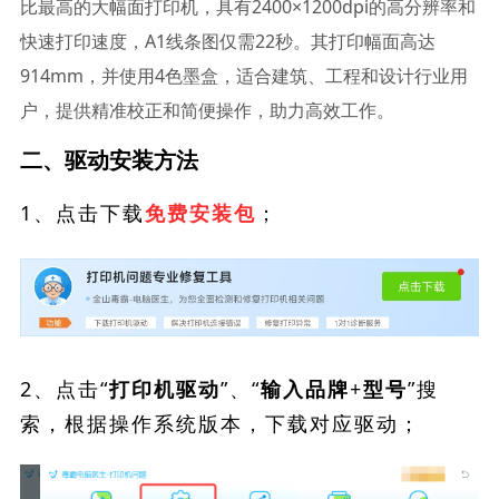
比最高的大幅面打印机，具有2400×1200dpi的高分辨率和
快速打印速度，A1线条图仅需22秒。其打印幅面高达
914mm，并使用4色墨盒，适合建筑、工程和设计行业用
户，提供精准校正和简便操作，助力高效工作。
二、驱动安装方法
1、点击下载
；
免费安装包
2、点击“
”、“
”搜
打印机驱动
输入品牌+型号
索，根据操作系统版本，下载对应驱动；