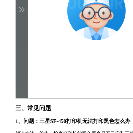
三、常见问题
1、问题：三星SF-450打印机无法打印黑色怎么办