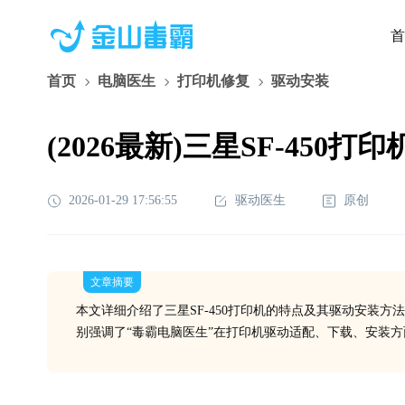
首
首页
电脑医生
打印机修复
驱动安装
(2026最新)三星SF-4
2026-01-29 17:56:55
驱动医生
原创
文章摘要
本文详细介绍了三星SF-450打印机的特点及其驱动安装
别强调了“毒霸电脑医生”在打印机驱动适配、下载、安装