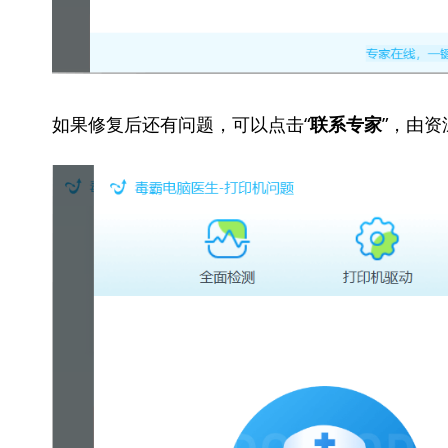
如果修复后还有问题，可以点击“
”，由
联系专家