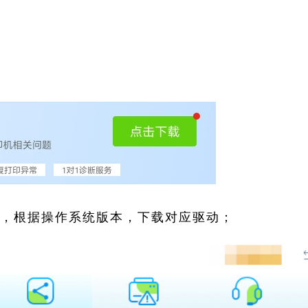
索，根据操作系统版本，下载对应驱动；