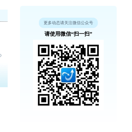
更多动态请关注微信公众号
请使用微信“扫一扫”