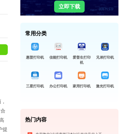
立即下载
常用分类
惠普打印机
佳能打印机
爱普生打印
兄弟打印机
机
三星打印机
办公打印机
家用打印机
激光打印机
面，
适合
热门内容
高
户提