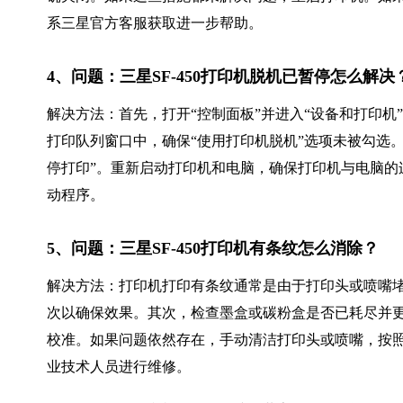
系三星官方客服获取进一步帮助。
4、问题：三星SF-450打印机脱机已暂停怎么解决
解决方法：首先，打开“控制面板”并进入“设备和打印机”
打印队列窗口中，确保“使用打印机脱机”选项未被勾选
停打印”。重新启动打印机和电脑，确保打印机与电脑的
动程序。
5、问题：三星SF-450打印机有条纹怎么消除？
解决方法：打印机打印有条纹通常是由于打印头或喷嘴
次以确保效果。其次，检查墨盒或碳粉盒是否已耗尽并
校准。如果问题依然存在，手动清洁打印头或喷嘴，按
业技术人员进行维修。