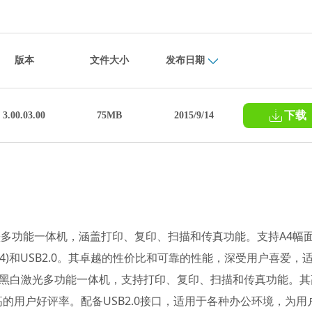
版本
文件大小
发布日期
下载
3.00.03.00
75MB
2015/9/14
彩色喷墨多功能一体机，涵盖打印、复印、扫描和传真功能。支持A4幅
EEE1284)和USB2.0。其卓越的性价比和可靠的性能，深受用户喜爱，
1是一款黑白激光多功能一体机，支持打印、复印、扫描和传真功能。其
的用户好评率。配备USB2.0接口，适用于各种办公环境，为用