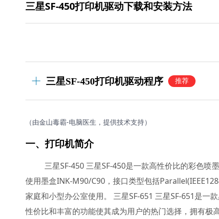
三星SF-450打印机驱动下载和安装方法
三星SF-450打印机驱动程序
推荐
（由金山毒霸-电脑医生，提供技术支持）
一、打印机简介
三星SF-450 三星SF-450是一款高性价比的
使用墨盒INK-M90/C90，接口类型包括Parallel(I
家庭和小型办公室使用。 三星SF-651 三星SF-65
性价比和丰富的功能使其成为用户的热门选择，拥有极高