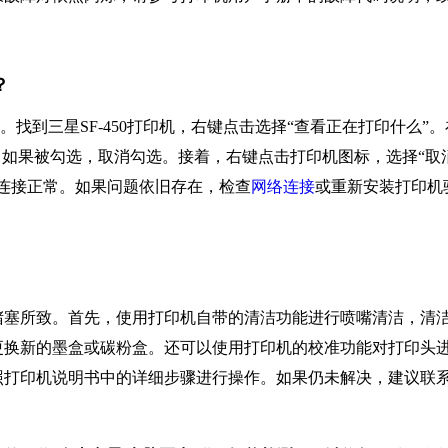
？
。找到三星SF-450打印机，右键点击选择“查看正在打印什么”。
。如果被勾选，取消勾选。接着，右键点击打印机图标，选择“取
连接正常。如果问题依旧存在，检查
网络连接
或重新安装打印机
堵塞所致。首先，使用打印机自带的清洁功能进行喷嘴清洁，清
更换新的墨盒或碳粉盒。还可以使用打印机的校准功能对打印头
照打印机说明书中的详细步骤进行操作。如果仍未解决，建议联