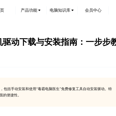
页
产品功能
电脑知识库
会员中心
50打印机驱动下载与安装指南：一步
方法，包括手动安装和使用“毒霸电脑医生”免费修复工具自动安装驱动。特
方面的便捷性。