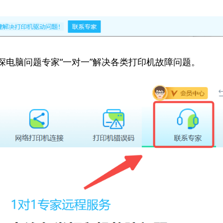
资深电脑问题专家“一对一”解决各类打印机故障问题。