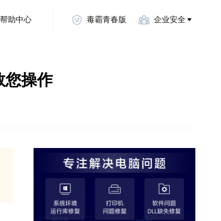
帮助中心
毒霸青春版
企业安全
步教您操作