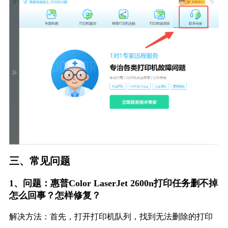
三、常见问题
1、问题：惠普Color LaserJet 2600n打印任务删不掉
怎么回事？怎样修复？
解决方法：首先，打开打印机队列，找到无法删除的打印