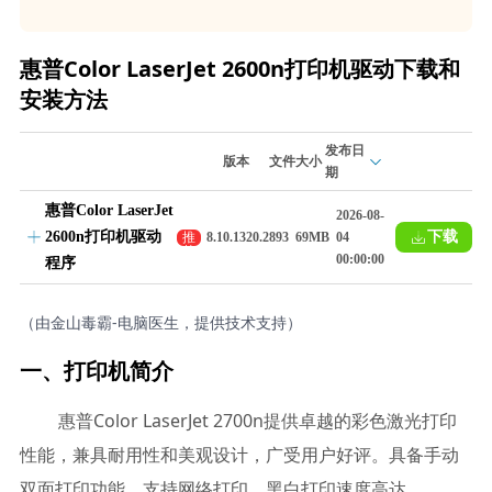
惠普Color LaserJet 2600n打印机驱动下载和
安装方法
发布日
版本
文件大小
期
惠普Color LaserJet
2026-08-
2600n打印机驱动
下载
推
8.10.1320.2893
69MB
04
荐
00:00:00
程序
（由金山毒霸-电脑医生，提供技术支持）
一、打印机简介
惠普Color LaserJet 2700n提供卓越的彩色激光打印
性能，兼具耐用性和美观设计，广受用户好评。具备手动
双面打印功能，支持网络打印，黑白打印速度高达