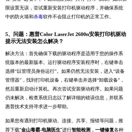
限设置无误，尝试重新安装打印机驱动程序，并确保系统
中的防火墙和
杀毒
软件不会阻止打印机的正常工作。
5、问题：惠普Color LaserJet 2600n安装打印机驱动
提示无法安装怎么解决？
解决方法：首先确保下载的驱动程序是适用于您的操作系
统版本的最新版本。运行驱动程序安装程序时，右键单击
选择“以管理员身份运行”。如果仍然无法安装，进入“设备
管理器”，找到打印机设备，右键单击并选择“卸载设备”，
然后重新启动计算机。再次尝试安装驱动程序。如果问题
仍未解决，检查系统日志以了解详细的错误信息，并联系
惠普技术支持寻求进一步帮助。
如果您有遇到打印机驱动、连接、共享、报错等问题，推
荐下载“
”进行
，
各种
金山毒霸-电脑医生
智能检测
一键修复