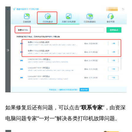
如果修复后还有问题，可以点击“
”，由资深
联系专家
电脑问题专家“一对一”解决各类打印机故障问题。