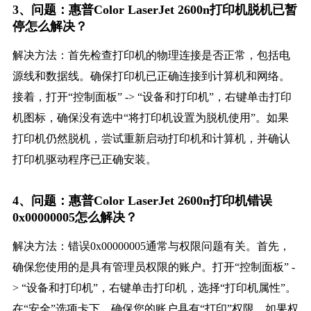
3、问题：惠普Color LaserJet 2600n打印机脱机已暂
停怎么解决？
解决方法：首先检查打印机的物理连接是否正常，包括电
源线和数据线。确保打印机已正确连接到计算机和网络。
接着，打开“控制面板” -> “设备和打印机”，右键单击打印
机图标，确保没有选中“将打印机设置为脱机使用”。如果
打印机仍然脱机，尝试重新启动打印机和计算机，并确认
打印机驱动程序已正确安装。
4、问题：惠普Color LaserJet 2600n打印机错误
0x00000005怎么解决？
解决方法：错误0x00000005通常与权限问题有关。首先，
确保您使用的是具有管理员权限的账户。打开“控制面板” -
> “设备和打印机”，右键单击打印机，选择“打印机属性”。
在“安全”选项卡下，确保您的账户具有“打印”权限。如果权