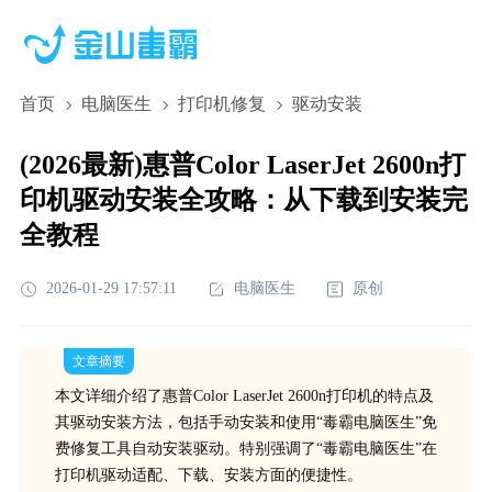
首页
电脑医生
打印机修复
驱动安装
(2026最新)惠普Color LaserJet 2600n打
印机驱动安装全攻略：从下载到安装完
全教程
2026-01-29 17:57:11
电脑医生
原创
文章摘要
本文详细介绍了惠普Color LaserJet 2600n打印机的特点及
其驱动安装方法，包括手动安装和使用“毒霸电脑医生”免
费修复工具自动安装驱动。特别强调了“毒霸电脑医生”在
打印机驱动适配、下载、安装方面的便捷性。