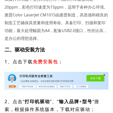
20ppm，彩色打印速度为15ppm，适用于各种办公环境。
惠普Color LaserJet CM1015由惠普制造，高质感和精良的
制造工艺确保其质量和使用寿命。具备打印、扫描和复印
功能，最大处理幅面为A4，配备USB2.0接口，性价比高，
是办公的理想选择。
二、驱动安装方法
1、点击下载
；
免费安装包
2、点击“
”、“
”搜
打印机驱动
输入品牌+型号
索，根据操作系统版本，下载对应驱动；