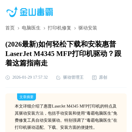
首页
电脑医生
打印机修复
驱动安装
(2026最新)如何轻松下载和安装惠普
LaserJet M4345 MFP打印机驱动？跟
着这篇指南走
2026-01-29 17:57:32
驱动管理王
原创
文章摘要
本文详细介绍了惠普LaserJet M4345 MFP打印机的特点及
其驱动安装方法，包括手动安装和使用“毒霸电脑医生”免
费修复工具自动安装驱动。特别强调了“毒霸电脑医生”在
打印机驱动适配、下载、安装方面的便捷性。