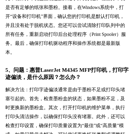
是否有足够的纸张和墨粉。接着，在Windows系统中，打
开“设备和打印机”界面，确认您的打印机是默认打印机，
并且没有处于脱机状态。您还可以尝试清除打印队列中的
所有任务，重新启动打印后台处理程序（Print Spooler）服
务。最后，确保打印机驱动程序和操作系统都是最新版
本。
5、问题：惠普LaserJet M4345 MFP打印机，打印字
迹偏淡，是什么原因？怎么办？
解决方法：打印字迹偏淡通常是由于墨粉不足或打印头堵
塞引起的。首先，检查墨粉盒的状态，如果墨粉不足，及
时更换新的墨粉盒。其次，打开打印机的维护菜单，执行
打印头清洁操作，以确保打印头没有堵塞。此外，还可以
检查打印设置，确保打印质量设置为“最佳”或“高质量”模