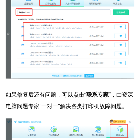
如果修复后还有问题，可以点击“
”，由资深
联系专家
电脑问题专家“一对一”解决各类打印机故障问题。