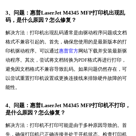
3、问题：惠普LaserJet M4345 MFP打印机出现乱
码，是什么原因？怎么修复？
解决方法：打印机出现乱码通常是由驱动程序问题或文档
格式不兼容引起的。首先，确保您使用的是最新版本的打
印机驱动程序。可以通过
惠普官方
网站下载并安装最新驱
动程序。其次，尝试将文档转换为PDF格式再进行打印，
避免因文档格式不兼容导致乱码。如果问题仍然存在，可
以尝试重置打印机设置或更换连接线来排除硬件故障的可
能性。
4、问题：惠普LaserJet M4345 MFP打印机不打印，
是什么原因？怎么修复？
解决方法：打印机不打印可能是由于多种原因导致的。首
先，确保打印机已正确连接并处于开机状态。检查打印机