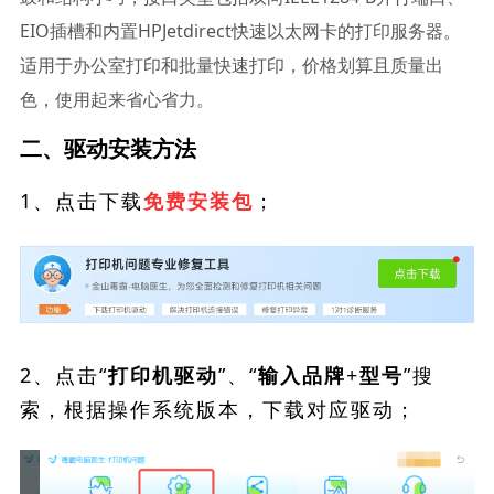
EIO插槽和内置HPJetdirect快速以太网卡的打印服务器。
适用于办公室打印和批量快速打印，价格划算且质量出
色，使用起来省心省力。
二、驱动安装方法
1、点击下载
；
免费安装包
2、点击“
”、“
”搜
打印机驱动
输入品牌+型号
索，根据操作系统版本，下载对应驱动；