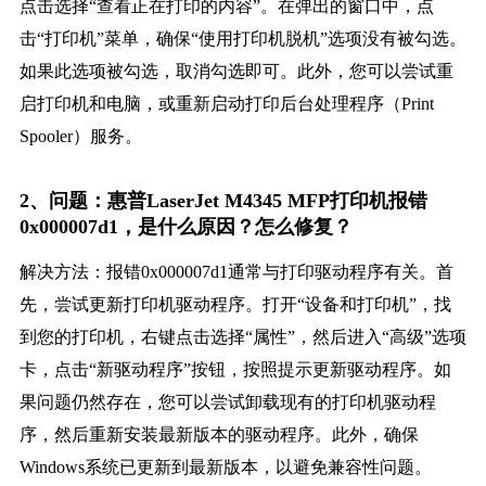
点击选择“查看正在打印的内容”。在弹出的窗口中，点
击“打印机”菜单，确保“使用打印机脱机”选项没有被勾选。
如果此选项被勾选，取消勾选即可。此外，您可以尝试重
启打印机和电脑，或重新启动打印后台处理程序（Print
Spooler）服务。
2、问题：惠普LaserJet M4345 MFP打印机报错
0x000007d1，是什么原因？怎么修复？
解决方法：报错0x000007d1通常与打印驱动程序有关。首
先，尝试更新打印机驱动程序。打开“设备和打印机”，找
到您的打印机，右键点击选择“属性”，然后进入“高级”选项
卡，点击“新驱动程序”按钮，按照提示更新驱动程序。如
果问题仍然存在，您可以尝试卸载现有的打印机驱动程
序，然后重新安装最新版本的驱动程序。此外，确保
Windows系统已更新到最新版本，以避免兼容性问题。