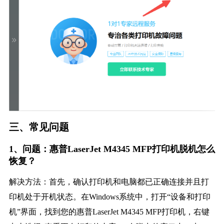
三、常见问题
1、问题：惠普LaserJet M4345 MFP打印机脱机怎么
恢复？
解决方法：首先，确认打印机和电脑都已正确连接并且打
印机处于开机状态。在Windows系统中，打开“设备和打印
机”界面，找到您的惠普LaserJet M4345 MFP打印机，右键