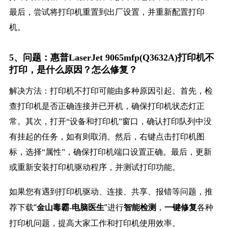
最后，尝试将打印机重置到出厂设置，并重新配置打印
机。
5、问题：惠普LaserJet 9065mfp(Q3632A)打印机不
打印，是什么原因？怎么修复？
解决方法：打印机不打印可能由多种原因引起。首先，检
查打印机是否正确连接并已开机，确保打印机状态灯正
常。其次，打开“设备和打印机”窗口，确认打印队列中没
有挂起的任务，如有则取消。然后，右键点击打印机图
标，选择“属性”，确保打印机端口设置正确。最后，更新
或重新安装打印机驱动程序，并测试打印功能。
如果您有遇到打印机驱动、连接、共享、报错等问题，推
荐下载“
”进行
，
各种
金山毒霸-电脑医生
智能检测
一键修复
打印机问题，提高大家工作和打印机使用效率。