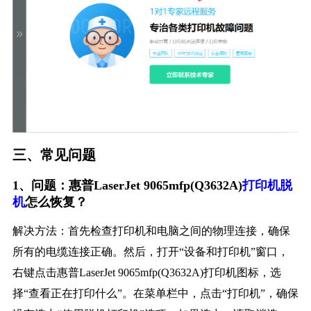
三、常见问题
1、问题：惠普LaserJet 9065mfp(Q3632A)
打印机脱
机
怎么恢复？
解决方法：首先检查打印机和电脑之间的物理连接，确保
所有的电缆连接正确。然后，打开“设备和打印机”窗口，
右键点击惠普LaserJet 9065mfp(Q3632A)打印机图标，选
择“查看正在打印什么”。在菜单栏中，点击“打印机”，确保