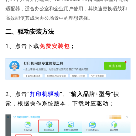
适配器，适合办公室和企业用户使用，其快速更换硒鼓和
高效能使其成为办公场景中的理想选择。
二、驱动安装方法
1、点击下载
；
免费安装包
2、点击“
”、“
”搜
打印机驱动
输入品牌+型号
索，根据操作系统版本，下载对应驱动；