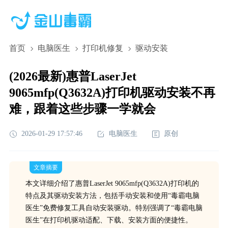
首页
电脑医生
打印机修复
驱动安装
(2026最新)惠普LaserJet
9065mfp(Q3632A)打印机驱动安装不再
难，跟着这些步骤一学就会
2026-01-29 17:57:46
电脑医生
原创
文章摘要
本文详细介绍了惠普LaserJet 9065mfp(Q3632A)打印机的
特点及其驱动安装方法，包括手动安装和使用“毒霸电脑
医生”免费修复工具自动安装驱动。特别强调了“毒霸电脑
医生”在打印机驱动适配、下载、安装方面的便捷性。