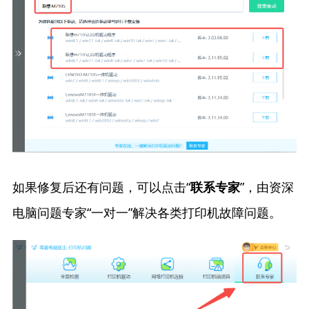
如果修复后还有问题，可以点击“
”，由资深
联系专家
电脑问题专家“一对一”解决各类打印机故障问题。