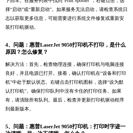
下回车。在服务列表中找到“Print Spooler”，右键点击，选
择“启动”或“重新启动”。如果服务无法启动，请检查系统日
志以获取更多信息，可能需要进行系统文件修复或重新安
装打印机驱动。
4、问题：惠普LaserJet 9050打印机不打印，是什么
原因？怎么修复？
解决方法：首先，检查物理连接，确保打印机与电脑连接
良好，并且电源已打开。接着，确认打印机在“设备和打印
机”中处于默认状态。右键点击打印机图标，选择“设为默
认打印机”。确保打印队列中没有卡住的打印任务。如果
有，请清除所有队列。最后，检查并更新打印机驱动程序
到最新版本。
5、问题：惠普LaserJet 9050打印机：打印时字迹一