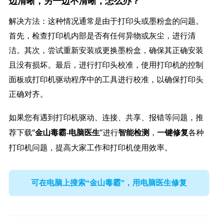
边清晰，另一边不清晰，怎么办？
解决方法：这种情况通常是由于打印头或墨粉盒的问题。
首先，检查打印机内部是否有任何异物或灰尘，进行清
洁。其次，尝试重新安装或更换墨粉盒，确保其正确安装
且没有损坏。最后，进行打印头校准，使用打印机的控制
面板或打印机驱动程序中的工具进行校准，以确保打印头
正确对齐。
如果您有遇到打印机驱动、连接、共享、报错等问题，推
荐下载“
”进行
，
各种
金山毒霸-电脑医生
智能检测
一键修复
打印机问题，提高大家工作和打印机使用效率。
可在电脑上搜索“金山毒霸”，用电脑医生修复