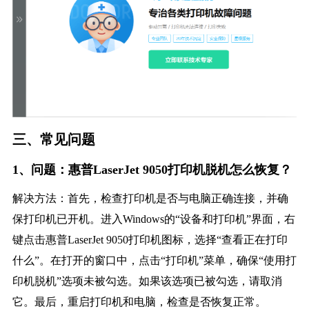
三、常见问题
1、问题：惠普LaserJet 9050打印机脱机怎么恢复？
解决方法：首先，检查打印机是否与电脑正确连接，并确
保打印机已开机。进入Windows的“设备和打印机”界面，右
键点击惠普LaserJet 9050打印机图标，选择“查看正在打印
什么”。在打开的窗口中，点击“打印机”菜单，确保“使用打
印机脱机”选项未被勾选。如果该选项已被勾选，请取消
它。最后，重启打印机和电脑，检查是否恢复正常。