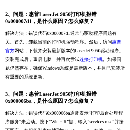
2、问题：惠普LaserJet 9050打印机报错
0x000007d1，是什么原因？怎么修复？
解决方法：错误代码0x000007d1通常与驱动程序问题有
关。首先，卸载当前的打印机驱动程序。然后，访问
惠普
官方
网站，下载并安装最新版本的LaserJet 9050驱动程序。
安装完成后，重启电脑，并再次尝试
连接打印机
。如果问
题仍然存在，确保Windows系统是最新版本，并且已安装所
有重要的系统更新。
3、问题：惠普LaserJet 9050打印机报错
0x000006ba，是什么原因？怎么修复？
解决方法：错误代码0x000006ba通常表示“打印后台处理程
序服务”未启动。按下“Win + R”键，输入“services.msc”并按