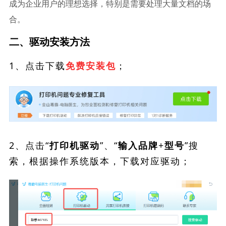
成为企业用户的理想选择，特别是需要处理大量文档的场
合。
二、驱动安装方法
1、点击下载
；
免费安装包
2、点击“
”、“
”搜
打印机驱动
输入品牌+型号
索，根据操作系统版本，下载对应驱动；