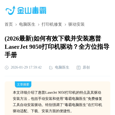
首页
电脑医生
打印机修复
驱动安装
(2026最新)如何有效下载并安装惠普
LaserJet 9050打印机驱动？全方位指导
手册
2026-01-29 17:59:42
电脑医生
原创
文章摘要
本文详细介绍了惠普LaserJet 9050打印机的特点及其驱动
安装方法，包括手动安装和使用“毒霸电脑医生”免费修复
工具自动安装驱动。特别强调了“毒霸电脑医生”在打印机
驱动适配、下载、安装方面的便捷性。