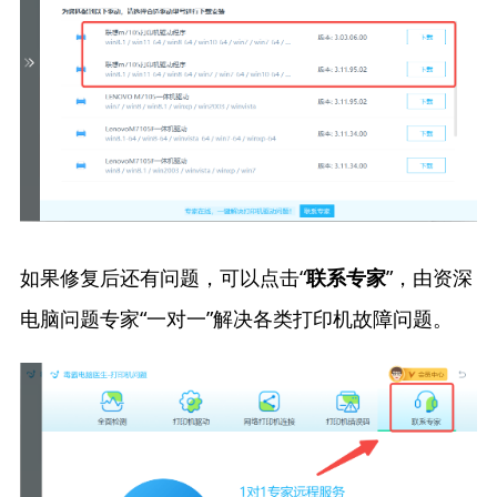
如果修复后还有问题，可以点击“
”，由资深
联系专家
电脑问题专家“一对一”解决各类打印机故障问题。