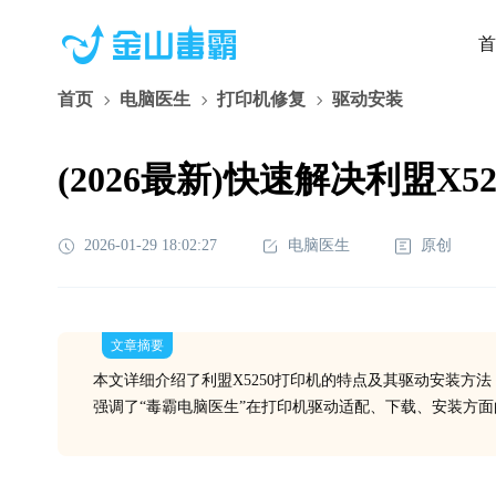
首
首页
电脑医生
打印机修复
驱动安装
(2026最新)快速解决利盟
2026-01-29 18:02:27
电脑医生
原创
文章摘要
本文详细介绍了利盟X5250打印机的特点及其驱动安装方
强调了“毒霸电脑医生”在打印机驱动适配、下载、安装方