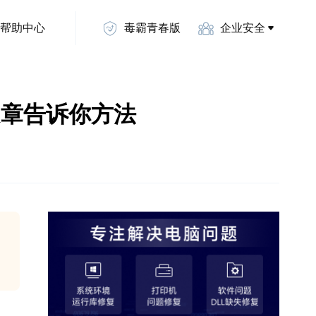
帮助中心
毒霸青春版
企业安全
篇文章告诉你方法