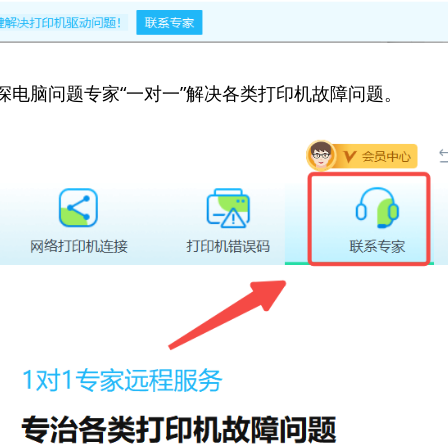
资深电脑问题专家“一对一”解决各类打印机故障问题。