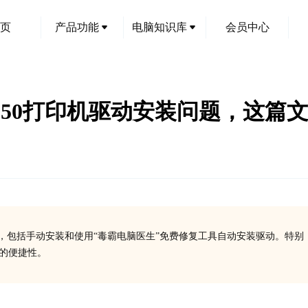
页
产品功能
电脑知识库
会员中心
X5250打印机驱动安装问题，这
法，包括手动安装和使用“毒霸电脑医生”免费修复工具自动安装驱动。特别
面的便捷性。