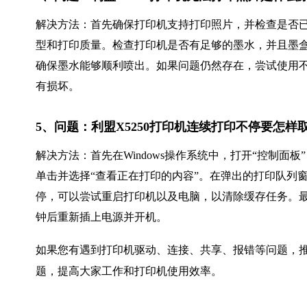
解决方法：首先确保打印机支持打印照片，并检查是否
型和打印质量。检查打印机是否有足够的墨水，并且墨
确保墨水能够顺利喷出。如果问题仍然存在，尝试使用
有损坏。
5、问题：利盟X5250打印机连续打印不停要怎样
解决方法：首先在Windows操作系统中，打开“控制面板
单击并选择“查看正在打印的内容”。在弹出的打印队列
停，可以尝试重启打印机以及电脑，以清除缓存任务。
钟后重新插上电源并开机。
如果您有遇到打印机驱动、连接、共享、报错等问题，推
题，提高大家工作和打印机使用效率。