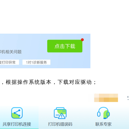
索，根据操作系统版本，下载对应驱动；