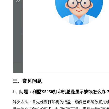
三、常见问题
1、问题：利盟X5250打印机总是显示缺纸怎么办
解决方法：首先检查打印机的纸盘，确保已正确放置足