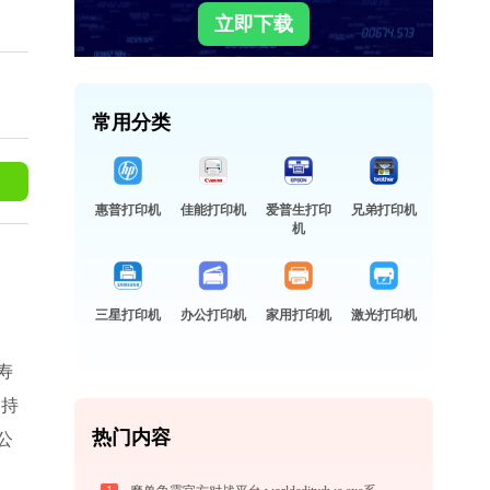
立即下载
常用分类
惠普打印机
佳能打印机
爱普生打印
兄弟打印机
机
三星打印机
办公打印机
家用打印机
激光打印机
寿
支持
热门内容
公