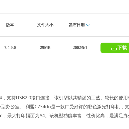
版本
文件大小
发布日期
下载
7.4.0.0
29MB
2002/5/1
4，支持USB2.0接口连接。该机型以其精湛的工艺、较长的使用
办公室。 利盟C734dn是一款广受好评的彩色激光打印机，
pm，最大打印幅面为A4。该机型功能丰富，性价比高，是满足办