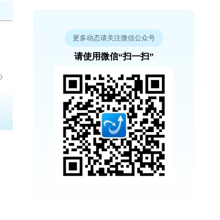
更多动态请关注微信公众号
请使用微信“扫一扫”