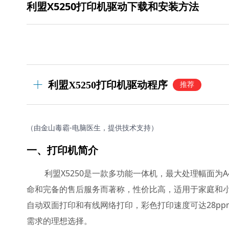
利盟X5250打印机驱动下载和安装方法
利盟X5250打印机驱动程序
推荐
（由金山毒霸-电脑医生，提供技术支持）
一、打印机简介
利盟X5250是一款多功能一体机，最大处理幅面为A
命和完备的售后服务而著称，性价比高，适用于家庭和小型
自动双面打印和有线网络打印，彩色打印速度可达28p
需求的理想选择。