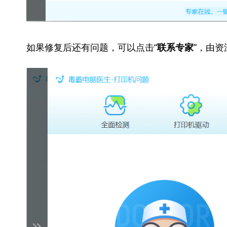
如果修复后还有问题，可以点击“
”，由
联系专家