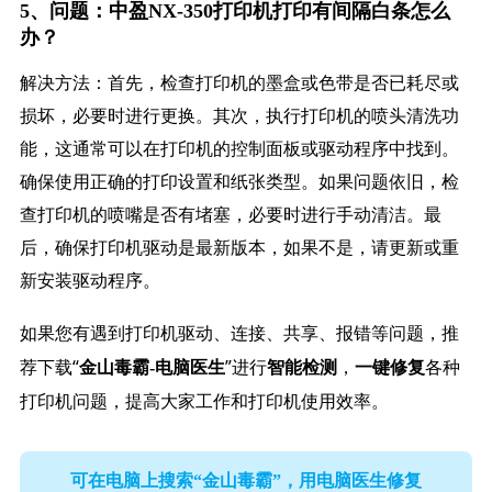
5、问题：中盈NX-350打印机打印有间隔白条怎么
办？
解决方法：首先，检查打印机的墨盒或色带是否已耗尽或
损坏，必要时进行更换。其次，执行打印机的喷头清洗功
能，这通常可以在打印机的控制面板或驱动程序中找到。
确保使用正确的打印设置和纸张类型。如果问题依旧，检
查打印机的喷嘴是否有堵塞，必要时进行手动清洁。最
后，确保打印机驱动是最新版本，如果不是，请更新或重
新安装驱动程序。
如果您有遇到打印机驱动、连接、共享、报错等问题，推
荐下载“
”进行
，
各种
金山毒霸-电脑医生
智能检测
一键修复
打印机问题，提高大家工作和打印机使用效率。
可在电脑上搜索“金山毒霸”，用电脑医生修复