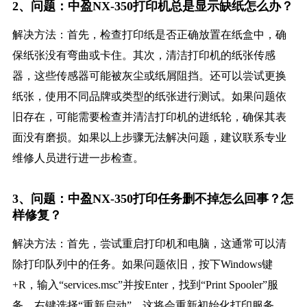
2、问题：中盈NX-350打印机总是显示缺纸怎么办？
解决方法：首先，检查打印纸是否正确放置在纸盒中，确
保纸张没有弯曲或卡住。其次，清洁打印机的纸张传感
器，这些传感器可能被灰尘或纸屑阻挡。还可以尝试更换
纸张，使用不同品牌或类型的纸张进行测试。如果问题依
旧存在，可能需要检查并清洁打印机的进纸轮，确保其表
面没有磨损。如果以上步骤无法解决问题，建议联系专业
维修人员进行进一步检查。
3、问题：中盈NX-350打印任务删不掉怎么回事？怎
样修复？
解决方法：首先，尝试重启打印机和电脑，这通常可以清
除打印队列中的任务。如果问题依旧，按下Windows键
+R，输入“services.msc”并按Enter，找到“Print Spooler”服
务，右键选择“重新启动”。这将会重新初始化打印服务，