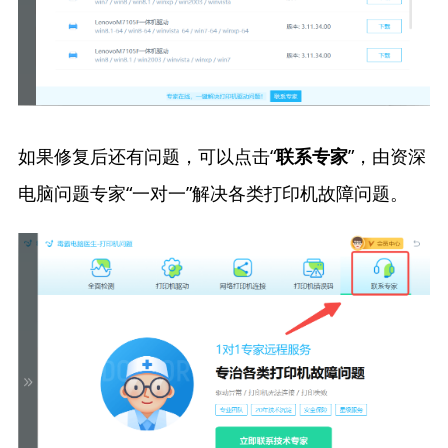
如果修复后还有问题，可以点击“
”，由资深
联系专家
电脑问题专家“一对一”解决各类打印机故障问题。