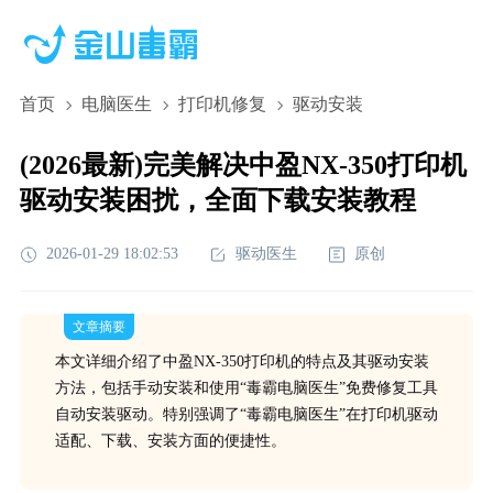
首页
电脑医生
打印机修复
驱动安装
(2026最新)完美解决中盈NX-350打印机
驱动安装困扰，全面下载安装教程
2026-01-29 18:02:53
驱动医生
原创
文章摘要
本文详细介绍了中盈NX-350打印机的特点及其驱动安装
方法，包括手动安装和使用“毒霸电脑医生”免费修复工具
自动安装驱动。特别强调了“毒霸电脑医生”在打印机驱动
适配、下载、安装方面的便捷性。