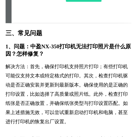
三、常见问题
1、问题：中盈NX-350打印机无法打印照片是什么原
因？怎样修复？
解决方法：首先，确保打印机支持照片打印；有些打印机
可能仅支持文本或特定格式的打印。其次，检查打印机驱
动是否正确安装并更新到最新版本。确保使用的是正确的
打印设置，比如选择了高质量或照片纸。此外，检查打印
纸张是否正确放置，并确保纸张类型与打印设置匹配。如
果上述措施无效，可以尝试重新启动打印机和电脑，甚至
进行打印机的恢复出厂设置。