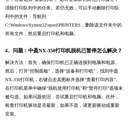
清除打印队列中的任务。若仍无效，可以手动删除打印队
列中的文件：导航到
C:\Windows\System32\spool\PRINTERS，删除该文件夹中的
所有文件，然后重启打印机和电脑。
4、问题：中盈NX-350打印机脱机已暂停怎么解决？
解决方法：首先，确保打印机已正确连接到电脑和电源。
然后，打开“控制面板”，选择“设备和打印机”，找到中盈
NX-350打印机，右键点击其图标并选择“查看打印内容”。
在打印机菜单中确保“脱机使用打印机”和“暂停打印”选项未
被勾选。如果问题依旧，尝试重启打印机和电脑。此外，
检查打印机驱动是否最新，如果不是，请更新驱动或重新
安装。