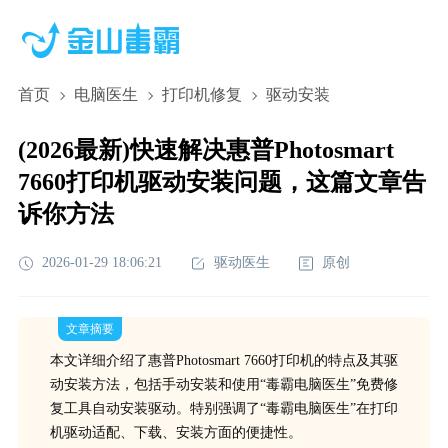
首页
电脑医生
打印机修复
驱动安装
(2026最新)快速解决惠普Photosmart
7660打印机驱动安装问题，这篇文章告
诉你方法
2026-01-29 18:06:21
驱动医生
原创
文章摘要
本文详细介绍了惠普Photosmart 7660打印机的特点及其驱
动安装方法，包括手动安装和使用“毒霸电脑医生”免费修
复工具自动安装驱动。特别强调了“毒霸电脑医生”在打印
机驱动适配、下载、安装方面的便捷性。