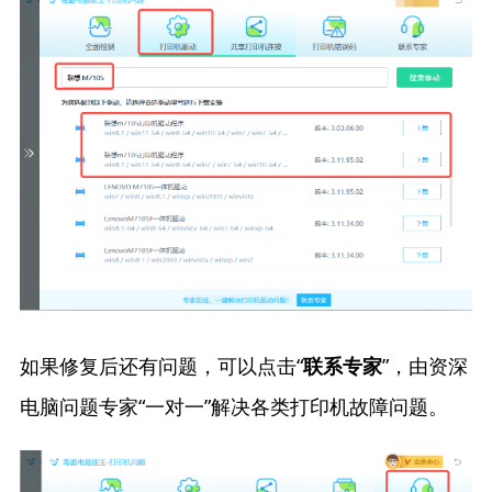
如果修复后还有问题，可以点击“
”，由资深
联系专家
电脑问题专家“一对一”解决各类打印机故障问题。