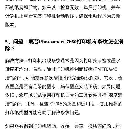
部的纸屑和异物。如果以上检查无效，重启打印机，并在
计算机上重新安装打印机驱动程序，确保驱动程序为最新
版本。
5、问题：惠普Photosmart 7660打印机有条纹怎么消
除？
解决方法：打印机出现条纹通常是因为打印头堵塞或墨水
供应不均匀。首先，通过打印机控制面板执行“打印头清
洁”操作，可能需要多次清洁才能完全解决问题。其次，检
查墨盒是否有足够的墨水，确保墨盒安装正确。如果问题
依旧，您可以尝试使用打印机自带的工具软件进行“深度清
洁”操作。此外，检查打印纸的质量和适用性，使用推荐的
打印纸类型可能有助于解决条纹问题。
如果您有遇到打印机驱动、连接、共享、报错等问题，推