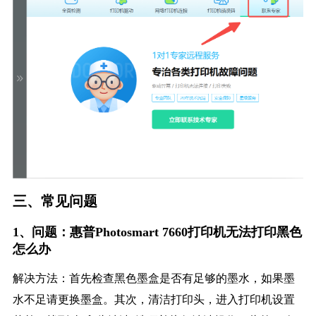
三、常见问题
1、问题：惠普Photosmart 7660打印机无法打印黑色
怎么办
解决方法：首先检查黑色墨盒是否有足够的墨水，如果墨
水不足请更换墨盒。其次，清洁打印头，进入打印机设置