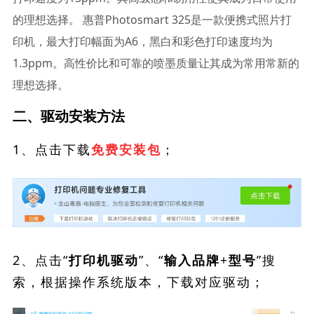
的理想选择。 惠普Photosmart 325是一款便携式照片打
印机，最大打印幅面为A6，黑白和彩色打印速度均为
1.3ppm。高性价比和可靠的喷墨质量让其成为常用常新的
理想选择。
二、驱动安装方法
1、点击下载
；
免费安装包
2、点击“
”、“
”搜
打印机驱动
输入品牌+型号
索，根据操作系统版本，下载对应驱动；