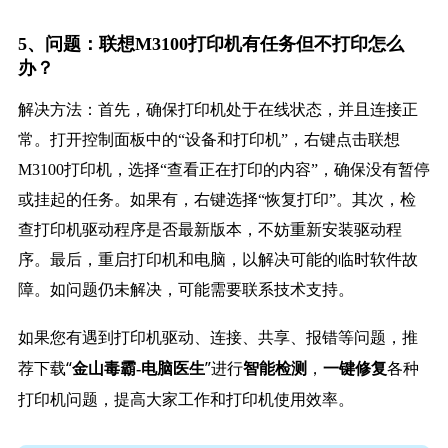
5、问题：联想M3100打印机有任务但不打印怎么
办？
解决方法：首先，确保打印机处于在线状态，并且连接正
常。打开控制面板中的“设备和打印机”，右键点击联想
M3100打印机，选择“查看正在打印的内容”，确保没有暂停
或挂起的任务。如果有，右键选择“恢复打印”。其次，检
查打印机驱动程序是否最新版本，不妨重新安装驱动程
序。最后，重启打印机和电脑，以解决可能的临时软件故
障。如问题仍未解决，可能需要联系技术支持。
如果您有遇到打印机驱动、连接、共享、报错等问题，推
荐下载“
”进行
，
各种
金山毒霸-电脑医生
智能检测
一键修复
打印机问题，提高大家工作和打印机使用效率。