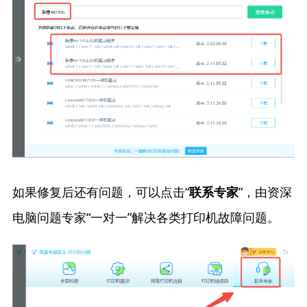
如果修复后还有问题，可以点击“
”，由资深
联系专家
电脑问题专家“一对一”解决各类打印机故障问题。