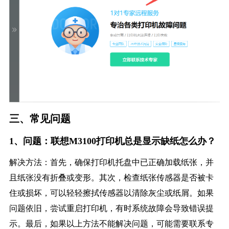
三、常见问题
1、问题：联想M3100打印机总是显示缺纸怎么办？
解决方法：首先，确保打印机托盘中已正确加载纸张，并
且纸张没有折叠或变形。其次，检查纸张传感器是否被卡
住或损坏，可以轻轻擦拭传感器以清除灰尘或纸屑。如果
问题依旧，尝试重启打印机，有时系统故障会导致错误提
示。最后，如果以上方法不能解决问题，可能需要联系专