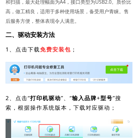
和扫描，最大处理幅面为A4，接口类型为USB2.0。质价比
高，做工精良，适用于多种使用场景，备受用户青睐。售
后服务方便，整体表现令人满意。
二、驱动安装方法
1、点击下载
；
免费安装包
2、点击“
”、“
”搜
打印机驱动
输入品牌+型号
索，根据操作系统版本，下载对应驱动；