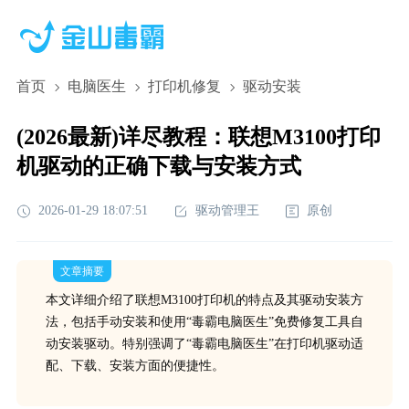
首页
电脑医生
打印机修复
驱动安装
(2026最新)详尽教程：联想M3100打印
机驱动的正确下载与安装方式
2026-01-29 18:07:51
驱动管理王
原创
文章摘要
本文详细介绍了联想M3100打印机的特点及其驱动安装方
法，包括手动安装和使用“毒霸电脑医生”免费修复工具自
动安装驱动。特别强调了“毒霸电脑医生”在打印机驱动适
配、下载、安装方面的便捷性。