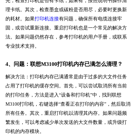
先，检查打印机是否有卡纸，如果有，按照说明书操作清
理卡纸。其次，检查墨盒或碳粉是否用尽，必要时更换新
的耗材。如果
打印机连接
有问题，确保所有电缆连接牢
固，或尝试重新连接。重启打印机也是一个常见的解决方
法。如果问题仍然存在，参考打印机的用户手册，或联系
专业技术支持。
4、问题：联想M3100打印机内存已满怎么清理？
解决方法：打印机内存已满通常是由于过多的大文件任务
占用了打印机的缓存空间。首先，可以尝试取消所有当前
的打印任务，方法是进入“设备和打印机”中，找到联想
M3100打印机，右键选择“查看正在打印的内容”，然后取消
所有任务。其次，重启打印机以清理其内存。如果问题频
繁发生，可以考虑减少单次发送的大文件数量，或升级打
印机的内存模块。