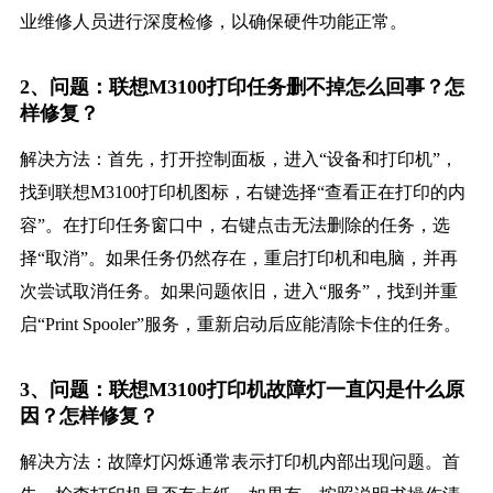
业维修人员进行深度检修，以确保硬件功能正常。
2、问题：联想M3100打印任务删不掉怎么回事？怎
样修复？
解决方法：首先，打开控制面板，进入“设备和打印机”，
找到联想M3100打印机图标，右键选择“查看正在打印的内
容”。在打印任务窗口中，右键点击无法删除的任务，选
择“取消”。如果任务仍然存在，重启打印机和电脑，并再
次尝试取消任务。如果问题依旧，进入“服务”，找到并重
启“Print Spooler”服务，重新启动后应能清除卡住的任务。
3、问题：联想M3100打印机故障灯一直闪是什么原
因？怎样修复？
解决方法：故障灯闪烁通常表示打印机内部出现问题。首