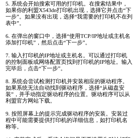
5. 系统会开始搜索可用的打印机。在搜索结果中，
如果你的利盟X543dn打印机出现，选择它并点击“下
一步”。如果没有出现，选择“我需要的打印机不在列
表中”。
6. 在弹出的窗口中，选择“使用TCP/IP地址或主机名
添加打印机”，然后点击“下一步”。
7. 输入打印机的IP地址或主机名。可以通过打印机
的控制面板或网络配置页找到打印机的IP地址。输入
完毕后，点击“下一步”。
8. 系统会尝试检测打印机并安装相应的驱动程序。
如果系统无法自动找到驱动程序，选择“从磁盘安
装”，并手动指定驱动程序的位置。驱动程序可以从
利盟官方网站下载。
9. 按照屏幕上的提示完成驱动程序的安装。安装过
程中可能需要提供打印机的详细信息，如打印机名
称等。