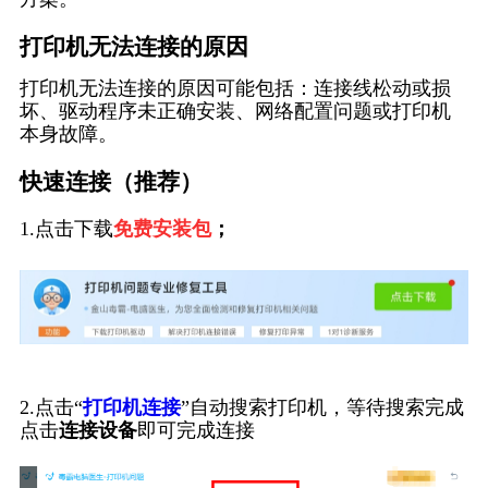
打印机无法连接的原因
打印机无法连接的原因可能包括：连接线松动或损
坏、驱动程序未正确安装、网络配置问题或打印机
本身故障。
快速连接（推荐）
1.点击下载
免费安装包
；
2.点击“
打印机连接
”自动搜索打印机，等待搜索完成
点击
连接设备
即可完成连接