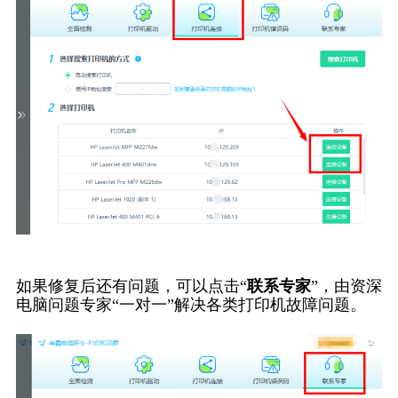
如果修复后还有问题，可以点击“
联系专家
”，由资深
电脑问题专家“一对一”解决各类打印机故障问题。