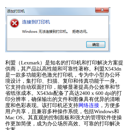
利盟（Lexmark）是知名的打印机和打印解决方案提
供商，其产品以高性能和可靠性著称。利盟X543dn
是一款多功能彩色激光打印机，专为中小型办公环
境设计，集打印、扫描、复印和传真功能于一身。
它支持自动双面打印，能够显著提高办公效率和节
省纸张成本。X543dn配备了高达2400 x 600 dpi的打
印分辨率，确保输出的文件和图像具有优异的清晰
度和色彩表现。该打印机还支持
网络连接
，方便多
用户共享，且兼容多种操作系统，包括Windows和
Mac OS。其直观的控制面板和强大的管理软件使操
作更加简便，成为办公场所高效、可靠的打印解决
方案。