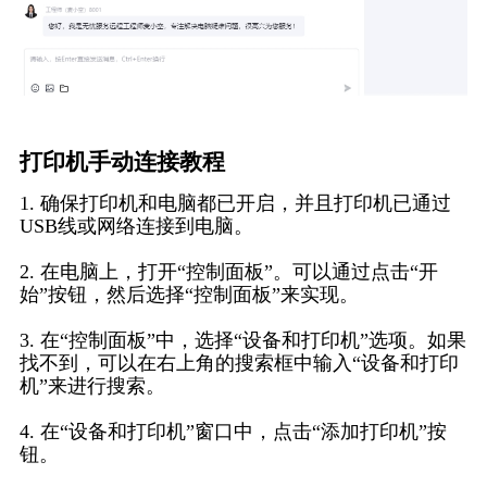
打印机手动连接教程
1. 确保打印机和电脑都已开启，并且打印机已通过
USB线或网络连接到电脑。
2. 在电脑上，打开“控制面板”。可以通过点击“开
始”按钮，然后选择“控制面板”来实现。
3. 在“控制面板”中，选择“设备和打印机”选项。如果
找不到，可以在右上角的搜索框中输入“设备和打印
机”来进行搜索。
4. 在“设备和打印机”窗口中，点击“添加打印机”按
钮。