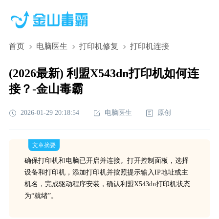
首页
电脑医生
打印机修复
打印机连接
(2026最新) 利盟X543dn打印机如何连
接？-金山毒霸
2026-01-29 20:18:54
电脑医生
原创
文章摘要
确保打印机和电脑已开启并连接。打开控制面板，选择
设备和打印机，添加打印机并按照提示输入IP地址或主
机名，完成驱动程序安装，确认利盟X543dn打印机状态
为“就绪”。