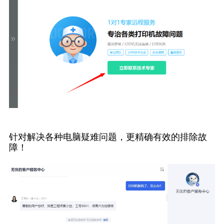
针对解决各种电脑疑难问题，更精确有效的排除故
障！