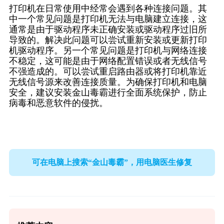
打印机在日常使用中经常会遇到各种连接问题。其
中一个常见问题是打印机无法与电脑建立连接，这
通常是由于驱动程序未正确安装或驱动程序过旧所
导致的。解决此问题可以尝试重新安装或更新打印
机驱动程序。另一个常见问题是打印机与网络连接
不稳定，这可能是由于网络配置错误或者无线信号
不强造成的。可以尝试重启路由器或将打印机靠近
无线信号源来改善连接质量。为确保打印机和电脑
安全，建议安装金山毒霸进行全面系统保护，防止
病毒和恶意软件的侵扰。
可在电脑上搜索“金山毒霸”，用电脑医生修复