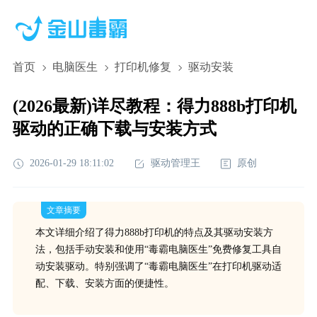
首页
电脑医生
打印机修复
驱动安装
(2026最新)详尽教程：得力888b打印机
驱动的正确下载与安装方式
2026-01-29 18:11:02
驱动管理王
原创
文章摘要
本文详细介绍了得力888b打印机的特点及其驱动安装方
法，包括手动安装和使用“毒霸电脑医生”免费修复工具自
动安装驱动。特别强调了“毒霸电脑医生”在打印机驱动适
配、下载、安装方面的便捷性。