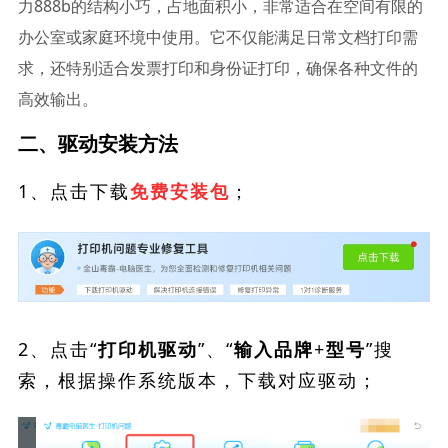
力888b的结构小巧，占地面积小，非常适合在空间有限的
办公室或家庭环境中使用。它不仅能满足日常文档打印需
求，还特别适合发票打印和身份证打印，确保各种文件的
高效输出。
二、驱动安装方法
1、点击下载
；
免费安装包
2、点击“
”、“
”搜
打印机驱动
输入品牌+型号
索，根据操作系统版本，下载对应驱动；