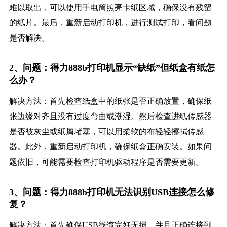
难以取出，可以使用手电筒照亮卡纸区域，确保没有残留
的纸片。最后，重新启动打印机，进行测试打印，看问题
是否解决。
2、问题：得力888b打印机显示“缺纸”但纸盒有纸怎
么办？
解决方法：首先检查纸盒中的纸张是否正确放置，确保纸
张边缘对齐且没有过度弯曲或潮湿。然后检查进纸传感器
是否被灰尘或纸屑堵塞，可以用柔软的布轻轻擦拭传感
器。此外，重新启动打印机，确保纸盒正确安装。如果问
题依旧，可能需要检查打印机驱动程序是否需要更新。
3、问题：得力888b打印机无法识别USB连接怎么修
复？
解决方法：首先确保USB线缆完好无损，并且正确连接到