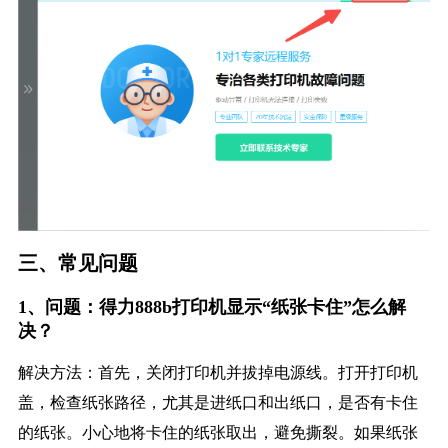
三、常见问题
1、问题：得力888b打印机显示“纸张卡住”怎么解
决？
解决方法：首先，关闭打印机并拔掉电源线。打开打印机
盖，检查纸张路径，尤其是进纸口和出纸口，是否有卡住
的纸张。小心地将卡住的纸张取出，避免撕裂。如果纸张