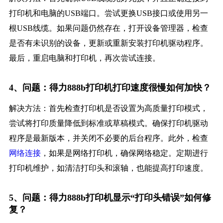
打印机和电脑的USB端口。尝试更换USB接口或使用另一
根USB线缆。如果问题仍然存在，打开设备管理器，检查
是否有未识别的设备，更新或重新安装打印机驱动程序。
最后，重启电脑和打印机，再次尝试连接。
4、问题：得力888b打印机打印速度很慢如何加快？
解决方法：首先检查打印机是否设置为高质量打印模式，
尝试将打印质量降低到标准或草稿模式。确保打印机驱动
程序是最新版本，并关闭不必要的后台程序。此外，检查
网络连接
，如果是网络打印机，确保网络稳定。定期进行
打印机维护，如清洁打印头和滚轴，也能提高打印速度。
5、问题：得力888b打印机显示“打印头错误”如何修
复？