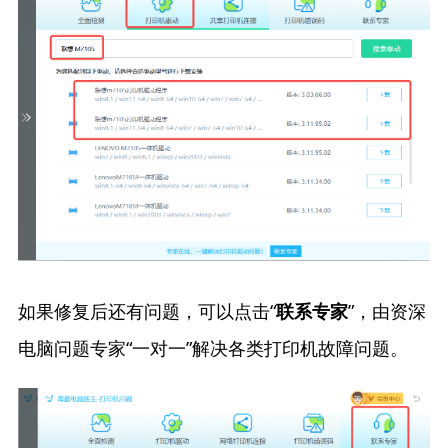
如果修复后还有问题，可以点击“
”，由资深
联系专家
电脑问题专家“一对一”解决各类打印机故障问题。