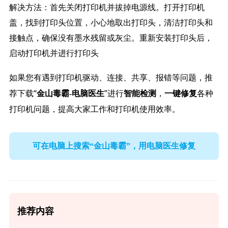
解决方法：首先关闭打印机并拔掉电源线。打开打印机
盖，找到打印头位置，小心地取出打印头，清洁打印头和
接触点，确保没有墨水残留或灰尘。重新安装打印头后，
启动打印机并进行打印头
如果您有遇到打印机驱动、连接、共享、报错等问题，推
荐下载“
”进行
，
各种
金山毒霸-电脑医生
智能检测
一键修复
打印机问题，提高大家工作和打印机使用效率。
可在电脑上搜索“金山毒霸”，用电脑医生修复
推荐内容