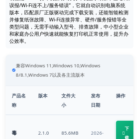
误报/Wi-Fi连不上/服务错误”，它就自动识别电脑系统
版本，匹配原厂正版驱动完成下载安装，还能智能检测
并修复纸张故障、Wi-Fi连接异常、硬件/服务报错等全
类型问题，无需手动输入型号、排查故障，中小型企业
和家庭办公用户快速就能恢复打印机正常使用，提升办
公效率。
兼容Windows 11,Windows 10,Windows
8/8.1,Windows 7以及各主流版本
产品名
版本
文件大
发布
操作
称
小
日期
下
毒
2.1.0
85.6MB
2026-
载