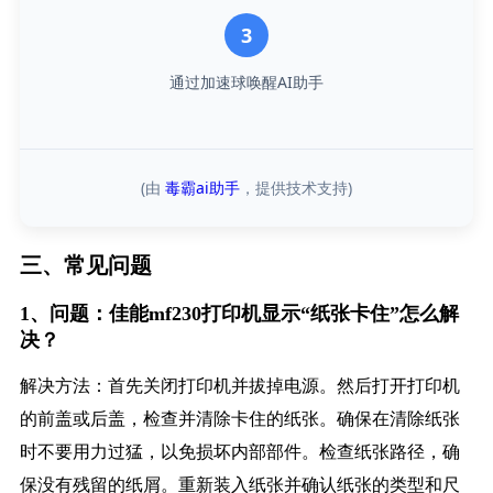
3
通过加速球唤醒AI助手
(由
毒霸ai助手
，提供技术支持)
三、常见问题
1、问题：佳能mf230打印机显示“纸张卡住”怎么解
决？
解决方法：首先关闭打印机并拔掉电源。然后打开打印机
的前盖或后盖，检查并清除卡住的纸张。确保在清除纸张
时不要用力过猛，以免损坏内部部件。检查纸张路径，确
保没有残留的纸屑。重新装入纸张并确认纸张的类型和尺