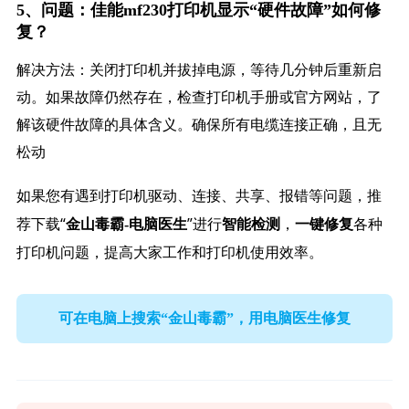
5、问题：佳能mf230打印机显示“硬件故障”如何修
复？
解决方法：关闭打印机并拔掉电源，等待几分钟后重新启
动。如果故障仍然存在，检查打印机手册或官方网站，了
解该硬件故障的具体含义。确保所有电缆连接正确，且无
松动
如果您有遇到打印机驱动、连接、共享、报错等问题，推
荐下载“
”进行
，
各种
金山毒霸-电脑医生
智能检测
一键修复
打印机问题，提高大家工作和打印机使用效率。
可在电脑上搜索“金山毒霸”，用电脑医生修复