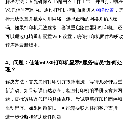
解决方法：首先确保Wi-Fi路由器工作正常，并且打印机在
Wi-Fi信号范围内。通过打印机控制面板进入
网络设置
，选
择无线设置并搜索可用网络。选择正确的网络并输入密
码。如果打印机无法连接，尝试重启路由器和打印机。还
可以通过电脑重新配置Wi-Fi设置，确保打印机固件和驱动
程序是最新版本。
4、问题：佳能mf230打印机显示“服务错误”如何处
理？
解决方法：首先关闭打印机并拔掉电源，等待几分钟后重
新启动。如果错误仍然存在，检查打印机的手册或官方网
站，查找该错误代码的具体说明。尝试更新打印机固件和
驱动程序。如果问题依旧，可能需要联系佳能客户支持，
进一步诊断和解决硬件问题。