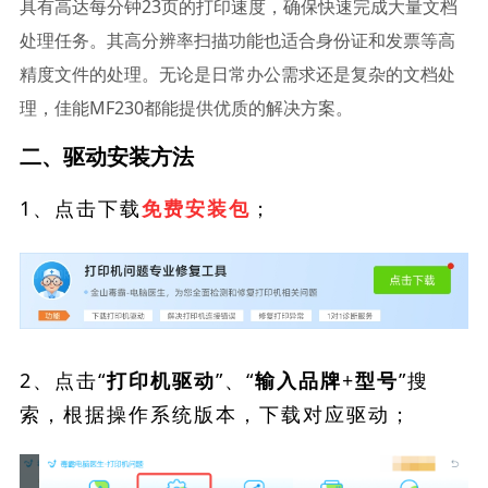
具有高达每分钟23页的打印速度，确保快速完成大量文档
处理任务。其高分辨率扫描功能也适合身份证和发票等高
精度文件的处理。无论是日常办公需求还是复杂的文档处
理，佳能MF230都能提供优质的解决方案。
二、驱动安装方法
1、点击下载
；
免费安装包
2、点击“
”、“
”搜
打印机驱动
输入品牌+型号
索，根据操作系统版本，下载对应驱动；