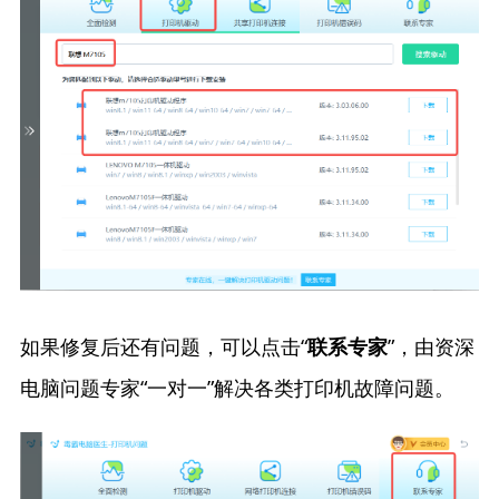
如果修复后还有问题，可以点击“
”，由资深
联系专家
电脑问题专家“一对一”解决各类打印机故障问题。