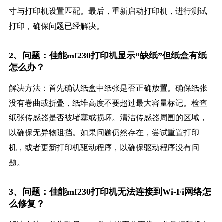
寸与打印机设置匹配。最后，重新启动打印机，进行测试
打印，确保问题已经解决。
2、问题：佳能mf230打印机显示“缺纸”但纸盒有纸
怎么办？
解决方法：首先确认纸盒中纸张是否正确放置。确保纸张
没有卷曲或折叠，纸堆高度不要超过最大容量标记。检查
纸张传感器是否被堵塞或损坏。清洁传感器周围的区域，
以确保无异物阻挡。如果问题仍然存在，尝试重置打印
机，或者更新打印机驱动程序，以确保驱动程序没有问
题。
3、问题：佳能mf230打印机无法连接到Wi-Fi网络怎
么修复？