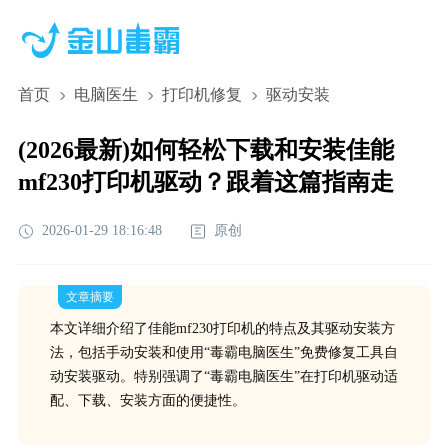
首页
电脑医生
打印机修复
驱动安装
(2026最新)如何轻松下载和安装佳能
mf230打印机驱动？跟着这篇指南走
2026-01-29 18:16:48
原创
文章摘要
本文详细介绍了佳能mf230打印机的特点及其驱动安装方
法，包括手动安装和使用“毒霸电脑医生”免费修复工具自
动安装驱动。特别强调了“毒霸电脑医生”在打印机驱动适
配、下载、安装方面的便捷性。