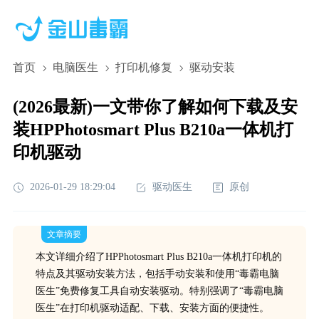
首页
电脑医生
打印机修复
驱动安装
(2026最新)一文带你了解如何下载及安
装HPPhotosmart Plus B210a一体机打
印机驱动
2026-01-29 18:29:04
驱动医生
原创
文章摘要
本文详细介绍了HPPhotosmart Plus B210a一体机打印机的
特点及其驱动安装方法，包括手动安装和使用“毒霸电脑
医生”免费修复工具自动安装驱动。特别强调了“毒霸电脑
医生”在打印机驱动适配、下载、安装方面的便捷性。