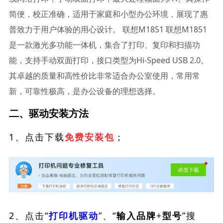
简便，校正准确，适用于家庭和小型办公环境，展现了惠
普致力于用户体验的用心设计。 联想M1851 联想M1851
是一款激光多功能一体机，集合了打印、复印和扫描功
能，支持手动双面打印，接口类型为Hi-Speed USB 2.0。
其卓越的质量和高性价比非常适合办公室使用，常用常
新，可靠性极高，是办公设备的理想选择。
二、驱动安装方法
1、点击下载
；
免费安装包
2、点击“
”、“
”搜
打印机驱动
输入品牌+型号