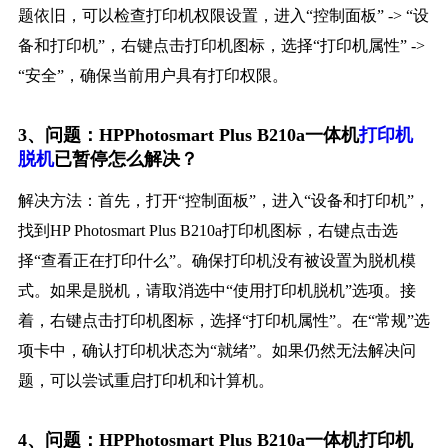
题依旧，可以检查打印机权限设置，进入“控制面板” -> “设
备和打印机”，右键点击打印机图标，选择“打印机属性” ->
“安全”，确保当前用户具有打印权限。
3、问题：HPPhotosmart Plus B210a一体机
打印机
脱机
已暂停怎么解决？
解决方法：首先，打开“控制面板”，进入“设备和打印机”，
找到HP Photosmart Plus B210a打印机图标，右键点击选
择“查看正在打印什么”。确保打印机没有被设置为脱机模
式。如果是脱机，请取消选中“使用打印机脱机”选项。接
着，右键点击打印机图标，选择“打印机属性”。在“常规”选
项卡中，确认打印机状态为“就绪”。如果仍然无法解决问
题，可以尝试重启打印机和计算机。
4、问题：HPPhotosmart Plus B210a一体机打印机