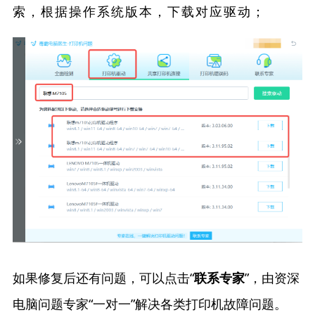
索，根据操作系统版本，下载对应驱动；
如果修复后还有问题，可以点击“
”，由资深
联系专家
电脑问题专家“一对一”解决各类打印机故障问题。