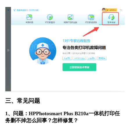
三、常见问题
1、问题：HPPhotosmart Plus B210a一体机打印任
务删不掉怎么回事？怎样修复？