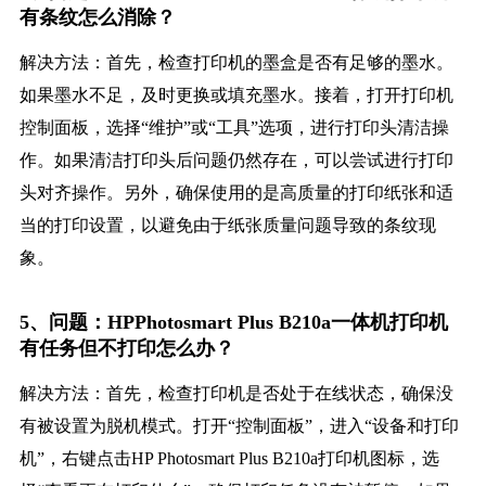
有条纹怎么消除？
解决方法：首先，检查打印机的墨盒是否有足够的墨水。
如果墨水不足，及时更换或填充墨水。接着，打开打印机
控制面板，选择“维护”或“工具”选项，进行打印头清洁操
作。如果清洁打印头后问题仍然存在，可以尝试进行打印
头对齐操作。另外，确保使用的是高质量的打印纸张和适
当的打印设置，以避免由于纸张质量问题导致的条纹现
象。
5、问题：HPPhotosmart Plus B210a一体机打印机
有任务但不打印怎么办？
解决方法：首先，检查打印机是否处于在线状态，确保没
有被设置为脱机模式。打开“控制面板”，进入“设备和打印
机”，右键点击HP Photosmart Plus B210a打印机图标，选