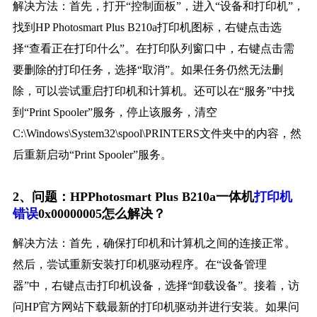
解决方法：首先，打开“控制面板”，进入“设备和打印机”，
找到HP Photosmart Plus B210a打印机图标，右键点击选
择“查看正在打印什么”。在打印队列窗口中，右键点击需
要删除的打印任务，选择“取消”。如果任务仍然无法删
除，可以尝试重启打印机和计算机。还可以在“服务”中找
到“Print Spooler”服务，停止该服务，清空
C:\Windows\System32\spool\PRINTERS文件夹中的内容，然
后重新启动“Print Spooler”服务。
2、问题：HPPhotosmart Plus B210a一体机
打印机
错误
0x00000005怎么解决？
解决方法：首先，确保打印机和计算机之间的连接正常。
然后，尝试重新安装打印机驱动程序。在“设备管理
器”中，右键点击打印机设备，选择“卸载设备”。接着，访
问HP官方网站下载最新的打印机驱动并进行安装。如果问