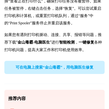
择“查看正在打印什么”，确保打印任务没有被暂停。如果
任务被暂停，右键点击任务，选择“恢复”。可以尝试重启
打印机和计算机，或重置打印机队列，通过“服务”中
的“Print Spooler”服务停止并重启该服务。
如果您有遇到打印机驱动、连接、共享、报错等问题，推
荐下载“
”进行
，
各种
金山毒霸-电脑医生
智能检测
一键修复
打印机问题，提高大家工作和打印机使用效率。
可在电脑上搜索“金山毒霸”，用电脑医生修复
推荐内容