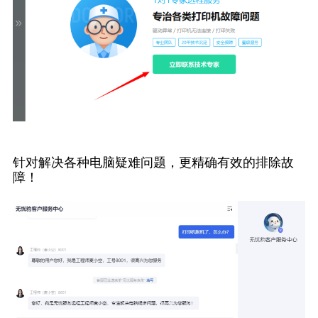
针对解决各种电脑疑难问题，更精确有效的排除故
障！