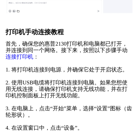
打印机手动连接教程
首先，确保您的惠普2130打印机和电脑都已打开，
并连接到同一个网络。接下来，按照以下步骤手动
连接打印机
：
1. 将打印机连接到电源，并确保它处于开启状态。
2. 使用USB电缆将打印机连接到电脑。如果您想使
用无线连接，请确保打印机支持无线功能，并在打
印机控制面板上打开无线功能。
3. 在电脑上，点击“开始”菜单，选择“设置”图标（齿
轮形状）。
4. 在设置窗口中，点击“设备”。