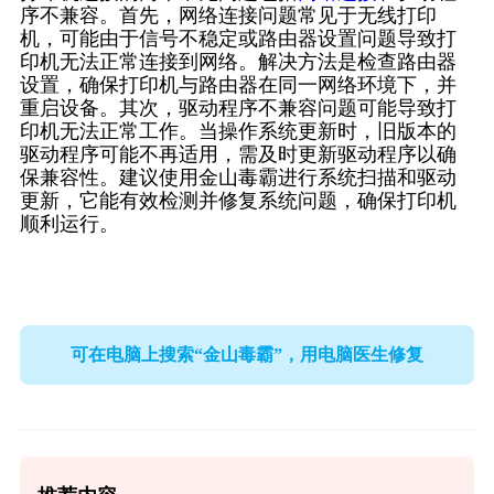
序不兼容。首先，网络连接问题常见于无线打印
机，可能由于信号不稳定或路由器设置问题导致打
印机无法正常连接到网络。解决方法是检查路由器
设置，确保打印机与路由器在同一网络环境下，并
重启设备。其次，驱动程序不兼容问题可能导致打
印机无法正常工作。当操作系统更新时，旧版本的
驱动程序可能不再适用，需及时更新驱动程序以确
保兼容性。建议使用金山毒霸进行系统扫描和驱动
更新，它能有效检测并修复系统问题，确保打印机
顺利运行。
可在电脑上搜索“金山毒霸”，用电脑医生修复