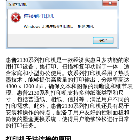
惠普2130系列打印机是一款经济实惠且多功能的家
用打印设备，集打印、扫描和复印功能于一体，适
合家庭和小型办公使用。该系列打印机采用了热喷
墨技术，能够提供高质量的打印输出，分辨率高达
4800 x 1200 dpi，确保文本和图像的清晰度和细节表
现。惠普2130系列打印机支持多种纸张类型和尺
寸，包括普通纸、相纸、信封等，满足用户不同的
打印需求。此外，惠普2130系列打印机还具有易于
安装和操作的特点，配备了用户友好的控制面板和
简便的墨盒更换系统，使得用户能够轻松进行日常
的打印任务。
打印机无法连接的原因