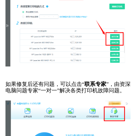
如果修复后还有问题，可以点击“
联系专家
”，由资深
电脑问题专家“一对一”解决各类打印机故障问题。