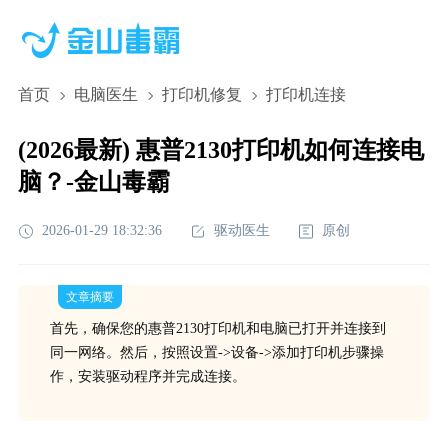
首页
电脑医生
打印机修复
打印机连接
(2026最新) 惠普2130打印机如何连接电
脑？-金山毒霸
2026-01-29 18:32:36
驱动医生
原创
文章摘要
首先，确保您的惠普2130打印机和电脑已打开并连接到
同一网络。然后，按照设置->设备->添加打印机步骤操
作，安装驱动程序并完成连接。