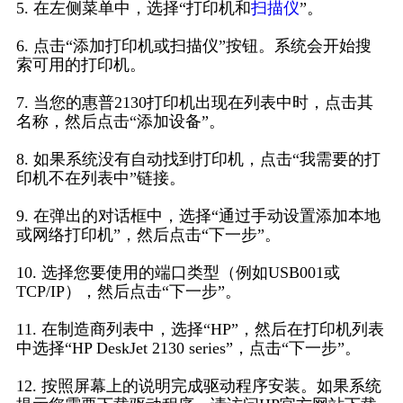
5. 在左侧菜单中，选择“打印机和
扫描仪
”。
6. 点击“添加打印机或扫描仪”按钮。系统会开始搜
索可用的打印机。
7. 当您的惠普2130打印机出现在列表中时，点击其
名称，然后点击“添加设备”。
8. 如果系统没有自动找到打印机，点击“我需要的打
印机不在列表中”链接。
9. 在弹出的对话框中，选择“通过手动设置添加本地
或网络打印机”，然后点击“下一步”。
10. 选择您要使用的端口类型（例如USB001或
TCP/IP），然后点击“下一步”。
11. 在制造商列表中，选择“HP”，然后在打印机列表
中选择“HP DeskJet 2130 series”，点击“下一步”。
12. 按照屏幕上的说明完成驱动程序安装。如果系统