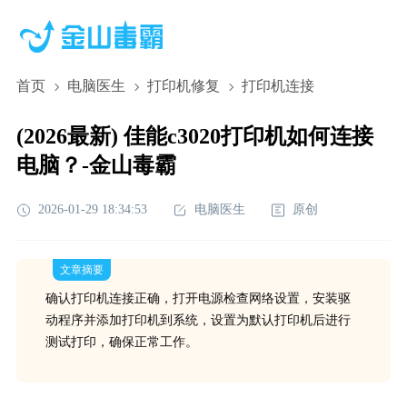
首页
电脑医生
打印机修复
打印机连接
(2026最新) 佳能c3020打印机如何连接
电脑？-金山毒霸
2026-01-29 18:34:53
电脑医生
原创
文章摘要
确认打印机连接正确，打开电源检查网络设置，安装驱
动程序并添加打印机到系统，设置为默认打印机后进行
测试打印，确保正常工作。