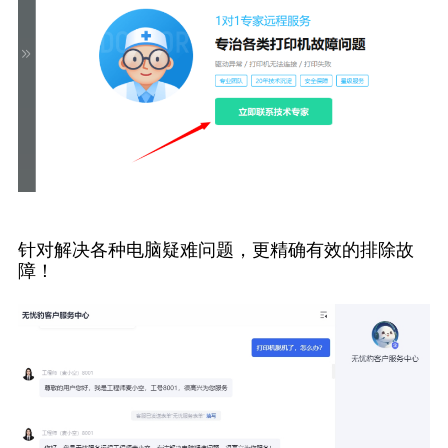
针对解决各种电脑疑难问题，更精确有效的排除故
障！