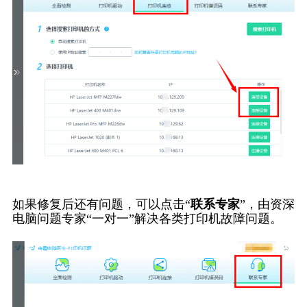
如果修复后还有问题，可以点击“
联系专家
”，由资深
电脑问题专家“一对一”解决各类打印机故障问题。