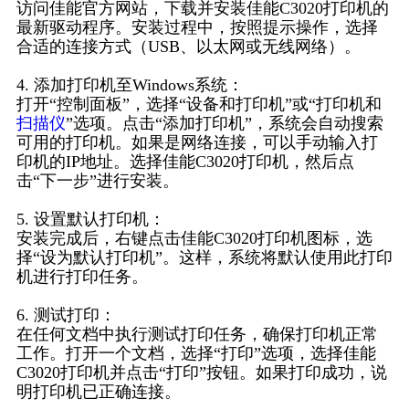
访问佳能官方网站，下载并安装佳能C3020打印机的
最新驱动程序。安装过程中，按照提示操作，选择
合适的连接方式（USB、以太网或无线网络）。
4. 添加打印机至Windows系统：
打开“控制面板”，选择“设备和打印机”或“打印机和
扫描仪
”选项。点击“添加打印机”，系统会自动搜索
可用的打印机。如果是网络连接，可以手动输入打
印机的IP地址。选择佳能C3020打印机，然后点
击“下一步”进行安装。
5. 设置默认打印机：
安装完成后，右键点击佳能C3020打印机图标，选
择“设为默认打印机”。这样，系统将默认使用此打印
机进行打印任务。
6. 测试打印：
在任何文档中执行测试打印任务，确保打印机正常
工作。打开一个文档，选择“打印”选项，选择佳能
C3020打印机并点击“打印”按钮。如果打印成功，说
明打印机已正确连接。