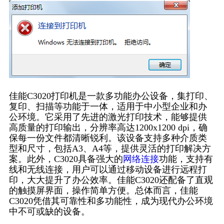
佳能C3020打印机是一款多功能办公设备，集打印、
复印、扫描等功能于一体，适用于中小型企业和办
公环境。它采用了先进的激光打印技术，能够提供
高质量的打印输出，分辨率高达1200x1200 dpi，确
保每一份文件都清晰锐利。该设备支持多种介质类
型和尺寸，包括A3、A4等，提供灵活的打印解决方
案。此外，C3020具备强大的
网络连接
功能，支持有
线和无线连接，用户可以通过移动设备进行远程打
印，大大提升了办公效率。佳能C3020还配备了直观
的触摸屏界面，操作简单方便。总体而言，佳能
C3020凭借其可靠性和多功能性，成为现代办公环境
中不可或缺的设备。