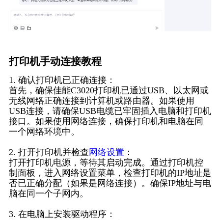
打印机手动连接教程
1. 确认打印机已正确连接：
首先，确保佳能C3020打印机已通过USB、以太网或
无线网络正确连接到计算机或路由器。如果使用
USB连接，请确保USB电缆已牢固插入电脑和打印机
接口。如果使用网络连接，确保打印机和电脑在同
一个网络环境中。
2. 打开打印机并检查
网络设置
：
打开打印机电源，等待其启动完成。通过打印机控
制面板，进入网络设置菜单，检查打印机的IP地址是
否已正确分配（如果是网络连接）。确保IP地址与电
脑在同一个子网内。
3. 在电脑上安装驱动程序：