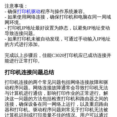
注意事项：
- 确保
打印机驱动
程序与操作系统兼容。
- 如果使用网络连接，确保打印机和电脑在同一局域
网环境。
- 打印机IP地址最好设置为静态，以避免IP地址变动
导致连接问题。
- 如果打印机未被自动发现，可通过手动输入IP地址
的方式进行添加。
完成以上步骤后，佳能C3020打印机应已成功连接并
能进行正常打印。
打印机连接问题总结
打印机连接的两个常见问题包括网络连接故障和驱
动程序问题。网络连接故障通常会导致打印机无法
与计算机进行通信，影响打印作业的正常进行。解
决这一问题的方法包括检查打印机和路由器之间的
连接，确保设备在同一网络上运行，以及重启路由
器和打印机。驱动程序问题则常见于打印机无法被
计算机识别或打印质量不佳的情况。用户可以通过