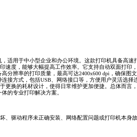
光打印机，适用于中小型企业和办公环境。这款打印机具备高速
打印速度，能够大幅提高工作效率。它支持自动双面打印
备高分辨率的打印质量，最高可达2400x600 dpi，确保图
了多种连接方式，包括USB、网络接口等，方便用户灵活选择
于更换的耗材设计，使得日常维护更加便捷。总体而言
性于一体的专业打印解决方案。
坏、驱动程序未正确安装、网络配置问题或打印机本身