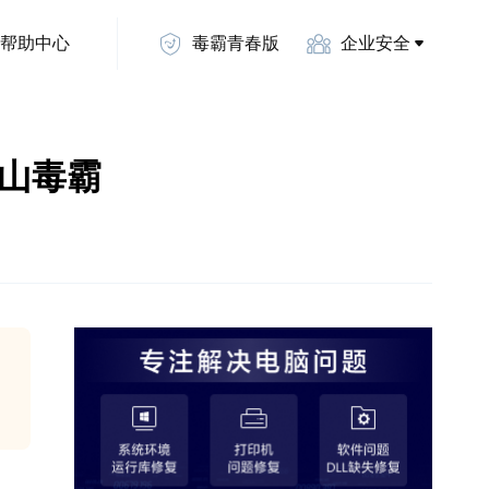
帮助中心
毒霸青春版
企业安全
 金山毒霸