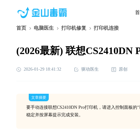
首
首页
电脑医生
打印机修复
打印机连接
(2026最新) 联想CS2410
2026-01-29 18:41:32
驱动医生
原创
文章摘要
要手动连接联想CS2410DN Pro打印机，请进入控制面
稳定并按屏幕提示完成安装。