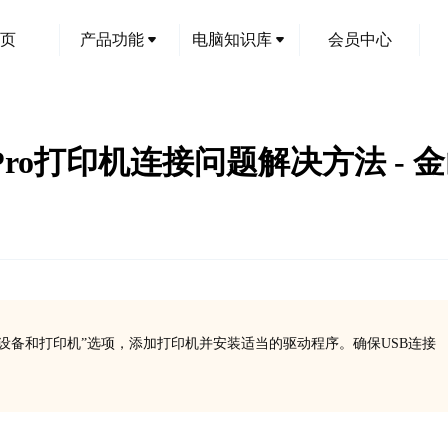
页
产品功能
电脑知识库
会员中心
DN Pro打印机连接问题解决方法 -
板的“设备和打印机”选项，添加打印机并安装适当的驱动程序。确保USB连接