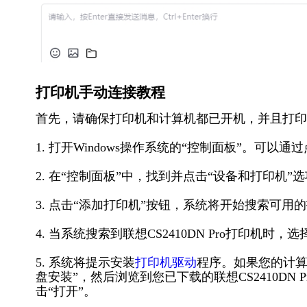
打印机手动连接教程
首先，请确保打印机和计算机都已开机，并且打印
1. 打开Windows操作系统的“控制面板”。可以
2. 在“控制面板”中，找到并点击“设备和打印机
3. 点击“添加打印机”按钮，系统将开始搜索可用
4. 当系统搜索到联想CS2410DN Pro打印机时
5. 系统将提示安装
打印机驱动
程序。如果您的计算
盘安装”，然后浏览到您已下载的联想CS2410D
击“打开”。