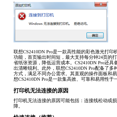
联想CS2410DN Pro是一款高性能的彩色激
功能，首页输出时间短，最大支持每分钟24页的
省纸张资源，降低运营成本。CS2410DN Pro还具
出清晰锐利。此外，联想CS2410DN Pro配备
方式，满足不同办公需求。其直观的操作面板和易
想CS2410DN Pro是一款集高效、可靠和易用
打印机无法连接的原因
打印机无法连接的原因可能包括：连接线松动或损
障。