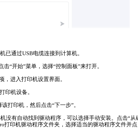
机已通过USB电缆连接到计算机。
通过点击“开始”菜单，选择“控制面板”来打开。
”选项，进入打印机设置界面。
的打印机设备。
，选择该打印机，然后点击“下一步”。
机没有自动找到驱动程序，可以选择手动安装。点击“从
N Pro打印机驱动程序文件夹，选择适当的驱动程序文件并点