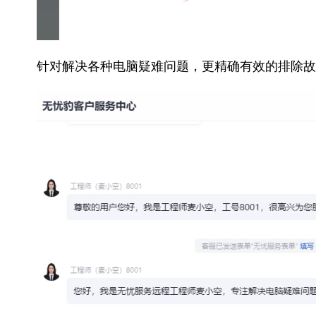
针对解决各种电脑疑难问题，更精确有效的排除故