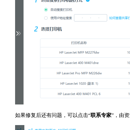
如果修复后还有问题，可以点击“
联系专家
”，由