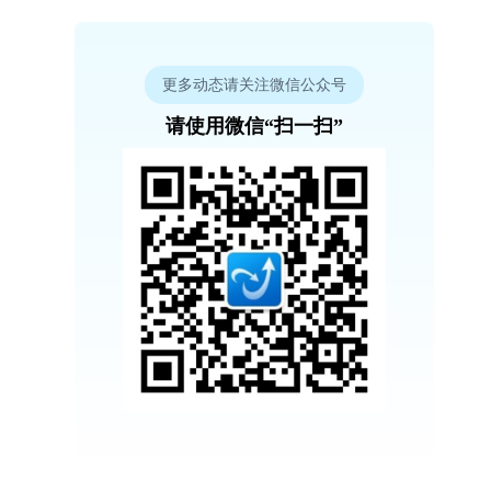
更多动态请关注微信公众号
请使用微信“扫一扫”