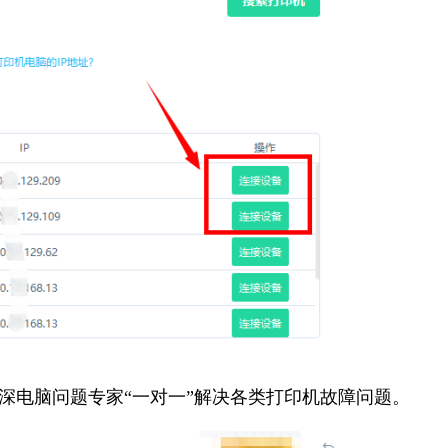
资深电脑问题专家“一对一”解决各类打印机故障问题。