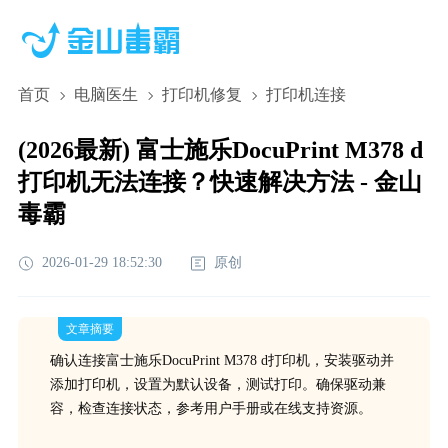
首页
电脑医生
打印机修复
打印机连接
(2026最新) 富士施乐DocuPrint M378 d
打印机无法连接？快速解决方法 - 金山
毒霸
2026-01-29 18:52:30
原创
文章摘要
确认连接富士施乐DocuPrint M378 d打印机，安装驱动并
添加打印机，设置为默认设备，测试打印。确保驱动兼
容，检查连接状态，参考用户手册或在线支持资源。