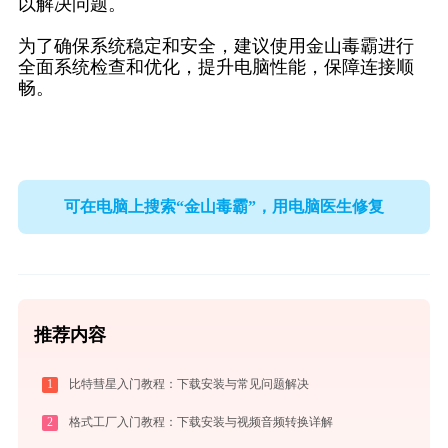
以解决问题。
为了确保系统稳定和安全，建议使用金山毒霸进行
全面系统检查和优化，提升电脑性能，保障连接顺
畅。
可在电脑上搜索“金山毒霸”，用电脑医生修复
推荐内容
1
比特彗星入门教程：下载安装与常见问题解决
2
格式工厂入门教程：下载安装与视频音频转换详解