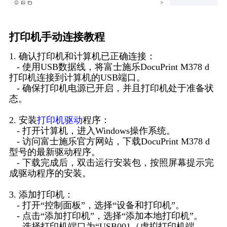
打印机手动连接教程
1. 确认打印机和计算机已正确连接：
- 使用USB数据线，将富士施乐DocuPrint M378 d
打印机连接到计算机的USB端口。
- 确保打印机电源已开启，并且打印机处于准备状
态。
2. 安装
打印机驱动
程序：
- 打开计算机，进入Windows操作系统。
- 访问富士施乐官方网站，下载DocuPrint M378 d
型号的最新驱动程序。
- 下载完成后，双击运行安装包，按照屏幕提示完
成驱动程序的安装。
3. 添加打印机：
- 打开“控制面板”，选择“设备和打印机”。
- 点击“添加打印机”，选择“添加本地打印机”。
- 选择打印机端口为“USB001（虚拟打印机端