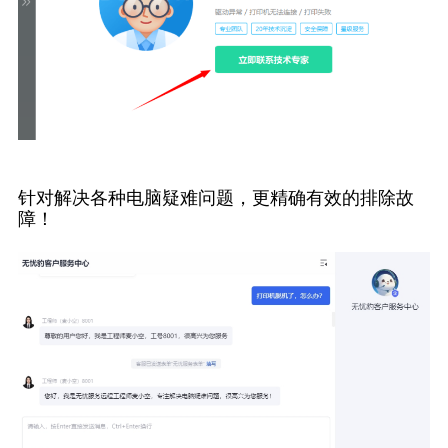
针对解决各种电脑疑难问题，更精确有效的排除故
障！