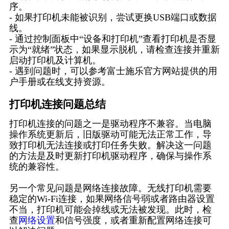
序。
- 如果打印机未能被识别，尝试更换USB端口或数据
线。
- 通过控制面板中“设备和打印机”查看打印机是否显
示为“就绪”状态，如果显示脱机，请检查连接并重新
启动打印机及计算机。
- 遇到问题时，可以参考富士施乐官方网站提供的用
户手册或在线支持资源。
打印机连接问题总结
打印机连接的问题之一是驱动程序不兼容。当电脑
操作系统更新后，旧版驱动可能无法正常工作，导
致打印机无法连接或打印任务失败。解决这一问题
的方法是及时更新打印机驱动程序，确保与操作系
统的兼容性。
另一个常见问题是网络连接故障。无线打印机需要
稳定的Wi-Fi连接，如果网络信号弱或者路由器设置
不当，打印机可能会掉线或无法被发现。此时，检
查
网络设置
和信号强度，或者重新配置网络连接可