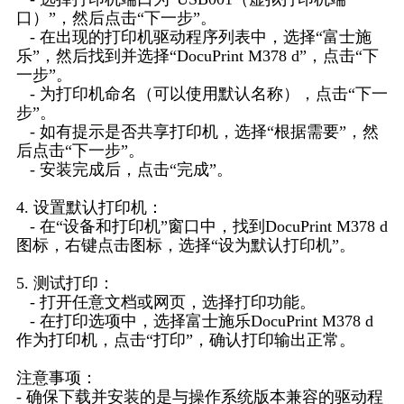
口）”，然后点击“下一步”。
- 在出现的打印机驱动程序列表中，选择“富士施
乐”，然后找到并选择“DocuPrint M378 d”，点击“下
一步”。
- 为打印机命名（可以使用默认名称），点击“下一
步”。
- 如有提示是否共享打印机，选择“根据需要”，然
后点击“下一步”。
- 安装完成后，点击“完成”。
4. 设置默认打印机：
- 在“设备和打印机”窗口中，找到DocuPrint M378 d
图标，右键点击图标，选择“设为默认打印机”。
5. 测试打印：
- 打开任意文档或网页，选择打印功能。
- 在打印选项中，选择富士施乐DocuPrint M378 d
作为打印机，点击“打印”，确认打印输出正常。
注意事项：
- 确保下载并安装的是与操作系统版本兼容的驱动程