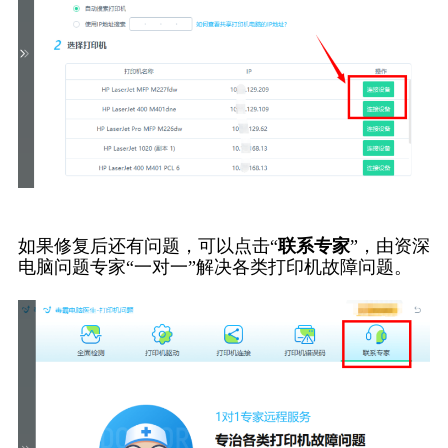
如果修复后还有问题，可以点击“
联系专家
”，由资深
电脑问题专家“一对一”解决各类打印机故障问题。