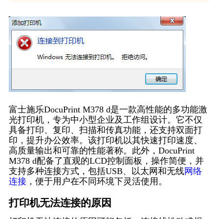
富士施乐DocuPrint M378 d是一款高性能的多功能激
光打印机，专为中小型企业及工作组设计。它不仅
具备打印、复印、扫描和传真功能，还支持双面打
印，提升办公效率。该打印机以其快速打印速度、
高质量输出和可靠的性能著称。此外，DocuPrint
M378 d配备了直观的LCD控制面板，操作简便，并
支持多种连接方式，包括USB、以太网和无线
网络
连接
，便于用户在不同环境下灵活使用。
打印机无法连接的原因