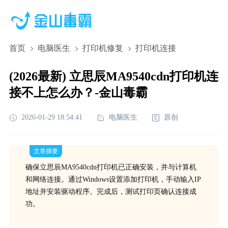
首页
电脑医生
打印机修复
打印机连接
(2026最新) 立思辰MA9540cdn打印机连
接不上怎么办？-金山毒霸
2026-01-29 18:54:41
电脑医生
原创
文章摘要
确保立思辰MA9540cdn打印机已正确安装，并与计算机
和网络连接。通过Windows设置添加打印机，手动输入IP
地址并安装驱动程序。完成后，测试打印页确认连接成
功。