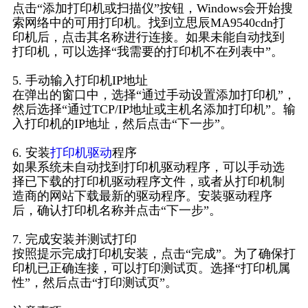
点击“添加打印机或扫描仪”按钮，Windows会开始搜
索网络中的可用打印机。找到立思辰MA9540cdn打
印机后，点击其名称进行连接。如果未能自动找到
打印机，可以选择“我需要的打印机不在列表中”。
5. 手动输入打印机IP地址
在弹出的窗口中，选择“通过手动设置添加打印机”，
然后选择“通过TCP/IP地址或主机名添加打印机”。输
入打印机的IP地址，然后点击“下一步”。
6. 安装
打印机驱动
程序
如果系统未自动找到打印机驱动程序，可以手动选
择已下载的打印机驱动程序文件，或者从打印机制
造商的网站下载最新的驱动程序。安装驱动程序
后，确认打印机名称并点击“下一步”。
7. 完成安装并测试打印
按照提示完成打印机安装，点击“完成”。为了确保打
印机已正确连接，可以打印测试页。选择“打印机属
性”，然后点击“打印测试页”。