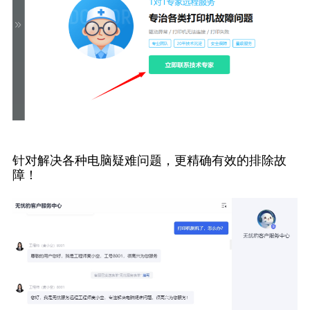
针对解决各种电脑疑难问题，更精确有效的排除故
障！