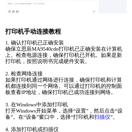
打印机手动连接教程
1. 确认打印机已正确安装
确保立思辰MA9540cdn打印机已正确安装在计算机
上。检查电源连接，确保打印机已开机。如果是新
打印机，按照说明书完成硬件安装。
2. 检查网络连接
如果打印机通过网络进行连接，确保打印机和计算
机都连接到同一个网络。可以通过打印机的控制面
板查看IP地址，确保打印机已成功连接到网络。
3. 在Windows中添加打印机
打开Windows开始菜单，选择“设置”，然后点击“设
备”。在“设备”窗口中，选择“打印机和
扫描仪
”。
4. 添加打印机或扫描仪