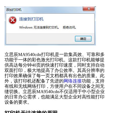
立思辰MA9540cdn打印机是一款集高效、可靠和多
功能于一体的彩色激光打印机。这款打印机能够提
供高达每分钟40页的快速打印速度，同时支持自动
双面打印，极大地提高了办公效率。其高分辨率的
打印效果确保了每一页文档都具有出色的质量。此
外，该打印机还配备了先进的
网络连接
功能，支持
有线和无线网络打印，方便用户在不同设备之间无
缝切换。立思辰MA9540cdn不仅适用于中小型企业
的日常办公需求，也能满足大型企业对高性能打印
设备的要求。