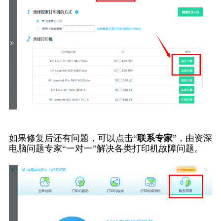
如果修复后还有问题，可以点击“
联系专家
”，由资深
电脑问题专家“一对一”解决各类打印机故障问题。