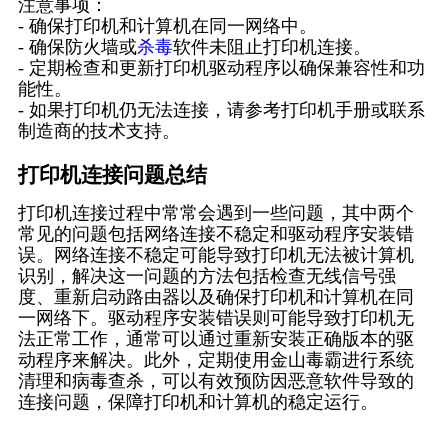
注意事项：
- 确保打印机和计算机在同一网络中。
- 确保防火墙或
杀毒
软件未阻止打印机连接。
- 定期检查和更新打印机驱动程序以确保兼容性和功
能性。
- 如果打印机仍无法连接，请参考打印机手册或联系
制造商的技术支持。
打印机连接问题总结
打印机连接过程中常常会遇到一些问题，其中两个
常见的问题包括网络连接不稳定和驱动程序安装错
误。网络连接不稳定可能导致打印机无法被计算机
识别，解决这一问题的方法包括检查无线信号强
度、重新启动路由器以及确保打印机和计算机在同
一网络下。驱动程序安装错误则可能导致打印机无
法正常工作，通常可以通过重新安装正确版本的驱
动程序来解决。此外，定期使用金山毒霸进行系统
清理和病毒查杀，可以有效预防因恶意软件导致的
连接问题，保障打印机和计算机的稳定运行。