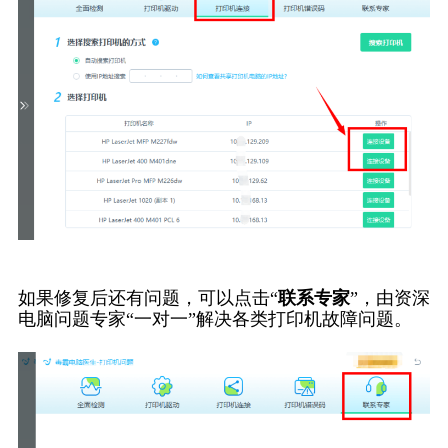
如果修复后还有问题，可以点击“
联系专家
”，由资深
电脑问题专家“一对一”解决各类打印机故障问题。