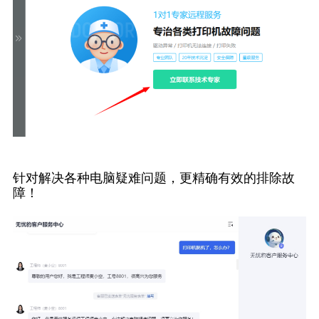
针对解决各种电脑疑难问题，更精确有效的排除故
障！