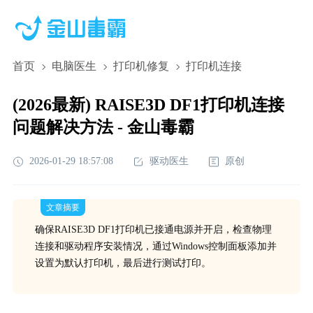
首页
电脑医生
打印机修复
打印机连接
(2026最新) RAISE3D DF1打印机连接
问题解决方法 - 金山毒霸
2026-01-29 18:57:08
驱动医生
原创
文章摘要
确保RAISE3D DF1打印机已接通电源并开启，检查物理
连接和驱动程序安装情况，通过Windows控制面板添加并
设置为默认打印机，最后进行测试打印。