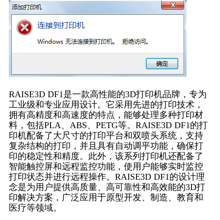
RAISE3D DF1是一款高性能的3D打印机品牌，专为
工业级和专业应用设计。它采用先进的打印技术，
拥有高精度和高速度的特点，能够处理多种打印材
料，包括PLA、ABS、PETG等。RAISE3D DF1的打
印机配备了大尺寸的打印平台和双喷头系统，支持
复杂结构的打印，并且具有自动调平功能，确保打
印的稳定性和精度。此外，该系列打印机还配备了
智能触控屏和远程监控功能，使用户能够实时监控
打印状态并进行远程操作。RAISE3D DF1的设计理
念是为用户提供高质量、高可靠性和高效能的3D打
印解决方案，广泛应用于原型开发、制造、教育和
医疗等领域。