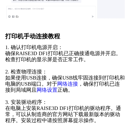
打印机手动连接教程
1. 确认打印机电源开启：
确保RAISE3D DF1打印机已正确接通电源并开启。
检查打印机的显示屏是否正常工作。
2. 检查物理连接：
如果使用USB连接，确保USB线牢固连接到打印机和
电脑的USB端口。对于
网络连接
，确保打印机已连
接到局域网且
网络设置
正确。
3. 安装驱动程序：
在电脑上安装RAISE3D DF1打印机的驱动程序。通
常，可以从制造商的官方网站下载最新版本的驱动
程序。安装过程中请按照屏幕提示操作。