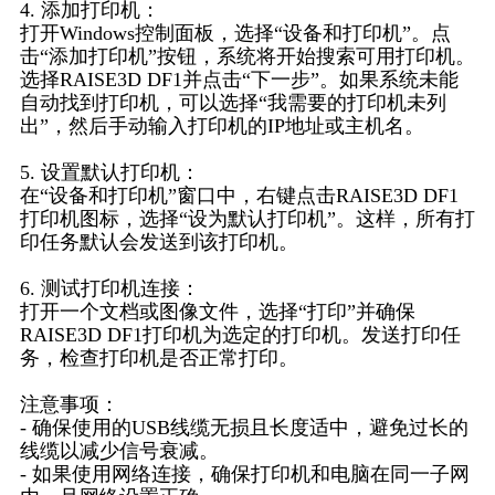
4. 添加打印机：
打开Windows控制面板，选择“设备和打印机”。点
击“添加打印机”按钮，系统将开始搜索可用打印机。
选择RAISE3D DF1并点击“下一步”。如果系统未能
自动找到打印机，可以选择“我需要的打印机未列
出”，然后手动输入打印机的IP地址或主机名。
5. 设置默认打印机：
在“设备和打印机”窗口中，右键点击RAISE3D DF1
打印机图标，选择“设为默认打印机”。这样，所有打
印任务默认会发送到该打印机。
6. 测试打印机连接：
打开一个文档或图像文件，选择“打印”并确保
RAISE3D DF1打印机为选定的打印机。发送打印任
务，检查打印机是否正常打印。
注意事项：
- 确保使用的USB线缆无损且长度适中，避免过长的
线缆以减少信号衰减。
- 如果使用网络连接，确保打印机和电脑在同一子网