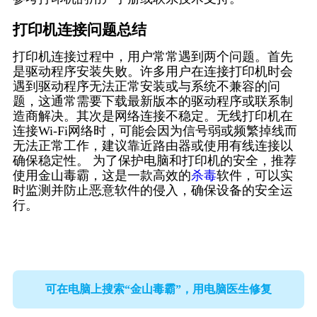
打印机连接问题总结
打印机连接过程中，用户常常遇到两个问题。首先
是驱动程序安装失败。许多用户在连接打印机时会
遇到驱动程序无法正常安装或与系统不兼容的问
题，这通常需要下载最新版本的驱动程序或联系制
造商解决。其次是网络连接不稳定。无线打印机在
连接Wi-Fi网络时，可能会因为信号弱或频繁掉线而
无法正常工作，建议靠近路由器或使用有线连接以
确保稳定性。 为了保护电脑和打印机的安全，推荐
使用金山毒霸，这是一款高效的
杀毒
软件，可以实
时监测并防止恶意软件的侵入，确保设备的安全运
行。
可在电脑上搜索“金山毒霸”，用电脑医生修复