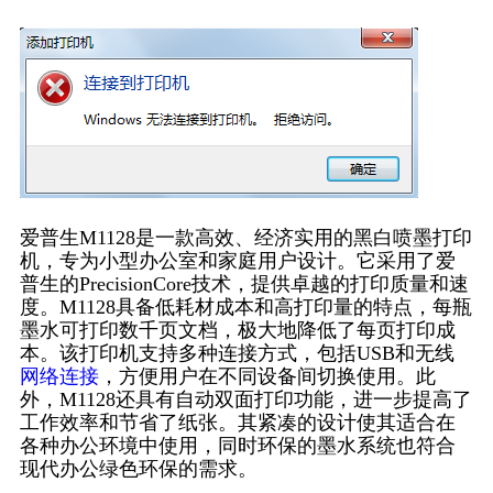
爱普生M1128是一款高效、经济实用的黑白喷墨打印
机，专为小型办公室和家庭用户设计。它采用了爱
普生的PrecisionCore技术，提供卓越的打印质量和速
度。M1128具备低耗材成本和高打印量的特点，每瓶
墨水可打印数千页文档，极大地降低了每页打印成
本。该打印机支持多种连接方式，包括USB和无线
网络连接
，方便用户在不同设备间切换使用。此
外，M1128还具有自动双面打印功能，进一步提高了
工作效率和节省了纸张。其紧凑的设计使其适合在
各种办公环境中使用，同时环保的墨水系统也符合
现代办公绿色环保的需求。