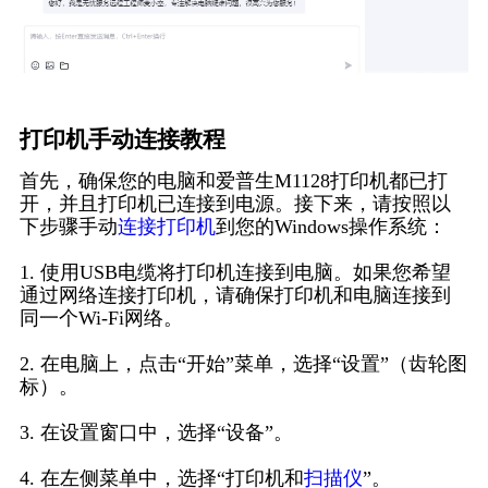
打印机手动连接教程
首先，确保您的电脑和爱普生M1128打印机都已打
开，并且打印机已连接到电源。接下来，请按照以
下步骤手动
连接打印机
到您的Windows操作系统：
1. 使用USB电缆将打印机连接到电脑。如果您希望
通过网络连接打印机，请确保打印机和电脑连接到
同一个Wi-Fi网络。
2. 在电脑上，点击“开始”菜单，选择“设置”（齿轮图
标）。
3. 在设置窗口中，选择“设备”。
4. 在左侧菜单中，选择“打印机和
扫描仪
”。