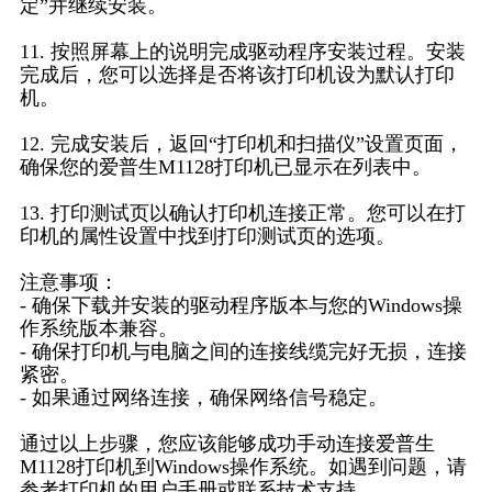
定”并继续安装。
11. 按照屏幕上的说明完成驱动程序安装过程。安装
完成后，您可以选择是否将该打印机设为默认打印
机。
12. 完成安装后，返回“打印机和扫描仪”设置页面，
确保您的爱普生M1128打印机已显示在列表中。
13. 打印测试页以确认打印机连接正常。您可以在打
印机的属性设置中找到打印测试页的选项。
注意事项：
- 确保下载并安装的驱动程序版本与您的Windows操
作系统版本兼容。
- 确保打印机与电脑之间的连接线缆完好无损，连接
紧密。
- 如果通过网络连接，确保网络信号稳定。
通过以上步骤，您应该能够成功手动连接爱普生
M1128打印机到Windows操作系统。如遇到问题，请
参考打印机的用户手册或联系技术支持。