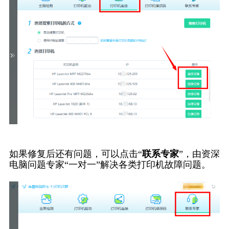
如果修复后还有问题，可以点击“
联系专家
”，由资深
电脑问题专家“一对一”解决各类打印机故障问题。