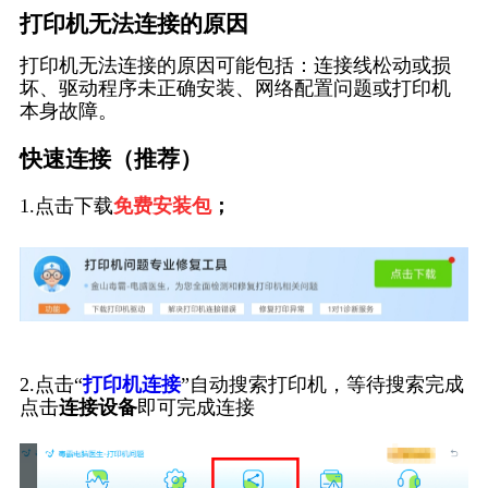
打印机无法连接的原因
打印机无法连接的原因可能包括：连接线松动或损
坏、驱动程序未正确安装、网络配置问题或打印机
本身故障。
快速连接（推荐）
1.点击下载
免费安装包
；
2.点击“
打印机连接
”自动搜索打印机，等待搜索完成
点击
连接设备
即可完成连接