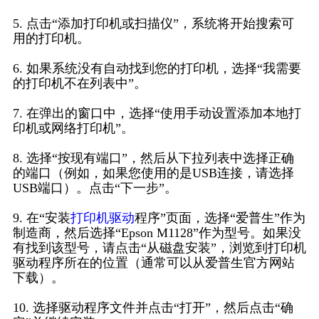
5. 点击“添加打印机或扫描仪”，系统将开始搜索可
用的打印机。
6. 如果系统没有自动找到您的打印机，选择“我需要
的打印机不在列表中”。
7. 在弹出的窗口中，选择“使用手动设置添加本地打
印机或网络打印机”。
8. 选择“按现有端口”，然后从下拉列表中选择正确
的端口（例如，如果您使用的是USB连接，请选择
USB端口）。点击“下一步”。
9. 在“安装
打印机驱动
程序”页面，选择“爱普生”作为
制造商，然后选择“Epson M1128”作为型号。如果没
有找到该型号，请点击“从磁盘安装”，浏览到打印机
驱动程序所在的位置（通常可以从爱普生官方网站
下载）。
10. 选择驱动程序文件并点击“打开”，然后点击“确