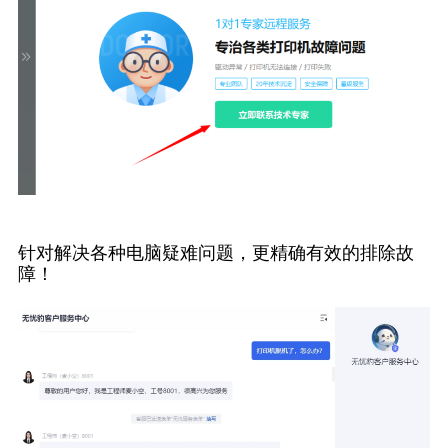
针对解决各种电脑疑难问题，更精确有效的排除故
障！