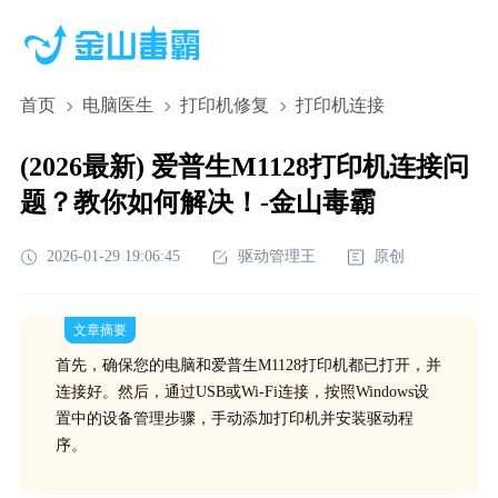
首页
电脑医生
打印机修复
打印机连接
(2026最新) 爱普生M1128打印机连接问
题？教你如何解决！-金山毒霸
2026-01-29 19:06:45
驱动管理王
原创
文章摘要
首先，确保您的电脑和爱普生M1128打印机都已打开，并
连接好。然后，通过USB或Wi-Fi连接，按照Windows设
置中的设备管理步骤，手动添加打印机并安装驱动程
序。