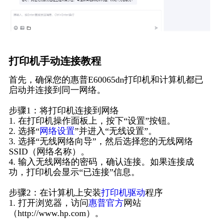
打印机手动连接教程
首先，确保您的惠普E60065dn打印机和计算机都已
启动并连接到同一网络。
步骤1：将打印机连接到网络
1. 在打印机操作面板上，按下“设置”按钮。
2. 选择“
网络设置
”并进入“无线设置”。
3. 选择“无线网络向导”，然后选择您的无线网络
SSID（网络名称）。
4. 输入无线网络的密码，确认连接。如果连接成
功，打印机会显示“已连接”信息。
步骤2：在计算机上安装
打印机驱动
程序
1. 打开浏览器，访问
惠普官方
网站
（http://www.hp.com）。