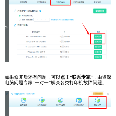
如果修复后还有问题，可以点击“
联系专家
”，由资深
电脑问题专家“一对一”解决各类打印机故障问题。