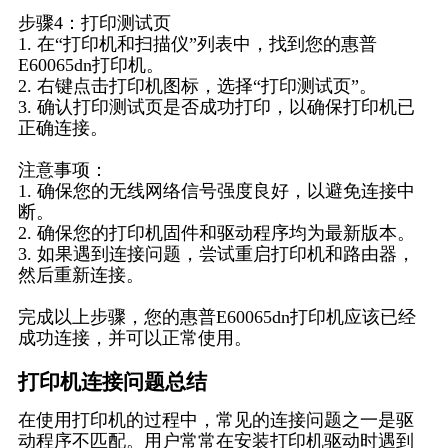
步骤4：打印测试页
1. 在“打印机和扫描仪”列表中，找到您的惠普
E60065dn打印机。
2. 右键点击打印机图标，选择“打印测试页”。
3. 确认打印测试页是否成功打印，以确保打印机已
正确连接。
注意事项：
1. 确保您的无线网络信号强度良好，以避免连接中
断。
2. 确保您的打印机固件和驱动程序均为最新版本。
3. 如果遇到连接问题，尝试重启打印机和路由器，
然后重新连接。
完成以上步骤，您的惠普E60065dn打印机应该已经
成功连接，并可以正常使用。
打印机连接问题总结
在使用打印机的过程中，常见的连接问题之一是驱
动程序不匹配。用户常常在安装打印机驱动时遇到