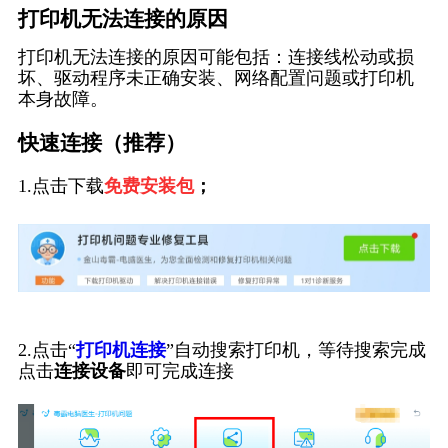
打印机无法连接的原因
打印机无法连接的原因可能包括：连接线松动或损
坏、驱动程序未正确安装、网络配置问题或打印机
本身故障。
快速连接（推荐）
1.点击下载
免费安装包
；
2.点击“
打印机连接
”自动搜索打印机，等待搜索完成
点击
连接设备
即可完成连接