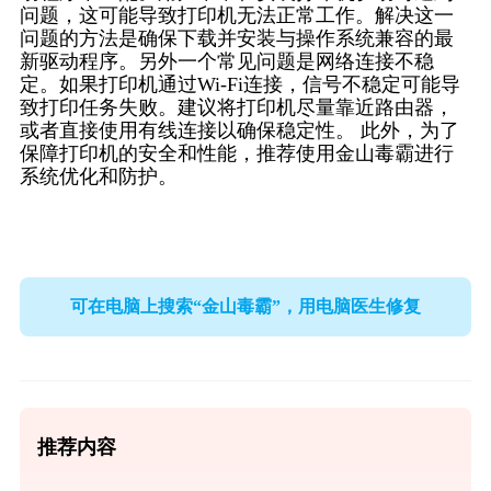
问题，这可能导致打印机无法正常工作。解决这一
问题的方法是确保下载并安装与操作系统兼容的最
新驱动程序。另外一个常见问题是网络连接不稳
定。如果打印机通过Wi-Fi连接，信号不稳定可能导
致打印任务失败。建议将打印机尽量靠近路由器，
或者直接使用有线连接以确保稳定性。 此外，为了
保障打印机的安全和性能，推荐使用金山毒霸进行
系统优化和防护。
可在电脑上搜索“金山毒霸”，用电脑医生修复
推荐内容