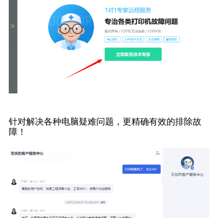
针对解决各种电脑疑难问题，更精确有效的排除故
障！