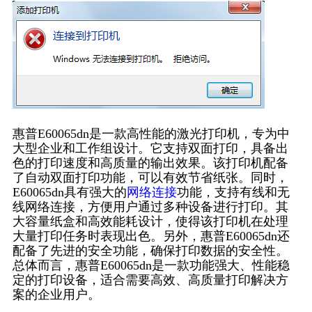
惠普E60065dn是一款高性能的激光打印机，专为中
大型企业和工作组设计。它支持双面打印，具备出
色的打印速度和高质量的输出效果。该打印机配备
了自动双面打印功能，可以有效节省纸张。同时，
E60065dn具有强大的
网络连接
功能，支持有线和无
线网络连接，方便用户通过多种设备进行打印。其
大容量纸盒和高效能耗设计，使得该打印机在处理
大量打印任务时表现出色。另外，惠普E60065dn还
配备了先进的安全功能，确保打印数据的安全性。
总体而言，惠普E60065dn是一款功能强大、性能稳
定的打印设备，适合需要高效、高质量打印解决方
案的企业用户。