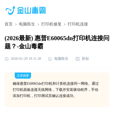
首页
电脑医生
打印机修复
打印机连接
(2026最新) 惠普E60065dn打印机连接问
题？-金山毒霸
2026-01-29 19:11:28
电脑医生
原创
文章摘要
确保惠普E60065dn打印机和计算机连接同一网络。通过
打印机面板连接无线网络，下载并安装驱动程序，手动
添加打印机，打印测试页确认连接成功。