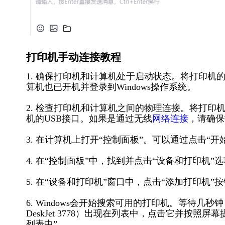
打印机手动连接教程
1. 确保打印机和计算机处于启动状态。将打印
算机也已开机并登录到Windows操作系统。
2. 检查打印机和计算机之间的物理连接。将打印
机的USB接口。如果是通过无线
网络连接
，请确保
3. 在计算机上打开“控制面板”。可以通过点击“
4. 在“控制面板”中，找到并点击“设备和打印机”
5. 在“设备和打印机”窗口中，点击“添加打印机”
6. Windows会开始搜索可用的打印机。等待
DeskJet 3778）出现在列表中，点击它并按
列表中”。