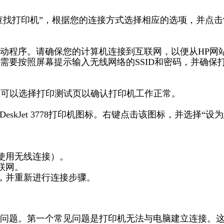
网络查找打印机”，根据您的连接方式选择相应的选项，并点击
装驱动程序。请确保您的计算机连接到互联网，以便从HP网
需要按照屏幕提示输入无线网络的SSID和密码，并确保
您可以选择打印测试页以确认打印机工作正常。
DeskJet 3778打印机图标。右键点击该图标，并选择“设
使用无线连接）。
联网。
机，并重新进行连接步骤。
问题。第一个常见问题是打印机无法与电脑建立连接。