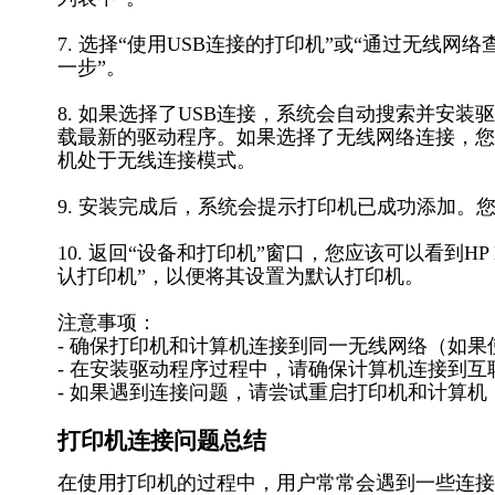
7. 选择“使用USB连接的打印机”或“通过无线
一步”。
8. 如果选择了USB连接，系统会自动搜索并安
载最新的驱动程序。如果选择了无线网络连接，您
机处于无线连接模式。
9. 安装完成后，系统会提示打印机已成功添加。
10. 返回“设备和打印机”窗口，您应该可以看到HP 
认打印机”，以便将其设置为默认打印机。
注意事项：
- 确保打印机和计算机连接到同一无线网络（如果
- 在安装驱动程序过程中，请确保计算机连接到互
- 如果遇到连接问题，请尝试重启打印机和计算
打印机连接问题总结
在使用打印机的过程中，用户常常会遇到一些连接