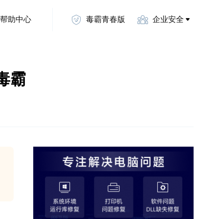
帮助中心
毒霸青春版
企业安全
山毒霸