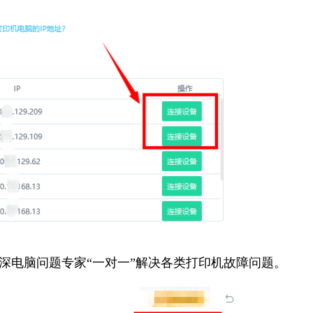
资深电脑问题专家“一对一”解决各类打印机故障问题。