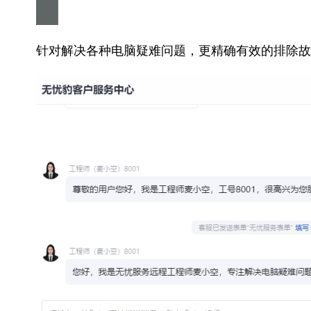
针对解决各种电脑疑难问题，更精确有效的排除故