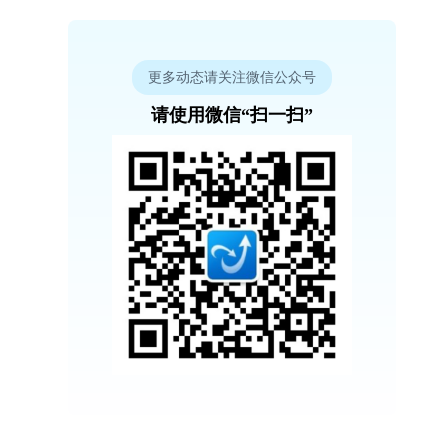
更多动态请关注微信公众号
请使用微信“扫一扫”