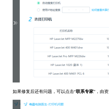
如果修复后还有问题，可以点击“
联系专家
”，由