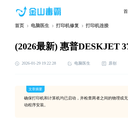
首
首页
电脑医生
打印机修复
打印机连接
(2026最新) 惠普DESKJ
2026-01-29 19:22:28
电脑医生
原创
文章摘要
确保打印机和计算机均已启动，并检查两者之间的物理或无
动程序安装。