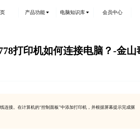
页
产品功能
电脑知识库
会员中心
ET 3778打印机如何连接电脑？-金
线连接。在计算机的“控制面板”中添加打印机，并根据屏幕提示完成驱