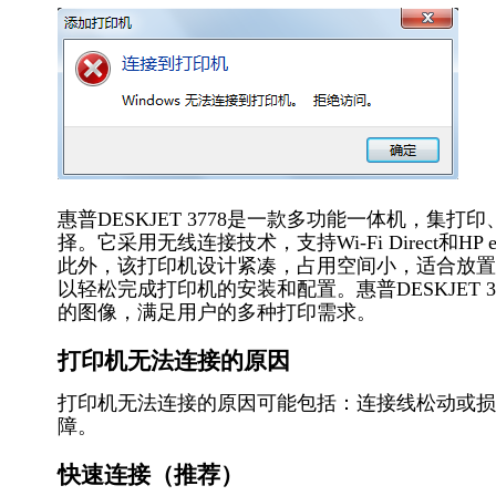
惠普DESKJET 3778是一款多功能一体机，
择。它采用无线连接技术，支持Wi-Fi Direct和
此外，该打印机设计紧凑，占用空间小，适合放置
以轻松完成打印机的安装和配置。惠普DESKJET
的图像，满足用户的多种打印需求。
打印机无法连接的原因
打印机无法连接的原因可能包括：连接线松动或损
障。
快速连接（推荐）