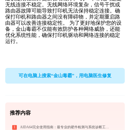
无线连接不稳定。无线网络环境复杂，信号干扰或
路由器故障可能导致打印机无法保持稳定连接。确
保打印机和路由器之间没有障碍物，并定期重启路
由器可以改善连接稳定性。 为了更好地保护您的设
备，金山毒霸不仅能有效防护各种网络威胁，还能
优化系统性能，确保打印机驱动和网络连接的稳定
运行。
可在电脑上搜索“金山毒霸”，用电脑医生修复
推荐内容
1
AIDA64完全使用指南：最专业的硬件检测与系统诊断工具从入门到精通（2026最新）