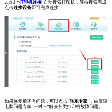
2.点击“
打印机连接
”自动搜索打印机，等待搜索完成
点击
连接设备
即可完成连接
如果修复后还有问题，可以点击“
联系专家
”，由资深
电脑问题专家“一对一”解决各类打印机故障问题。