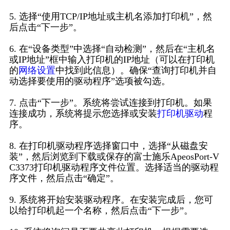
5. 选择“使用TCP/IP地址或主机名添加打印机”，然
后点击“下一步”。
6. 在“设备类型”中选择“自动检测”，然后在“主机名
或IP地址”框中输入打印机的IP地址（可以在打印机
的
网络设置
中找到此信息）。确保“查询打印机并自
动选择要使用的驱动程序”选项被勾选。
7. 点击“下一步”。系统将尝试连接到打印机。如果
连接成功，系统将提示您选择或安装
打印机驱动
程
序。
8. 在打印机驱动程序选择窗口中，选择“从磁盘安
装”，然后浏览到下载或保存的富士施乐ApeosPort-V
C3373打印机驱动程序文件位置。选择适当的驱动程
序文件，然后点击“确定”。
9. 系统将开始安装驱动程序。在安装完成后，您可
以给打印机起一个名称，然后点击“下一步”。