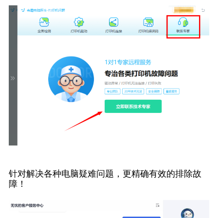
针对解决各种电脑疑难问题，更精确有效的排除故
障！