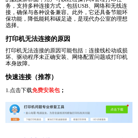
务，支持多种连接方式，包括USB、网络和无线连
接，确保与各种设备兼容。此外，它还具备节能环
保功能，降低能耗和碳足迹，是现代办公室的理想
选择。
打印机无法连接的原因
打印机无法连接的原因可能包括：连接线松动或损
坏、驱动程序未正确安装、网络配置问题或打印机
本身故障。
快速连接（推荐）
1.点击下载
免费安装包
；