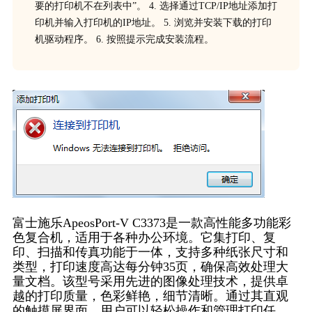
要的打印机不在列表中”。 4. 选择通过TCP/IP地址添加打
印机并输入打印机的IP地址。 5. 浏览并安装下载的打印
机驱动程序。 6. 按照提示完成安装流程。
富士施乐ApeosPort-V C3373是一款高性能多功能彩
色复合机，适用于各种办公环境。它集打印、复
印、扫描和传真功能于一体，支持多种纸张尺寸和
类型，打印速度高达每分钟35页，确保高效处理大
量文档。该型号采用先进的图像处理技术，提供卓
越的打印质量，色彩鲜艳，细节清晰。通过其直观
的触摸屏界面，用户可以轻松操作和管理打印任