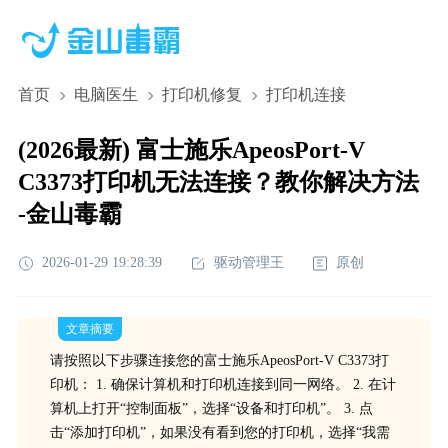
首页
电脑医生
打印机修复
打印机连接
(2026最新) 富士施乐ApeosPort-V
C3373打印机无法连接？教你解决方法
-金山毒霸
2026-01-29 19:28:39
驱动管理王
原创
文章摘要
请按照以下步骤连接您的富士施乐ApeosPort-V C3373打
印机： 1. 确保计算机和打印机连接到同一网络。 2. 在计
算机上打开“控制面板”，选择“设备和打印机”。 3. 点
击“添加打印机”，如果没有看到您的打印机，选择“我需