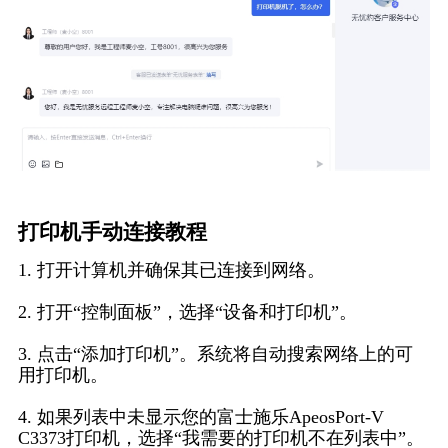
打印机手动连接教程
1. 打开计算机并确保其已连接到网络。
2. 打开“控制面板”，选择“设备和打印机”。
3. 点击“添加打印机”。系统将自动搜索网络上的可
用打印机。
4. 如果列表中未显示您的富士施乐ApeosPort-V
C3373打印机，选择“我需要的打印机不在列表中”。