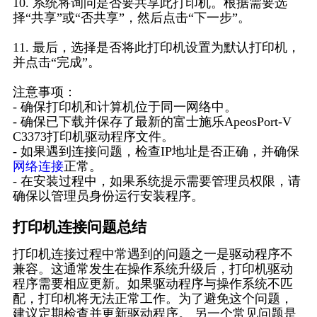
10. 系统将询问是否要共享此打印机。根据需要选
择“共享”或“否共享”，然后点击“下一步”。
11. 最后，选择是否将此打印机设置为默认打印机，
并点击“完成”。
注意事项：
- 确保打印机和计算机位于同一网络中。
- 确保已下载并保存了最新的富士施乐ApeosPort-V
C3373打印机驱动程序文件。
- 如果遇到连接问题，检查IP地址是否正确，并确保
网络连接
正常。
- 在安装过程中，如果系统提示需要管理员权限，请
确保以管理员身份运行安装程序。
打印机连接问题总结
打印机连接过程中常遇到的问题之一是驱动程序不
兼容。这通常发生在操作系统升级后，打印机驱动
程序需要相应更新。如果驱动程序与操作系统不匹
配，打印机将无法正常工作。为了避免这个问题，
建议定期检查并更新驱动程序。 另一个常见问题是