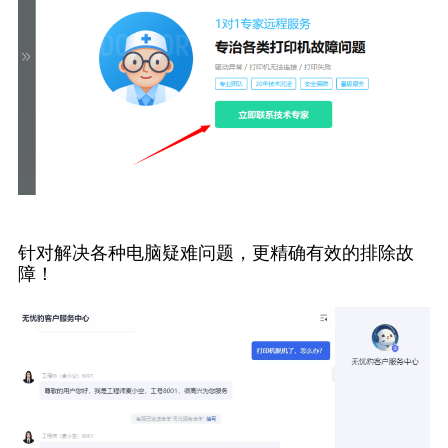
针对解决各种电脑疑难问题，更精确有效的排除故
障！