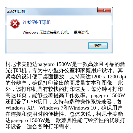
柯尼卡美能达pagepro 1500W是一款高效且可靠的激
光打印机，专为中小型办公室和家庭用户设计。其
紧凑的设计便于桌面摆放，支持高达1200 x 1200 dpi
的分辨率，确保打印输出的高质量文本和图像。此
外，该打印机具有较快的打印速度，每分钟可打印
高达16页，能够显著提高工作效率。pagepro 1500W
还配备了USB接口，支持与多种操作系统兼容，如
Windows XP、Windows 7和Windows 10，确保用户
在连接和使用时的便捷性。总体来说，柯尼卡美能
达pagepro 1500W是一款兼具性能与经济性的优质打
印设备，适合各种打印需求。