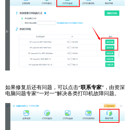
如果修复后还有问题，可以点击“
联系专家
”，由资深
电脑问题专家“一对一”解决各类打印机故障问题。