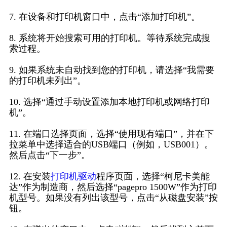
7. 在设备和打印机窗口中，点击“添加打印机”。
8. 系统将开始搜索可用的打印机。等待系统完成搜
索过程。
9. 如果系统未自动找到您的打印机，请选择“我需要
的打印机未列出”。
10. 选择“通过手动设置添加本地打印机或网络打印
机”。
11. 在端口选择页面，选择“使用现有端口”，并在下
拉菜单中选择适合的USB端口（例如，USB001）。
然后点击“下一步”。
12. 在安装
打印机驱动
程序页面，选择“柯尼卡美能
达”作为制造商，然后选择“pagepro 1500W”作为打印
机型号。如果没有列出该型号，点击“从磁盘安装”按
钮。