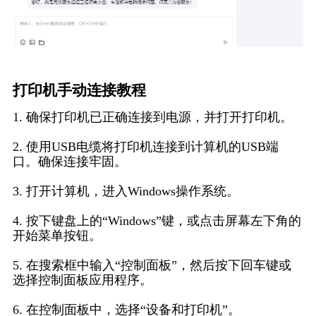
打印机手动连接教程
1. 确保打印机已正确连接到电源，并打开打印机。
2. 使用USB电缆将打印机连接到计算机的USB端
口。确保连接牢固。
3. 打开计算机，进入Windows操作系统。
4. 按下键盘上的“Windows”键，或点击屏幕左下角的
开始菜单按钮。
5. 在搜索框中输入“控制面板”，然后按下回车键或
选择控制面板应用程序。
6. 在控制面板中，选择“设备和打印机”。