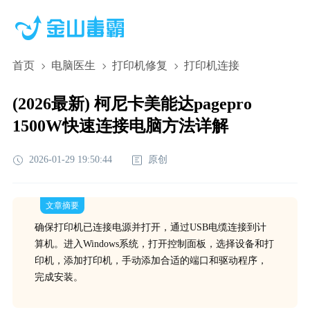
首页
电脑医生
打印机修复
打印机连接
(2026最新) 柯尼卡美能达pagepro
1500W快速连接电脑方法详解
2026-01-29 19:50:44
原创
文章摘要
确保打印机已连接电源并打开，通过USB电缆连接到计
算机。进入Windows系统，打开控制面板，选择设备和打
印机，添加打印机，手动添加合适的端口和驱动程序，
完成安装。