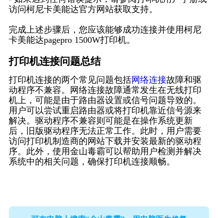
访问柯尼卡美能达官方网站获取支持。
完成上述步骤后，您应该能够成功连接并使用柯尼
卡美能达pagepro 1500W打印机。
打印机连接问题总结
打印机连接的两个常见问题包括
网络连接
故障和驱
动程序不兼容。网络连接故障通常发生在无线打印
机上，可能是由于路由器设置或信号问题导致的。
用户可以尝试重启路由器或将打印机靠近信号源来
解决。驱动程序不兼容则可能是在操作系统更新
后，旧版驱动程序无法正常工作。此时，用户需要
访问打印机制造商的网站下载并安装最新的驱动程
序。此外，使用金山毒霸可以帮助用户检测并解决
系统中的相关问题，确保打印机连接顺畅。