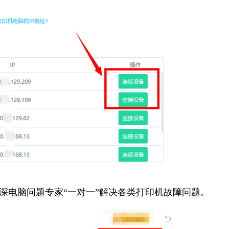
资深电脑问题专家“一对一”解决各类打印机故障问题。