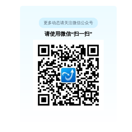
更多动态请关注微信公众号
请使用微信“扫一扫”