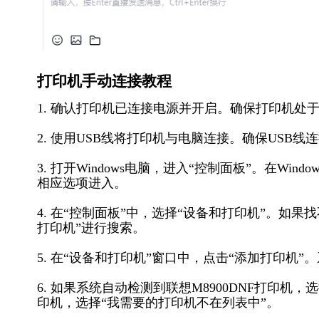
打印机手动连接教程
1. 确认打印机已连接电源并开启。确保打印机处
2. 使用USB线将打印机与电脑连接。确保USB
3. 打开Windows电脑，进入“控制面板”。在Windo
相应选项进入。
4. 在“控制面板”中，选择“设备和打印机”。如
打印机”进行搜索。
5. 在“设备和打印机”窗口中，点击“添加打印机
6. 如果系统自动检测到联想M8900DNF打印
印机，选择“我需要的打印机不在列表中”。