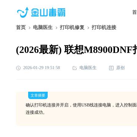
首
首页
电脑医生
打印机修复
打印机连接
(2026最新) 联想M890
2026-01-29 19:51:58
电脑医生
原创
文章摘要
确认打印机连接并开启，使用USB线连接电脑，进入控制
连接成功。