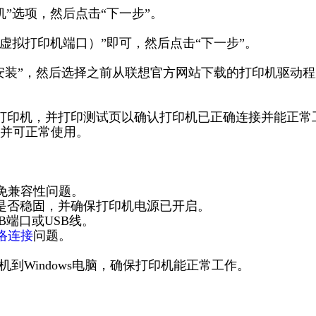
机”选项，然后点击“下一步”。
1（虚拟打印机端口）”即可，然后点击“下一步”。
安装”，然后选择之前从联想官方网站下载的打印机驱动程
认打印机，并打印测试页以确认打印机已正确连接并能正常
并可正常使用。
免兼容性问题。
接是否稳固，并确保打印机电源已开启。
B端口或USB线。
络连接
问题。
机到Windows电脑，确保打印机能正常工作。