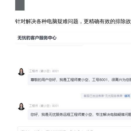
针对解决各种电脑疑难问题，更精确有效的排除故