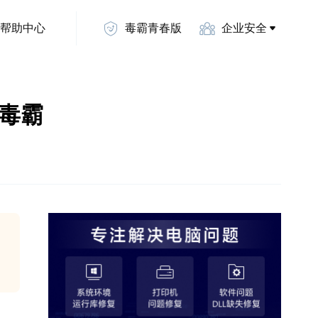
帮助中心
毒霸青春版
企业安全
山毒霸