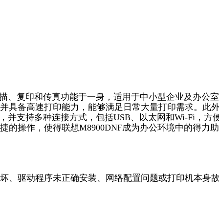
、扫描、复印和传真功能于一身，适用于中小型企业及办公
并具备高速打印能力，能够满足日常大量打印需求。此
，并支持多种连接方式，包括USB、以太网和Wi-Fi，方
的操作，使得联想M8900DNF成为办公环境中的得力助
坏、驱动程序未正确安装、网络配置问题或打印机本身