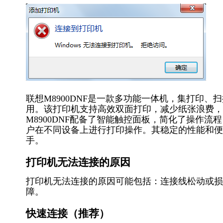
联想M8900DNF是一款多功能一体机，集打印
用。该打印机支持高效双面打印，减少纸张浪费，
M8900DNF配备了智能触控面板，简化了操作流程
户在不同设备上进行打印操作。其稳定的性能和便捷
手。
打印机无法连接的原因
打印机无法连接的原因可能包括：连接线松动或损
障。
快速连接（推荐）