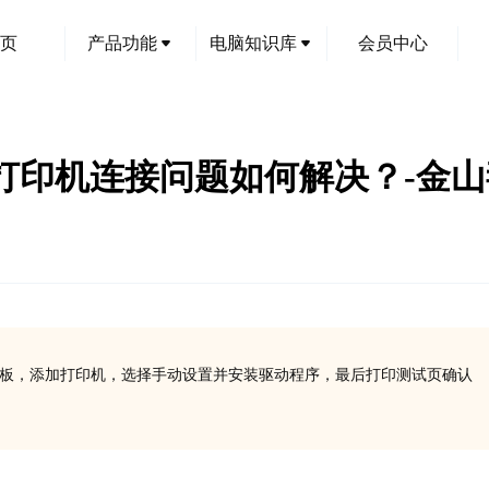
页
产品功能
电脑知识库
会员中心
0DNF打印机连接问题如何解决？-金
面板，添加打印机，选择手动设置并安装驱动程序，最后打印测试页确认