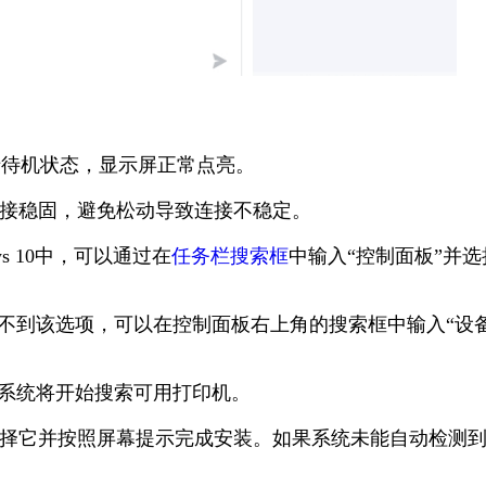
于待机状态，显示屏正常点亮。
线连接稳固，避免松动导致连接不稳定。
ws 10中，可以通过在
任务栏搜索框
中输入“控制面板”并选
果找不到该选项，可以在控制面板右上角的搜索框中输入“设
”。系统将开始搜索可用打印机。
机，选择它并按照屏幕提示完成安装。如果系统未能自动检测