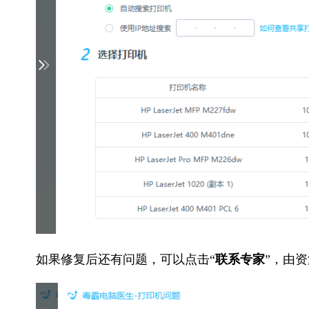
如果修复后还有问题，可以点击“
联系专家
”，由