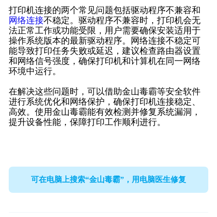
打印机连接的两个常见问题包括驱动程序不兼容和
网络连接
不稳定。驱动程序不兼容时，打印机会无
法正常工作或功能受限，用户需要确保安装适用于
操作系统版本的最新驱动程序。网络连接不稳定可
能导致打印任务失败或延迟，建议检查路由器设置
和网络信号强度，确保打印机和计算机在同一网络
环境中运行。
在解决这些问题时，可以借助金山毒霸等安全软件
进行系统优化和网络保护，确保打印机连接稳定、
高效。使用金山毒霸能有效检测并修复系统漏洞，
提升设备性能，保障打印工作顺利进行。
可在电脑上搜索“金山毒霸”，用电脑医生修复