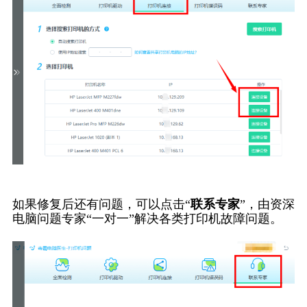
如果修复后还有问题，可以点击“
联系专家
”，由资深
电脑问题专家“一对一”解决各类打印机故障问题。