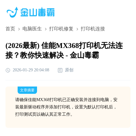
首页
电脑医生
打印机修复
打印机连接
(2026最新) 佳能MX368打印机无法连
接？教你快速解决 - 金山毒霸
2026-01-29 20:04:08
原创
文章摘要
请确保佳能MX368打印机已正确安装并连接到电脑，安
装最新驱动程序并添加打印机，设置为默认打印机后，
打印测试页以确认其正常工作。