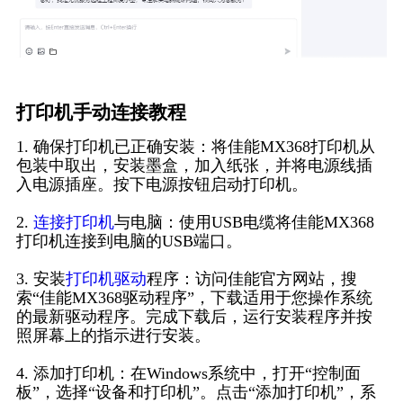
打印机手动连接教程
1. 确保打印机已正确安装：将佳能MX368打印机从
包装中取出，安装墨盒，加入纸张，并将电源线插
入电源插座。按下电源按钮启动打印机。
2.
连接打印机
与电脑：使用USB电缆将佳能MX368
打印机连接到电脑的USB端口。
3. 安装
打印机驱动
程序：访问佳能官方网站，搜
索“佳能MX368驱动程序”，下载适用于您操作系统
的最新驱动程序。完成下载后，运行安装程序并按
照屏幕上的指示进行安装。
4. 添加打印机：在Windows系统中，打开“控制面
板”，选择“设备和打印机”。点击“添加打印机”，系