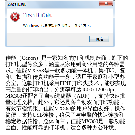
佳能（Canon）是一家知名的打印机制造商，旗下的
打印机型号众多，涵盖从家用到商业用途的各种需
求。佳能MX368是一款多功能一体机，集打印、复
印、扫描和传真功能于一身，适用于家庭和小型办
公室。这款打印机采用FINE打印头技术，能够实现
高质量的打印输出，分辨率可达4800x1200 dpi。
MX368还配备了自动进稿器（ADF），支持快速批
量处理文档。此外，它还具备自动双面打印功能，
有效节省纸张。佳能MX368的用户界面友好，操作
简便，支持USB连接，确保了与电脑的快速连接和
稳定数据传输。总体而言，佳能MX368是一款功能
全面、性能可靠的打印机，适合多种办公环境。