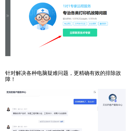
针对解决各种电脑疑难问题，更精确有效的排除故
障！