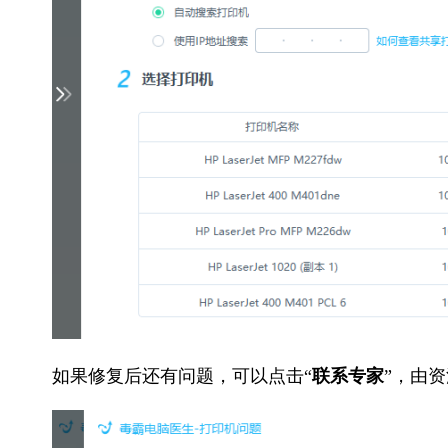
如果修复后还有问题，可以点击“
联系专家
”，由