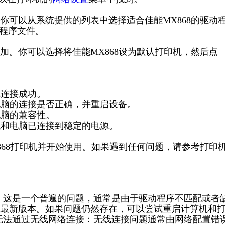
你可以从系统提供的列表中选择适合佳能MX868的驱动
动程序文件。
加。你可以选择将佳能MX868设为默认打印机，然后点
线连接成功。
电脑的连接是否正确，并重启设备。
电脑的兼容性。
机和电脑已连接到稳定的电源。
868打印机并开始使用。如果遇到任何问题，请参考打印
别：这是一个普遍的问题，通常是由于驱动程序不匹配或者
最新版本。如果问题仍然存在，可以尝试重启计算机和
 无法通过无线网络连接：无线连接问题通常由网络配置错