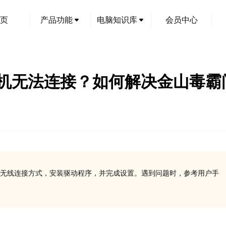
页
产品功能
电脑知识库
会员中心
68打印机无法连接？如何解决金山毒
B或无线连接方式，安装驱动程序，并完成设置。遇到问题时，参考用户手