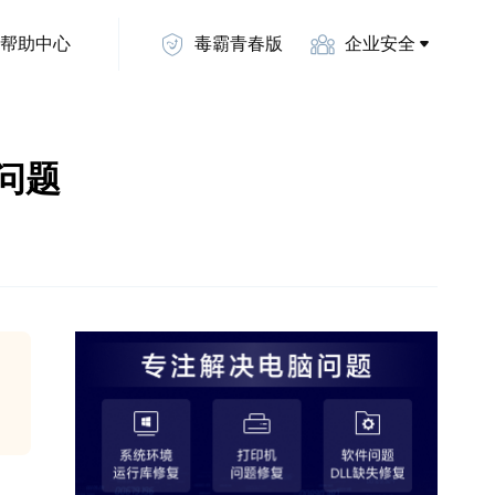
帮助中心
毒霸青春版
企业安全
霸问题