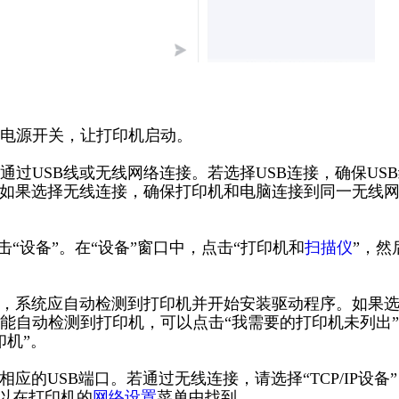
电源开关，让打印机启动。
过USB线或无线网络连接。若选择USB连接，确保US
。如果选择无线连接，确保打印机和电脑连接到同一无线
击“设备”。在“设备”窗口中，点击“打印机和
扫描仪
”，然
接，系统应自动检测到打印机并开始安装驱动程序。如果
能自动检测到打印机，可以点击“我需要的打印机未列出
印机”。
应的USB端口。若通过无线连接，请选择“TCP/IP设备
可以在打印机的
网络设置
菜单中找到。