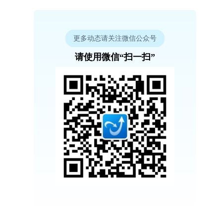
更多动态请关注微信公众号
请使用微信“扫一扫”