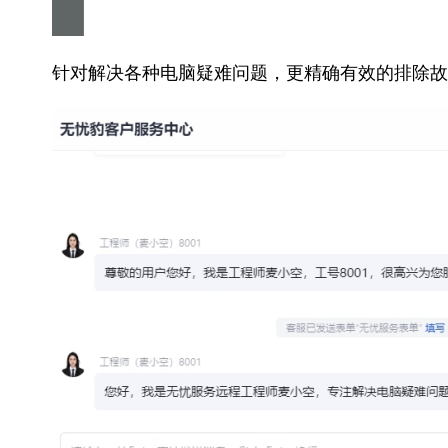
针对解决各种电脑疑难问题，更精确有效的排除故