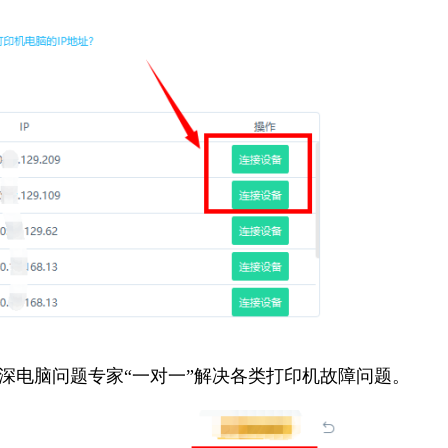
资深电脑问题专家“一对一”解决各类打印机故障问题。