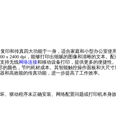
描、复印和传真四大功能于一身，适合家庭和小型办公室使
 x 2400 dpi，能够打印出细腻的图像和清晰的文本。配
支持无线
网络连接
和移动设备打印，提供更多的便捷性
用尽的颜色，节约耗材成本。其智能触控操作面板和大尺寸
器和高效能的传真功能，进一步提高了工作效率。
坏、驱动程序未正确安装、网络配置问题或打印机本身