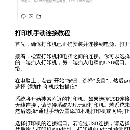
打印机手动连接教程
首先，确保打印机已正确安装并连接到电源。打开
接着，检查打印机和电脑之间的连接。你可以选择通
的一端插入打印机，另一端插入电脑的USB端口
络。
在电脑上，点击“开始”按钮，选择“设置”，然后点
选择“添加打印机或扫描仪”。
系统将开始搜索附近的打印机。如果选择USB连
无线连接，请等待系统发现无线打印机。若系统未
然后选择“通过手动设置添加本地打印机或网络打
选择打印机的连接端口。若通过USB连接，请选择相
然后输入打印机的IP地址。打印机的IP地址通常