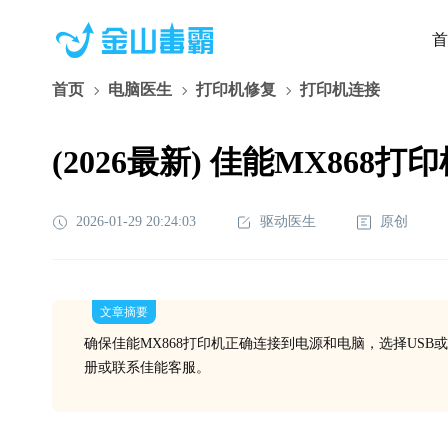
首
首页
电脑医生
打印机修复
打印机连接
(2026最新) 佳能MX8
2026-01-29 20:24:03
驱动医生
原创
文章摘要
确保佳能MX868打印机正确连接到电源和电脑，选择US
册或联系佳能客服。