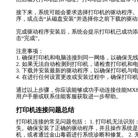
接下来，系统可能会要求选择打印机的驱动程序。
序，或点击“从磁盘安装”并选择你之前下载的驱
完成驱动程序安装后，系统会提示打印机已成功添
击“完成”。
注意事项：
1. 确保打印机和电脑连接到同一网络，以确保无
2. 如果无法自动检测到打印机，请检查打印机和
3. 下载并安装最新的驱动程序，以确保打印机与
4. 在进行任何设置更改或安装过程中，确保打印
通过以上步骤，你应该能够成功手动连接佳能MX
用户手册或联系佳能客服获取进一步帮助。
打印机连接问题总结
打印机连接的常见问题包括： 1. 打印机无法识
失。确保安装了正确的驱动程序，并且操作系统是
机，或者通过金山毒霸进行系统诊断和修复。 2.