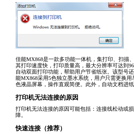
佳能MX868是一款多功能一体机，集打印、扫
其打印速度快，打印质量高，最大分辨率可达到9600
自动双面打印功能，帮助用户节省纸张。该型号还
能MX868采用5色独立墨水系统，用户只需更换
色液晶屏幕，操作直观简便。此外，自动文档进纸
打印机无法连接的原因
打印机无法连接的原因可能包括：连接线松动或损
障。
快速连接（推荐）