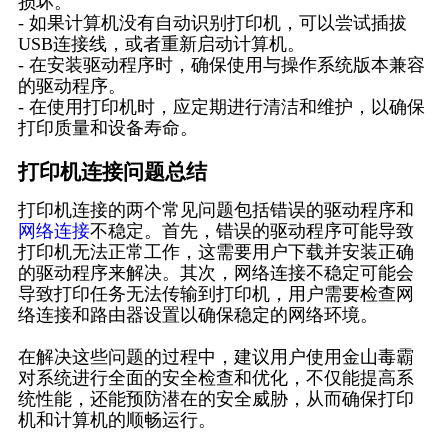
损坏。
- 如果计算机没有自动识别打印机，可以尝试插拔
USB连接线，或者重新启动计算机。
- 在安装驱动程序时，确保使用与操作系统版本兼容
的驱动程序。
- 在使用打印机时，应定期进行清洁和维护，以确保
打印质量和设备寿命。
打印机连接问题总结
打印机连接的两个常见问题包括错误的驱动程序和
网络连接
不稳定。首先，错误的驱动程序可能导致
打印机无法正常工作，这需要用户下载并安装正确
的驱动程序来解决。其次，网络连接不稳定可能会
导致打印任务无法传输到打印机，用户需要检查网
络连接和路由器设置以确保稳定的网络环境。
在解决这些问题的过程中，建议用户使用金山毒霸
对系统进行全面的安全检查和优化，不仅能提高系
统性能，还能预防潜在的安全威胁，从而确保打印
机和计算机的顺畅运行。