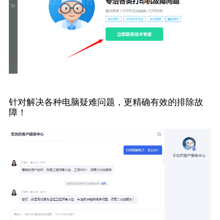
针对解决各种电脑疑难问题，更精确有效的排除故
障！