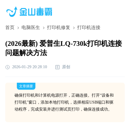
首页
电脑医生
打印机修复
打印机连接
(2026最新) 爱普生LQ-730k打印机连接
问题解决方法
2026-01-29 20:28:10
原创
文章摘要
确保打印机和计算机电源打开，正确连接。打开“设备和
打印机”窗口，添加本地打印机，选择相应USB端口和驱
动程序，完成安装并进行测试页打印，确保连接成功。