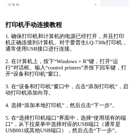
打印机手动连接教程
1. 确保打印机和计算机的电源已经打开，并且打印
机正确连接到计算机。对于爱普生LQ-730k打印机，
通常使用USB接口进行连接。
2. 在计算机上，按下“Windows + R”键，打开“运
行”对话框。输入“control printers”并按下回车键，打
开“设备和打印机”窗口。
3. 在“设备和打印机”窗口中，点击“添加打印机”，启
动打印机添加向导。
4. 选择“添加本地打印机”，然后点击“下一步”。
5. 在“选择打印机端口”界面中，选择“使用现有的端
口”，从下拉菜单中选择对应的USB端口（通常是
USB001或其他USB端口），然后点击“下一步”。