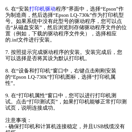
6. 在“安装
打印机驱动
程序”界面中，选择“Epson”作
为制造商，然后选择“Epson LQ-730k”作为打印机型
号。如果系统中没有此型号的驱动程序，您可以点
击“从磁盘安装”，然后浏览到存储驱动程序文件的位
置（例如，下载的驱动程序文件夹），选择相应
的.inf文件进行安装。
7. 按照提示完成驱动程序的安装。安装完成后，您
可以选择是否将其设为默认打印机。
8. 在“设备和打印机”窗口中，右键点击刚刚安装
的“Epson LQ-730k”打印机图标，选择“打印机属
性”。
9. 在“打印机属性”窗口中，您可以进行打印机测
试。点击“打印测试页”，如果打印机能够正常打印测
试页，说明连接成功。
注意事项：
- 确保打印机和计算机连接稳定，并且USB线缆没有