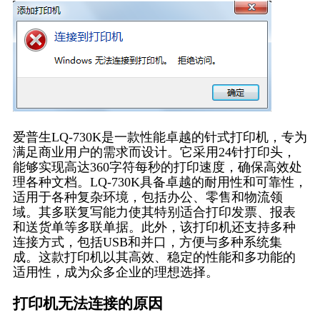
爱普生LQ-730K是一款性能卓越的针式打印机，专为
满足商业用户的需求而设计。它采用24针打印头，
能够实现高达360字符每秒的打印速度，确保高效处
理各种文档。LQ-730K具备卓越的耐用性和可靠性，
适用于各种复杂环境，包括办公、零售和物流领
域。其多联复写能力使其特别适合打印发票、报表
和送货单等多联单据。此外，该打印机还支持多种
连接方式，包括USB和并口，方便与多种系统集
成。这款打印机以其高效、稳定的性能和多功能的
适用性，成为众多企业的理想选择。
打印机无法连接的原因