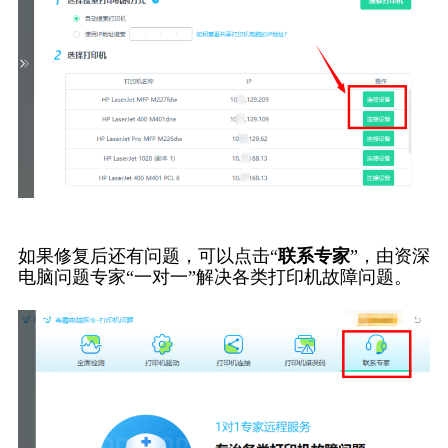
如果修复后还有问题，可以点击“
联系专家
”，由资深
电脑问题专家“一对一”解决各类打印机故障问题。