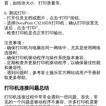
置，如纸张大小、打印质量等。
6. 测试打印：
- 打开任意文档或图片，点击“打印”按钮。
- 选择DocuPrint C3210DX打印机，确认打印设置无
误后，点击“打印”。
- 检查打印机是否正常打印输出。
注意事项：
- 确保打印机与电脑在同一网络中，尤其是使用网络
连接时。
- 确保打印机驱动程序与操作系统版本兼容。
- 定期检查并更新打印机驱动程序，以确保最佳性能
和兼容性。
- 遇到问题时，参考富士施乐官方网站或用户手册获
取更多帮助。
打印机连接问题总结
打印机连接过程中常常会遇到一些问题。首先，常
见的一个问题是驱动程序不兼容。许多打印机需要