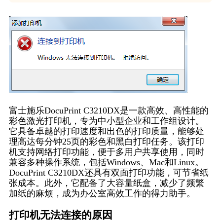
富士施乐DocuPrint C3210DX是一款高效、高性能的
彩色激光打印机，专为中小型企业和工作组设计。
它具备卓越的打印速度和出色的打印质量，能够处
理高达每分钟25页的彩色和黑白打印任务。该打印
机支持网络打印功能，便于多用户共享使用，同时
兼容多种操作系统，包括Windows、Mac和Linux。
DocuPrint C3210DX还具有双面打印功能，可节省纸
张成本。此外，它配备了大容量纸盒，减少了频繁
加纸的麻烦，成为办公室高效工作的得力助手。
打印机无法连接的原因