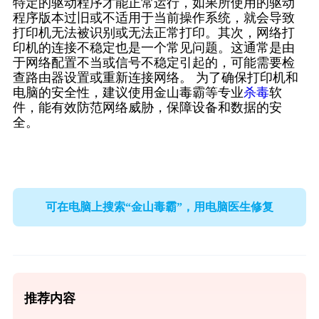
特定的驱动程序才能正常运行，如果所使用的驱动
程序版本过旧或不适用于当前操作系统，就会导致
打印机无法被识别或无法正常打印。其次，网络打
印机的连接不稳定也是一个常见问题。这通常是由
于网络配置不当或信号不稳定引起的，可能需要检
查路由器设置或重新连接网络。 为了确保打印机和
电脑的安全性，建议使用金山毒霸等专业
杀毒
软
件，能有效防范网络威胁，保障设备和数据的安
全。
可在电脑上搜索“金山毒霸”，用电脑医生修复
推荐内容