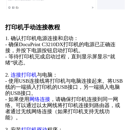
打印机手动连接教程
1. 确认打印机电源连接和启动：
- 确保DocuPrint C3210DX打印机的电源已正确连
接，并按下电源按钮启动打印机。
- 等待打印机完成启动过程，直到显示屏显示“就
绪”状态。
2.
连接打印机
与电脑：
- 使用USB连接线将打印机与电脑连接起来。将USB
线的一端插入打印机的USB接口，另一端插入电脑
的USB接口。
- 如果使用
网络连接
，请确保打印机连接到同一网
络。可以通过以太网线将打印机连接到路由器，或
者通过无线网络连接（如果打印机支持无线功
能）。
3. 安装
打印机驱动
程序：