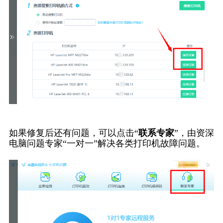
如果修复后还有问题，可以点击“
联系专家
”，由资深
电脑问题专家“一对一”解决各类打印机故障问题。