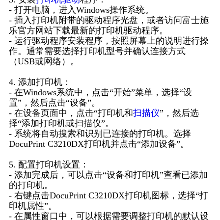
- 打开电脑，进入Windows操作系统。
- 插入打印机附带的驱动程序光盘，或者访问富士施
乐官方网站下载最新的打印机驱动程序。
- 运行驱动程序安装程序，按照屏幕上的说明进行操
作。通常需要选择打印机型号并确认连接方式
（USB或网络）。
4. 添加打印机：
- 在Windows系统中，点击“开始”菜单，选择“设
置”，然后点击“设备”。
- 在设备页面中，点击“打印机和
扫描仪
”，然后选
择“添加打印机或扫描仪”。
- 系统将自动搜索和识别已连接的打印机。选择
DocuPrint C3210DX打印机并点击“添加设备”。
5. 配置打印机设置：
- 添加完成后，可以点击“设备和打印机”查看已添加
的打印机。
- 右键点击DocuPrint C3210DX打印机图标，选择“打
印机属性”。
- 在属性窗口中，可以根据需要调整打印机的默认设