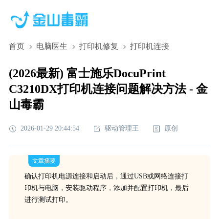
首页
电脑医生
打印机修复
打印机连接
(2026最新) 富士施乐DocuPrint
C3210DX打印机连接问题解决方法 - 金
山毒霸
2026-01-29 20:44:54
驱动管理王
原创
文章摘要
确认打印机电源连接和启动后，通过USB或网络连接打
印机与电脑，安装驱动程序，添加并配置打印机，最后
进行测试打印。