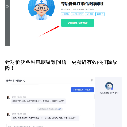
针对解决各种电脑疑难问题，更精确有效的排除故
障！