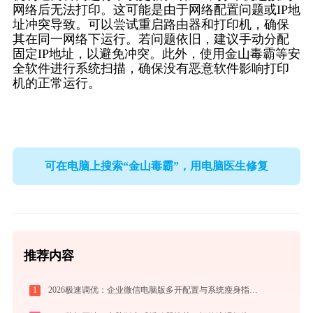
网络后无法打印。这可能是由于网络配置问题或IP地
址冲突导致。可以尝试重启路由器和打印机，确保
其在同一网络下运行。若问题依旧，建议手动分配
固定IP地址，以避免冲突。此外，使用金山毒霸等安
全软件进行系统扫描，确保没有恶意软件影响打印
机的正常运行。
可在电脑上搜索“金山毒霸”，用电脑医生修复
推荐内容
1
2026极速调优：企业微信电脑版多开配置与系统瘦身指南，拒绝流氓捆绑