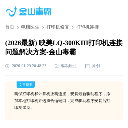
首页
电脑医生
打印机修复
打印机连接
(2026最新) 映美LQ-300KIII打印机连接
问题解决方案-金山毒霸
2026-01-29 20:48:23
驱动医生
原创
文章摘要
确保打印机和计算机正确连接，安装最新驱动程序，添
加本地打印机并选择合适端口，完成驱动程序安装后打
印测试页。