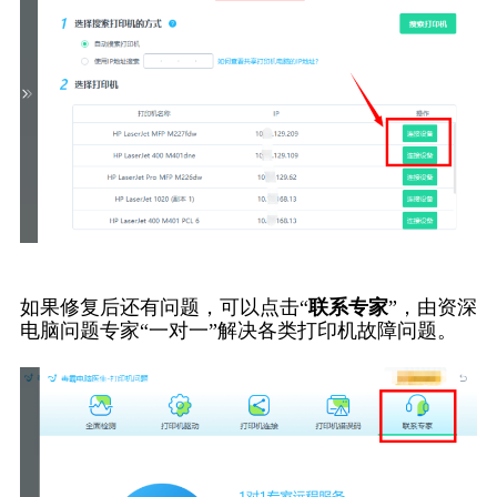
如果修复后还有问题，可以点击“
联系专家
”，由资深
电脑问题专家“一对一”解决各类打印机故障问题。