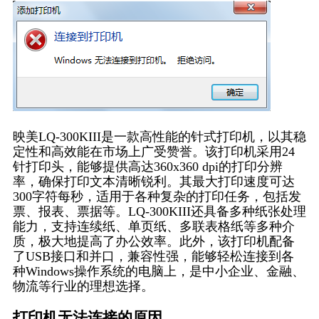
映美LQ-300KIII是一款高性能的针式打印机，以其稳
定性和高效能在市场上广受赞誉。该打印机采用24
针打印头，能够提供高达360x360 dpi的打印分辨
率，确保打印文本清晰锐利。其最大打印速度可达
300字符每秒，适用于各种复杂的打印任务，包括发
票、报表、票据等。LQ-300KIII还具备多种纸张处理
能力，支持连续纸、单页纸、多联表格纸等多种介
质，极大地提高了办公效率。此外，该打印机配备
了USB接口和并口，兼容性强，能够轻松连接到各
种Windows操作系统的电脑上，是中小企业、金融、
物流等行业的理想选择。
打印机无法连接的原因