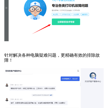
针对解决各种电脑疑难问题，更精确有效的排除故
障！