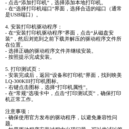
- 点击“添加打印机”，选择添加本地打印机。
- 在“选择打印机端口”界面，选择合适的端口（通常
是USB端口）。
4. 安装打印机驱动程序：
- 在“安装打印机驱动程序”界面，点击“从磁盘安
装”，然后浏览到之前下载并解压的驱动程序文件所
在位置。
- 选择正确的驱动程序文件并继续安装。
- 按照提示完成安装。
5. 打印测试页：
- 安装完成后，返回“设备和打印机”界面，找到映美
LQ-300KIII打印机图标。
- 右键点击图标，选择“打印机属性”。
- 在“常规”选项卡中，点击“打印测试页”，确保打印
机正常工作。
注意事项：
- 确保使用官方发布的驱动程序，以避免兼容性问
题。