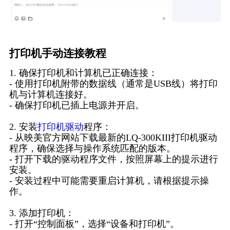
打印机手动连接教程
1. 确保打印机和计算机已正确连接：
- 使用打印机附带的数据线（通常是USB线）将打印
机与计算机连接好。
- 确保打印机已插上电源并开启。
2. 安装
打印机驱动
程序：
- 从映美官方网站下载最新的LQ-300KIII打印机驱动
程序，确保选择与操作系统匹配的版本。
- 打开下载的驱动程序文件，按照屏幕上的提示进行
安装。
- 安装过程中可能需要重启计算机，请根据提示操
作。
3. 添加打印机：
- 打开“控制面板”，选择“设备和打印机”。