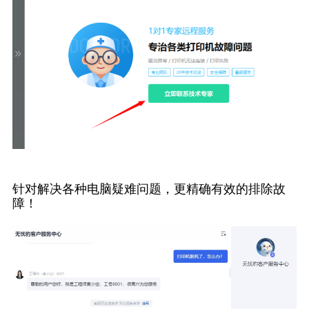
针对解决各种电脑疑难问题，更精确有效的排除故
障！