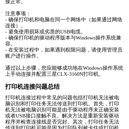
接正常。
注意事项：
- 确保打印机和电脑在同一个网络中（如果通过网络
连接）。
- 避免使用损坏或劣质的USB电缆。
- 确保打印机的驱动程序版本与Windows操作系统兼
容。
- 在安装过程中，如果遇到权限问题，请使用管理员
账户进行操作。
通过以上步骤，您应能够成功地在Windows操作系统
上手动连接并配置三星CLX-3160N打印机。
打印机连接问题总结
打印机连接过程中常见的问题包括打印机无法被电
脑识别和打印任务无法传送到打印机。首先，打印
机无法被电脑识别可能是由于驱动程序未正确安装
或者USB接口接触不良。解决方法是重新安装驱动
程序并检查连接线是否完好。其次，打印任务无法
传送到打印机可能是因为打印队列被卡住或打印机