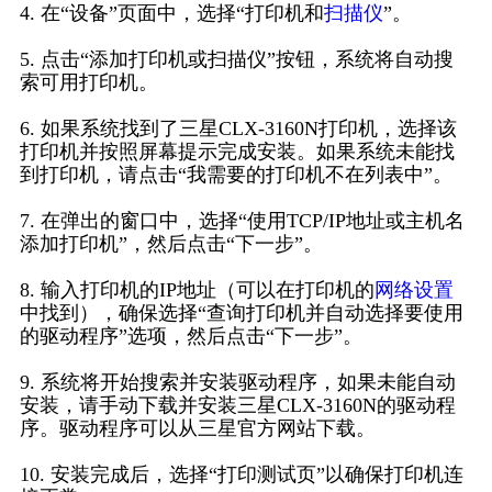
4. 在“设备”页面中，选择“打印机和
扫描仪
”。
5. 点击“添加打印机或扫描仪”按钮，系统将自动搜
索可用打印机。
6. 如果系统找到了三星CLX-3160N打印机，选择该
打印机并按照屏幕提示完成安装。如果系统未能找
到打印机，请点击“我需要的打印机不在列表中”。
7. 在弹出的窗口中，选择“使用TCP/IP地址或主机名
添加打印机”，然后点击“下一步”。
8. 输入打印机的IP地址（可以在打印机的
网络设置
中找到），确保选择“查询打印机并自动选择要使用
的驱动程序”选项，然后点击“下一步”。
9. 系统将开始搜索并安装驱动程序，如果未能自动
安装，请手动下载并安装三星CLX-3160N的驱动程
序。驱动程序可以从三星官方网站下载。
10. 安装完成后，选择“打印测试页”以确保打印机连