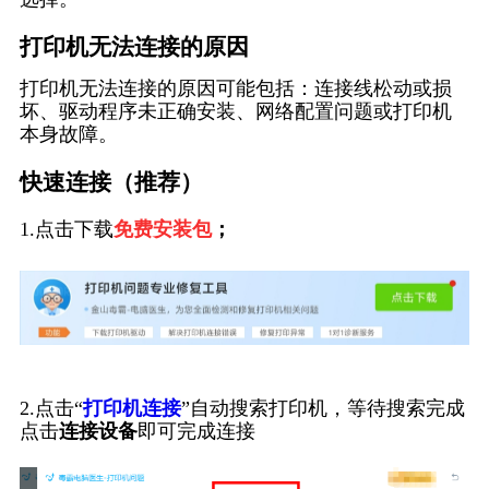
打印机无法连接的原因
打印机无法连接的原因可能包括：连接线松动或损
坏、驱动程序未正确安装、网络配置问题或打印机
本身故障。
快速连接（推荐）
1.点击下载
免费安装包
；
2.点击“
打印机连接
”自动搜索打印机，等待搜索完成
点击
连接设备
即可完成连接