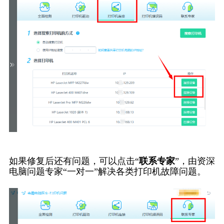
如果修复后还有问题，可以点击“
联系专家
”，由资深
电脑问题专家“一对一”解决各类打印机故障问题。