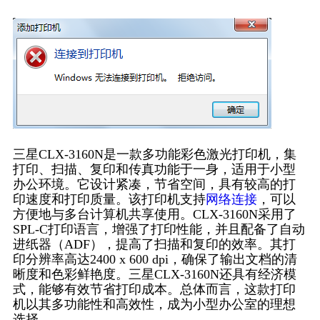
三星CLX-3160N是一款多功能彩色激光打印机，集
打印、扫描、复印和传真功能于一身，适用于小型
办公环境。它设计紧凑，节省空间，具有较高的打
印速度和打印质量。该打印机支持
网络连接
，可以
方便地与多台计算机共享使用。CLX-3160N采用了
SPL-C打印语言，增强了打印性能，并且配备了自动
进纸器（ADF），提高了扫描和复印的效率。其打
印分辨率高达2400 x 600 dpi，确保了输出文档的清
晰度和色彩鲜艳度。三星CLX-3160N还具有经济模
式，能够有效节省打印成本。总体而言，这款打印
机以其多功能性和高效性，成为小型办公室的理想
选择。