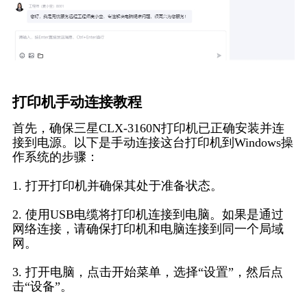
打印机手动连接教程
首先，确保三星CLX-3160N打印机已正确安装并连
接到电源。以下是手动连接这台打印机到Windows操
作系统的步骤：
1. 打开打印机并确保其处于准备状态。
2. 使用USB电缆将打印机连接到电脑。如果是通过
网络连接，请确保打印机和电脑连接到同一个局域
网。
3. 打开电脑，点击开始菜单，选择“设置”，然后点
击“设备”。