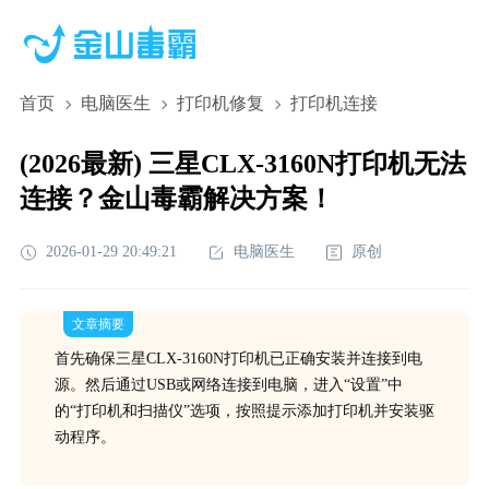
首页
电脑医生
打印机修复
打印机连接
(2026最新) 三星CLX-3160N打印机无法
连接？金山毒霸解决方案！
2026-01-29 20:49:21
电脑医生
原创
文章摘要
首先确保三星CLX-3160N打印机已正确安装并连接到电
源。然后通过USB或网络连接到电脑，进入“设置”中
的“打印机和扫描仪”选项，按照提示添加打印机并安装驱
动程序。