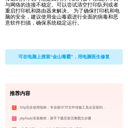
与网络的连接不稳定。可以尝试清空打印队列或者
重启打印机和路由器来解决。 为了确保打印机和电
脑的安全，建议使用金山毒霸进行全面的病毒和恶
意软件扫描，确保系统稳定运行。
可在电脑上搜索“金山毒霸”，用电脑医生修复
推荐内容
1
Xftp完全使用指南：专业级SFTP文件传输工具从安装到精通（2026最新）
2
phpStudy安装教程：新手下载安装完整图文步骤