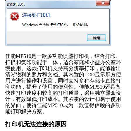
佳能MP510是一款多功能喷墨打印机，结合打印、
扫描和复印功能于一体，适合家庭和小型办公室环
境使用。这款打印机支持高分辨率打印，能够输出
清晰锐利的照片和文档。其内置的LCD显示屏方便
用户进行操作和设置，同时支持多种存储卡直接打
印功能，提升了使用的便利性。佳能MP510还具备
快速打印速度和较高的打印质量，采用独立墨盒设
计，有效降低打印成本。其紧凑的设计和易于使用
的界面，使得佳能MP510成为一款值得信赖的多功
能打印解决方案。
打印机无法连接的原因