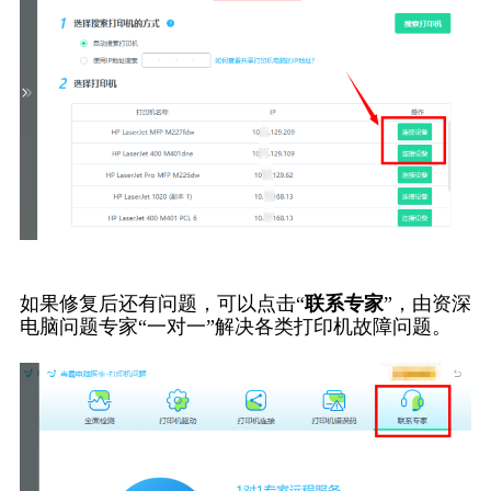
如果修复后还有问题，可以点击“
联系专家
”，由资深
电脑问题专家“一对一”解决各类打印机故障问题。