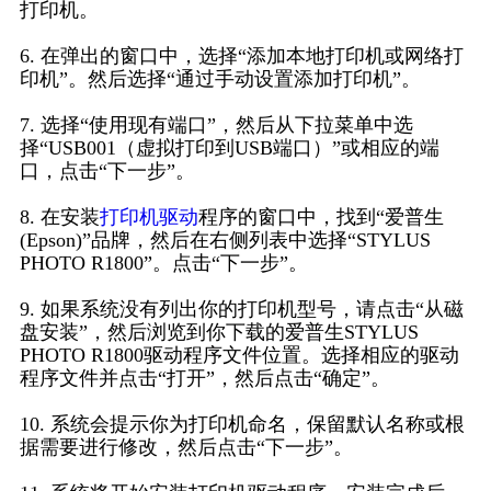
打印机。
6. 在弹出的窗口中，选择“添加本地打印机或网络打
印机”。然后选择“通过手动设置添加打印机”。
7. 选择“使用现有端口”，然后从下拉菜单中选
择“USB001（虚拟打印到USB端口）”或相应的端
口，点击“下一步”。
8. 在安装
打印机驱动
程序的窗口中，找到“爱普生
(Epson)”品牌，然后在右侧列表中选择“STYLUS
PHOTO R1800”。点击“下一步”。
9. 如果系统没有列出你的打印机型号，请点击“从磁
盘安装”，然后浏览到你下载的爱普生STYLUS
PHOTO R1800驱动程序文件位置。选择相应的驱动
程序文件并点击“打开”，然后点击“确定”。
10. 系统会提示你为打印机命名，保留默认名称或根
据需要进行修改，然后点击“下一步”。