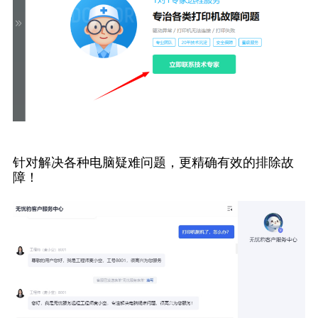
针对解决各种电脑疑难问题，更精确有效的排除故
障！