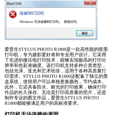
爱普生STYLUS PHOTO R1800是一款高性能的喷墨
打印机，专为摄影爱好者和专业用户设计。它采用
了先进的微压电打印技术，能够实现极高的打印分
辨率和色彩准确度。该打印机支持多种介质类型，
包括光泽、亚光和艺术纸张，适用于各种高质量打
印需求。STYLUS PHOTO R1800还配备了独立的墨
盒系统，使得用户可以单独更换颜色，节约成本。
此外，它还具备防水、耐光的打印效果，确保打印
作品的长久保存。无论是打印高质量的照片，还是
制作专业的图文作品，爱普生STYLUS PHOTO
R1800都能够满足用户的高标准要求。
打印机无法连接的原因