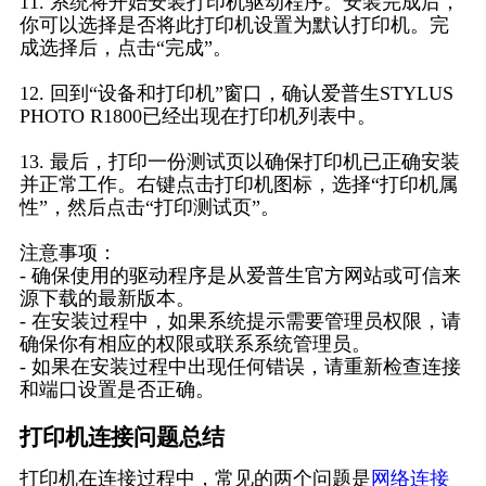
11. 系统将开始安装打印机驱动程序。安装完成后，
你可以选择是否将此打印机设置为默认打印机。完
成选择后，点击“完成”。
12. 回到“设备和打印机”窗口，确认爱普生STYLUS
PHOTO R1800已经出现在打印机列表中。
13. 最后，打印一份测试页以确保打印机已正确安装
并正常工作。右键点击打印机图标，选择“打印机属
性”，然后点击“打印测试页”。
注意事项：
- 确保使用的驱动程序是从爱普生官方网站或可信来
源下载的最新版本。
- 在安装过程中，如果系统提示需要管理员权限，请
确保你有相应的权限或联系系统管理员。
- 如果在安装过程中出现任何错误，请重新检查连接
和端口设置是否正确。
打印机连接问题总结
打印机在连接过程中，常见的两个问题是
网络连接