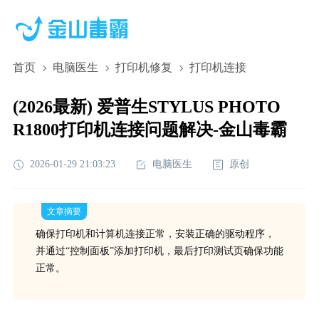
首页
电脑医生
打印机修复
打印机连接
(2026最新) 爱普生STYLUS PHOTO
R1800打印机连接问题解决-金山毒霸
2026-01-29 21:03:23
电脑医生
原创
文章摘要
确保打印机和计算机连接正常，安装正确的驱动程序，
并通过“控制面板”添加打印机，最后打印测试页确保功能
正常。