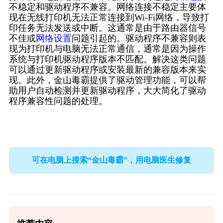
不稳定和驱动程序不兼容。网络连接不稳定主要体
现在无线打印机无法正常连接到Wi-Fi网络，导致打
印任务无法发送或中断。这通常是由于路由器信号
不佳或
网络设置
问题引起的。驱动程序不兼容则表
现为打印机与电脑无法正常通信，通常是因为操作
系统与打印机驱动程序版本不匹配。解决这类问题
可以通过更新驱动程序或安装最新的兼容版本来实
现。此外，金山毒霸提供了驱动管理功能，可以帮
助用户自动检测并更新驱动程序，大大简化了驱动
程序兼容性问题的处理。
可在电脑上搜索“金山毒霸”，用电脑医生修复