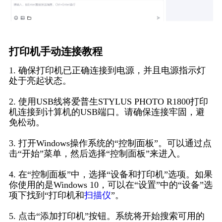
打印机手动连接教程
1. 确保打印机已正确连接到电源，并且电源指示灯
处于亮起状态。
2. 使用USB线将爱普生STYLUS PHOTO R1800打印
机连接到计算机的USB端口。请确保连接牢固，避
免松动。
3. 打开Windows操作系统的“控制面板”。可以通过点
击“开始”菜单，然后选择“控制面板”来进入。
4. 在“控制面板”中，选择“设备和打印机”选项。如果
你使用的是Windows 10，可以在“设置”中的“设备”选
项下找到“打印机和
扫描仪
”。
5. 点击“添加打印机”按钮。系统将开始搜索可用的