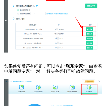
如果修复后还有问题，可以点击“
联系专家
”，由资深
电脑问题专家“一对一”解决各类打印机故障问题。