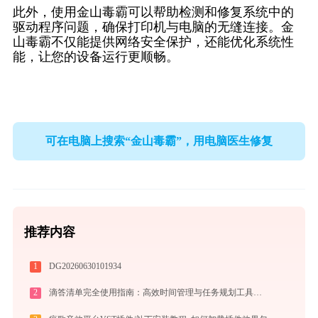
此外，使用金山毒霸可以帮助检测和修复系统中的
驱动程序问题，确保打印机与电脑的无缝连接。金
山毒霸不仅能提供网络安全保护，还能优化系统性
能，让您的设备运行更顺畅。
可在电脑上搜索“金山毒霸”，用电脑医生修复
推荐内容
1
DG20260630101934
2
滴答清单完全使用指南：高效时间管理与任务规划工具，让你的每一天井井有条