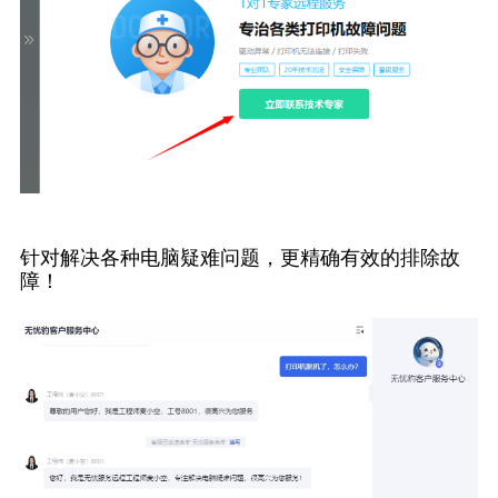
针对解决各种电脑疑难问题，更精确有效的排除故
障！