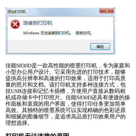
佳能S830D是一款高性能的喷墨打印机，专为家庭和
小型办公用户设计。它采用先进的打印技术，能够
提供高分辨率和高速的打印效果，适用于打印高质
量的照片和文档。该打印机支持多种连接方式，包
括USB连接和记忆卡插槽，方便用户直接从数码相
机或存储卡中打印照片。佳能S830D还具有便捷的操
作面板和直观的用户界面，使得打印任务更加简单
高效。其独特的喷墨系统可以实现精确的色彩还原
和细腻的图像细节，是追求高品质打印效果用户的
理想选择。