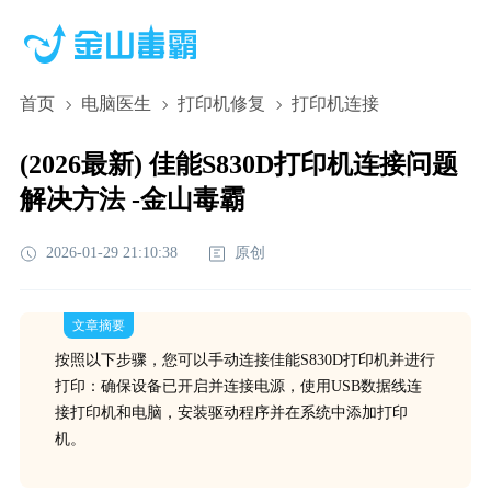
首页
电脑医生
打印机修复
打印机连接
(2026最新) 佳能S830D打印机连接问题
解决方法 -金山毒霸
2026-01-29 21:10:38
原创
文章摘要
按照以下步骤，您可以手动连接佳能S830D打印机并进行
打印：确保设备已开启并连接电源，使用USB数据线连
接打印机和电脑，安装驱动程序并在系统中添加打印
机。