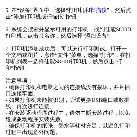
5. 在“设备”界面中，选择“打印机和
扫描仪
”，然后点
击“添加打印机或扫描仪”按钮。
6. 系统会搜索并显示可用的打印机，找到佳能S830D
打印机，点击其名称，然后选择“添加设备”。
7. 打印机添加成功后，可以进行打印测试。打开一
个文档或图片，点击“文件”菜单，选择“打印”，在打
印机列表中选择佳能S830D打印机，然后点击“打
印”按钮。
注意事项：
- 确保打印机和电脑之间的连接线没有损坏，并且插
口连接牢固。
- 如果打印机未能被识别，尝试更换USB端口或数据
线，再次进行连接。
- 在安装驱动程序过程中，请勿中断安装过程，以免
造成驱动程序安装失败。
- 确保打印机的纸张、墨水等耗材充足，以避免打印
过程中出现意外问题。