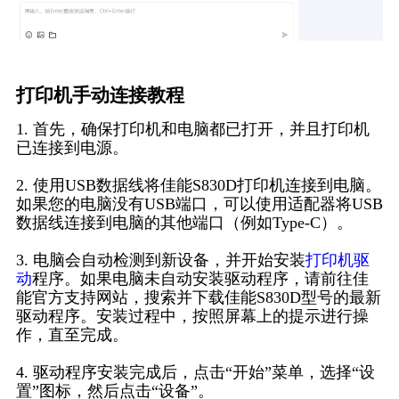
打印机手动连接教程
1. 首先，确保打印机和电脑都已打开，并且打印机
已连接到电源。
2. 使用USB数据线将佳能S830D打印机连接到电脑。
如果您的电脑没有USB端口，可以使用适配器将USB
数据线连接到电脑的其他端口（例如Type-C）。
3. 电脑会自动检测到新设备，并开始安装
打印机驱
动
程序。如果电脑未自动安装驱动程序，请前往佳
能官方支持网站，搜索并下载佳能S830D型号的最新
驱动程序。安装过程中，按照屏幕上的提示进行操
作，直至完成。
4. 驱动程序安装完成后，点击“开始”菜单，选择“设
置”图标，然后点击“设备”。