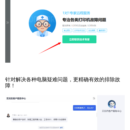
针对解决各种电脑疑难问题，更精确有效的排除故
障！