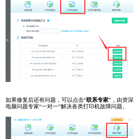
如果修复后还有问题，可以点击“
联系专家
”，由资深
电脑问题专家“一对一”解决各类打印机故障问题。