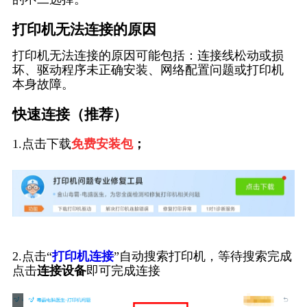
打印机无法连接的原因
打印机无法连接的原因可能包括：连接线松动或损
坏、驱动程序未正确安装、网络配置问题或打印机
本身故障。
快速连接（推荐）
1.点击下载
免费安装包
；
2.点击“
打印机连接
”自动搜索打印机，等待搜索完成
点击
连接设备
即可完成连接