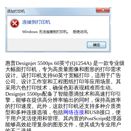
惠普Designjet 5500ps 60英寸(Q1254A) 是一款专业级
大幅面打印机，专为高质量图像和图形的打印需求
设计。该打印机支持60英寸宽幅打印，适用于广告
公司、设计工作室和工程图纸打印等应用场景。其
采用六色打印技术，确保色彩表现精准而生动。
Designjet 5500ps配备了智能墨滴技术和高速打印引
擎，能够在提供高分辨率输出的同时，保持高效率
的打印速度。此外，这款打印机还支持多种介质类
型和多种连接选项，包括
网络连接
和USB接口，便
于用户灵活使用和管理。其内置的PostScript处理器
能够高效处理复杂的图形文件，使其成为专业用户
的不二选择。