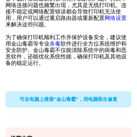
网络连接问题也频繁出现，尤其是无线打印机。连
接不稳定或网络配置错误都会导致打印机无法使
用，用户可以通过重启路由器或重新配置
网络设置
来解决这些问题。
为了确保打印机顺利工作并保护设备安全，建议使
用金山毒霸等专业
杀毒
软件进行全方位系统维护和
安全防护。金山毒霸不仅能清除系统中的病毒和恶
意软件，还能优化系统性能，确保打印机及其他设
备的稳定运行。
可在电脑上搜索“金山毒霸”，用电脑医生修复