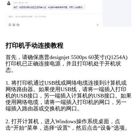
打印机手动连接教程
首先，请确保惠普designjet 5500ps 60英寸(Q1254A)
打印机已正确连接电源，并且打印机处于开机状
态。
1. 将打印机通过USB线或网络电缆连接到计算机或
网络路由器。如果使用USB线，请将一端插入打印
机的USB接口，另一端插入计算机的USB接口。如果
使用网络电缆，请将一端插入打印机的网口，另一
端插入路由器或交换机的网口。
2. 打开计算机，进入Windows操作系统桌面，点
击“开始”菜单，选择“设置”，然后点击“设备”选项。