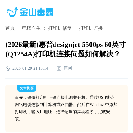
首页
电脑医生
打印机修复
打印机连接
(2026最新)惠普designjet 5500ps 60英寸
(Q1254A)打印机连接问题如何解决？
2026-01-29 21:13:14
原创
文章摘要
首先，确保打印机正确连接电源并开机。通过USB线或
网络电缆连接到计算机或路由器。然后在Windows中添加
打印机，输入IP地址，选择适当的驱动程序，完成安
装。