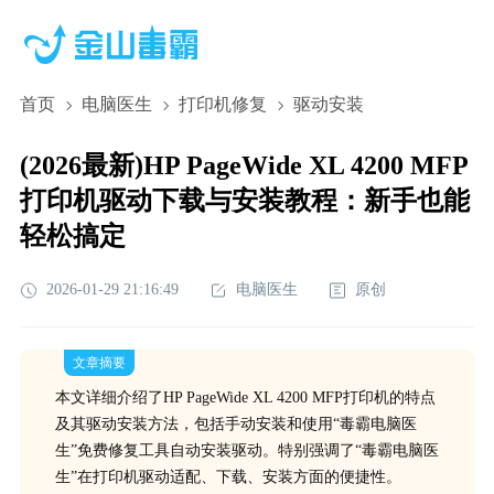
首页
电脑医生
打印机修复
驱动安装
(2026最新)HP PageWide XL 4200 MFP
打印机驱动下载与安装教程：新手也能
轻松搞定
2026-01-29 21:16:49
电脑医生
原创
文章摘要
本文详细介绍了HP PageWide XL 4200 MFP打印机的特点
及其驱动安装方法，包括手动安装和使用“毒霸电脑医
生”免费修复工具自动安装驱动。特别强调了“毒霸电脑医
生”在打印机驱动适配、下载、安装方面的便捷性。