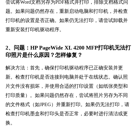
尝试将Word文档另存为PDF格式并打印，排除文档格式问
题。如果问题仍然存在，重新启动电脑和打印机，并检查
打印机的设置是否正确。如果仍无法打印，请尝试卸载并
重新安装打印机驱动程序。
2、问题：HP PageWide XL 4200 MFP打印机无法打
印照片是什么原因？怎样修复？
解决方法：首先，确保打印机驱动程序已正确安装并更
新。检查打印机是否连接到电脑并处于在线状态。确认照
片文件没有损坏，并使用合适的打印设置（如纸张类型和
打印质量）。如果问题仍然存在，尝试将照片另存为不同
的文件格式（如JPEG）并重新打印。如果仍无法打印，请
检查打印机墨盒和打印头是否正常，必要时进行清洁或更
换。