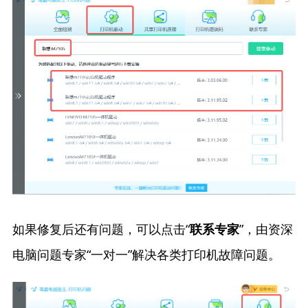
如果修复后还有问题，可以点击“
”，由资深
联系专家
电脑问题专家“一对一”解决各类打印机故障问题。