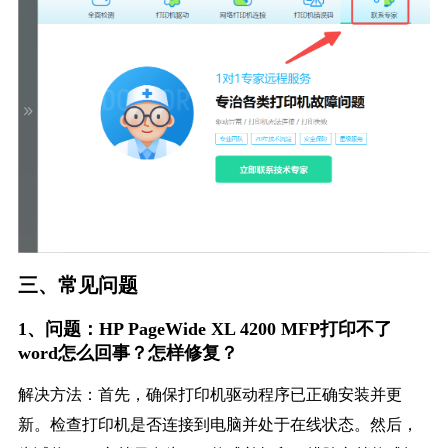
三、常见问题
1、问题：HP PageWide XL 4200 MFP打印不了
word怎么回事？怎样修复？
解决方法：首先，确保打印机驱动程序已正确安装并更
新。检查打印机是否连接到电脑并处于在线状态。然后，