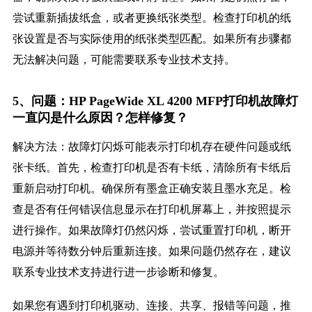
尝试重新插拔纸盒，或者更换纸张类型。检查打印机的纸
张设置是否与实际使用的纸张类型匹配。如果所有步骤都
无法解决问题，可能需要联系专业技术支持。
5、问题：HP PageWide XL 4200 MFP打印机故障灯
一直闪是什么原因？怎样修复？
解决方法：故障灯闪烁可能表示打印机存在硬件问题或纸
张卡纸。首先，检查打印机是否有卡纸，清除所有卡纸后
重新启动打印机。确保所有墨盒正确安装且墨水充足。检
查是否有任何错误信息显示在打印机屏幕上，并按照提示
进行操作。如果故障灯仍然闪烁，尝试重置打印机，断开
电源并等待数分钟后重新连接。如果问题仍然存在，建议
联系专业技术支持进行进一步诊断和修复。
如果您有遇到打印机驱动、连接、共享、报错等问题，推