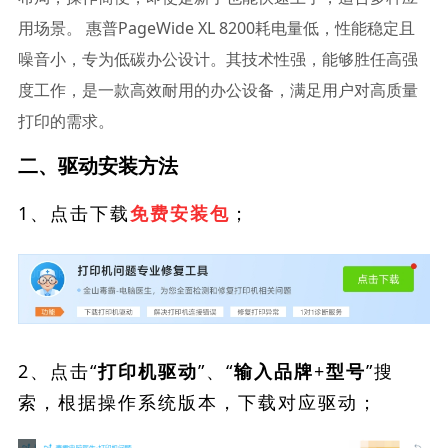
用场景。 惠普PageWide XL 8200耗电量低，性能稳定且
噪音小，专为低碳办公设计。其技术性强，能够胜任高强
度工作，是一款高效耐用的办公设备，满足用户对高质量
打印的需求。
二、驱动安装方法
1、点击下载
；
免费安装包
2、点击“
”、“
”搜
打印机驱动
输入品牌+型号
索，根据操作系统版本，下载对应驱动；