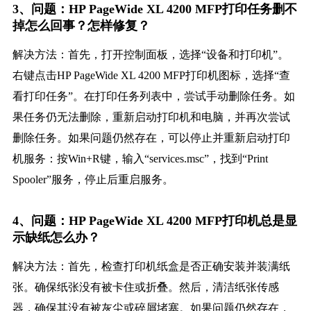
3、问题：HP PageWide XL 4200 MFP打印任务删不
掉怎么回事？怎样修复？
解决方法：首先，打开控制面板，选择“设备和打印机”。
右键点击HP PageWide XL 4200 MFP打印机图标，选择“查
看打印任务”。在打印任务列表中，尝试手动删除任务。如
果任务仍无法删除，重新启动打印机和电脑，并再次尝试
删除任务。如果问题仍然存在，可以停止并重新启动打印
机服务：按Win+R键，输入“services.msc”，找到“Print
Spooler”服务，停止后重启服务。
4、问题：HP PageWide XL 4200 MFP打印机总是显
示缺纸怎么办？
解决方法：首先，检查打印机纸盒是否正确安装并装满纸
张。确保纸张没有被卡住或折叠。然后，清洁纸张传感
器，确保其没有被灰尘或碎屑堵塞。如果问题仍然存在，