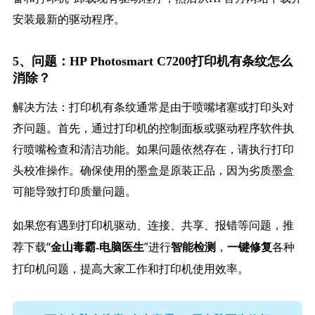
安装最新的驱动程序。
5、问题：HP Photosmart C7200打印机有条纹怎么
消除？
解决方法：打印机有条纹通常是由于喷嘴堵塞或打印头对
齐问题。首先，通过打印机的控制面板或驱动程序软件执
行喷嘴检查和清洁功能。如果问题依然存在，请执行打印
头校准操作。确保使用的墨盒是原装正品，因为劣质墨盒
可能导致打印质量问题。
如果您有遇到打印机驱动、连接、共享、报错等问题，推
荐下载“
”进行
，
各种
金山毒霸-电脑医生
智能检测
一键修复
打印机问题，提高大家工作和打印机使用效率。