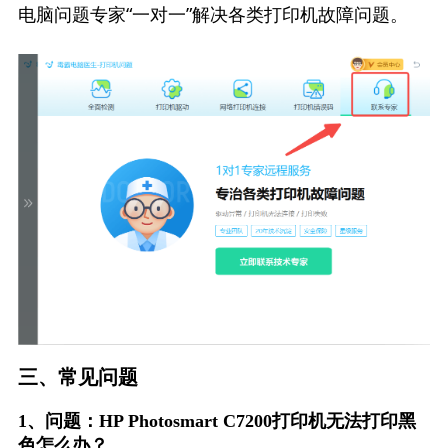
电脑问题专家“一对一”解决各类打印机故障问题。
三、常见问题
1、问题：HP Photosmart C7200打印机无法打印黑
色怎么办？