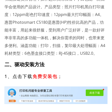
学会使用的产品设计。产品类型：照片打印机黑白打印速
度：12ppm彩色打印速度：12ppm最大打印幅面：A4。
惠普Photosmart C5180是惠普(HP)性价比高的产品，功
能丰富，用起来很舒服，受到用户广泛好评，是一款好评
率非常高的多功能一体机，解决你需求的同时，也带来更
多便利。涵盖功能：打印，扫描，复印最大处理幅面：A4
耗材类型：6色墨盒接口类型：RJ-45接口，USB2.0。
二、驱动安装方法
1、点击下载
；
免费安装包