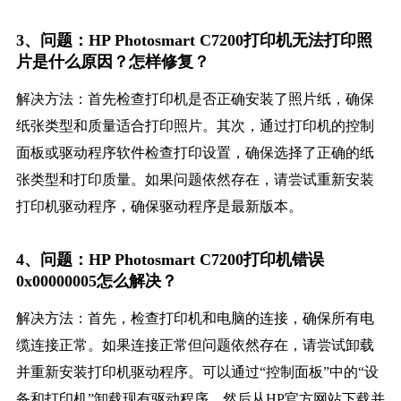
3、问题：HP Photosmart C7200打印机无法打印照
片是什么原因？怎样修复？
解决方法：首先检查打印机是否正确安装了照片纸，确保
纸张类型和质量适合打印照片。其次，通过打印机的控制
面板或驱动程序软件检查打印设置，确保选择了正确的纸
张类型和打印质量。如果问题依然存在，请尝试重新安装
打印机驱动程序，确保驱动程序是最新版本。
4、问题：HP Photosmart C7200打印机错误
0x00000005怎么解决？
解决方法：首先，检查打印机和电脑的连接，确保所有电
缆连接正常。如果连接正常但问题依然存在，请尝试卸载
并重新安装打印机驱动程序。可以通过“控制面板”中的“设
备和打印机”卸载现有驱动程序，然后从HP官方网站下载并