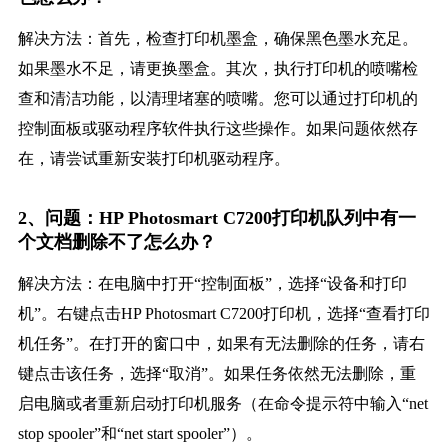
解决方法：首先，检查打印机墨盒，确保黑色墨水充足。
如果墨水不足，请更换墨盒。其次，执行打印机的喷嘴检
查和清洁功能，以清理堵塞的喷嘴。您可以通过打印机的
控制面板或驱动程序软件执行这些操作。如果问题依然存
在，请尝试重新安装打印机驱动程序。
2、问题：HP Photosmart C7200打印机队列中有一
个文档删除不了怎么办？
解决方法：在电脑中打开“控制面板”，选择“设备和打印
机”。右键点击HP Photosmart C7200打印机，选择“查看打印
机任务”。在打开的窗口中，如果有无法删除的任务，请右
键点击该任务，选择“取消”。如果任务依然无法删除，重
启电脑或者重新启动打印机服务（在命令提示符中输入“net
stop spooler”和“net start spooler”）。