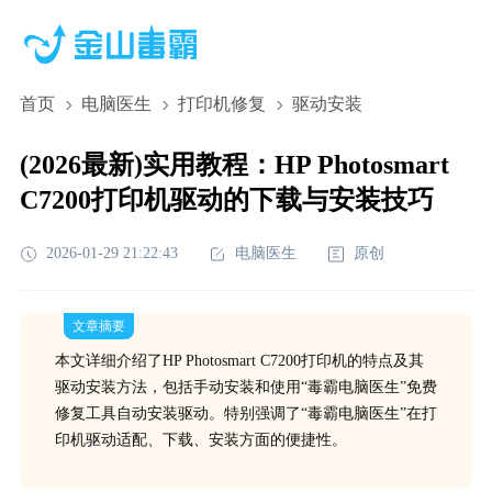
首页
电脑医生
打印机修复
驱动安装
(2026最新)实用教程：HP Photosmart
C7200打印机驱动的下载与安装技巧
2026-01-29 21:22:43
电脑医生
原创
文章摘要
本文详细介绍了HP Photosmart C7200打印机的特点及其
驱动安装方法，包括手动安装和使用“毒霸电脑医生”免费
修复工具自动安装驱动。特别强调了“毒霸电脑医生”在打
印机驱动适配、下载、安装方面的便捷性。