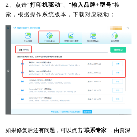
2、点击“
”、“
”搜
打印机驱动
输入品牌+型号
索，根据操作系统版本，下载对应驱动；
如果修复后还有问题，可以点击“
”，由资深
联系专家