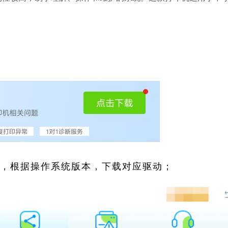
索，根据操作系统版本，下载对应驱动；