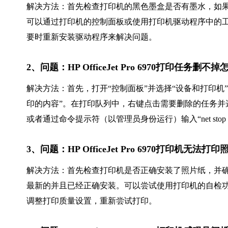
解决方法：首先检查打印机的黑色墨盒是否有墨水，如
可以通过打印机的控制面板或使用打印机驱动程序中的
要时重新安装驱动程序来解决问题。
2、问题：HP OfficeJet Pro 6970打印任务
解决方法：首先，打开“控制面板”并选择“设备和打印机”。找到H
印的内容”。在打印队列中，右键点击需要删除的任务并
或者通过命令提示符（以管理员身份运行）输入“net stop spool
3、问题：HP OfficeJet Pro 6970打印机
解决方法：首先检查打印机是否正确安装了照片纸，并
最新的并且已经正确安装。可以尝试使用打印机的自检
调整打印质量设置，重新尝试打印。