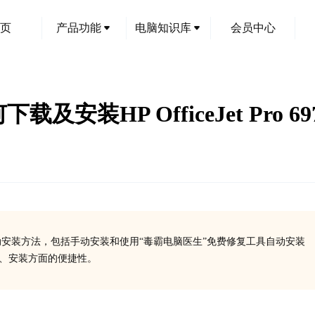
页
产品功能
电脑知识库
会员中心
及安装HP OfficeJet Pro 
的特点及其驱动安装方法，包括手动安装和使用“毒霸电脑医生”免费修复工具自动安装
载、安装方面的便捷性。