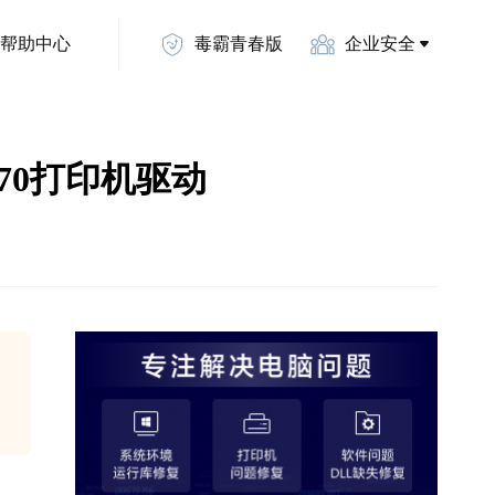
帮助中心
毒霸青春版
企业安全
6970打印机驱动