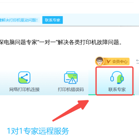
资深电脑问题专家“一对一”解决各类打印机故障问题。