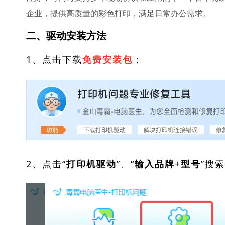
企业，提供高质量的彩色打印，满足日常办公需求。
二、驱动安装方法
1、点击下载
；
免费安装包
2、点击“
”、“
”搜
打印机驱动
输入品牌+型号