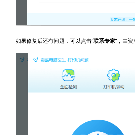
如果修复后还有问题，可以点击“
”，由
联系专家