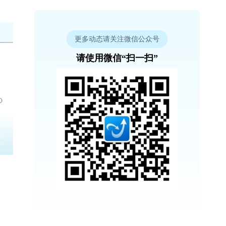
更多动态请关注微信公众号
请使用微信“扫一扫”