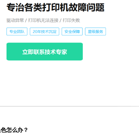
打印黑色怎么办？