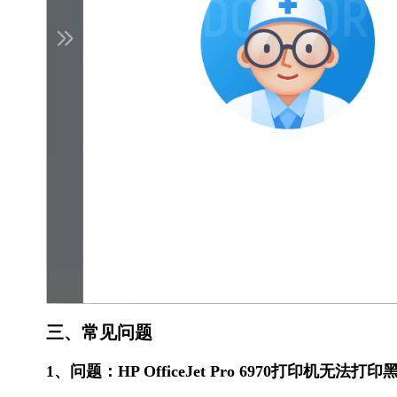
三、常见问题
1、问题：HP OfficeJet Pro 6970打印机无法