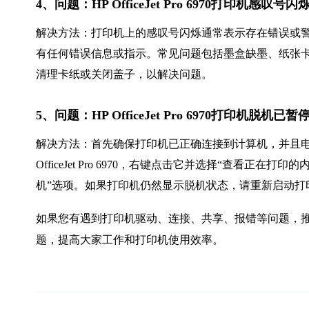
4、问题：HP OfficeJet Pro 6970打印机感叹
解决方法：打印机上的感叹号闪烁通常表示存在错误或
有任何错误信息或指示。常见问题包括墨盒缺墨、纸张
清理卡纸或关闭盖子，以解决问题。
5、问题：HP OfficeJet Pro 6970打印机脱机
解决方法：首先确保打印机已正确连接到计算机，并且电源
OfficeJet Pro 6970，右键点击它并选择“查看正
机”选项。如果打印机仍然显示脱机状态，请重新启动打
如果您有遇到打印机驱动、连接、共享、报错等问题，推
题，提高大家工作和打印机使用效率。