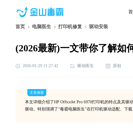
首
首页
电脑医生
打印机修复
驱动安装
(2026最新)一文带你了解如何下载
2026-01-29 21:27:42
驱动医生
原创
文章摘要
本文详细介绍了HP OfficeJet Pro 6970打印机
驱动。特别强调了“毒霸电脑医生”在打印机驱动适配、下