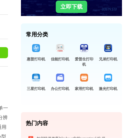
立即下载
常用分类
惠普打印机
佳能打印机
爱普生打印
兄弟打印机
机
三星打印机
办公打印机
家用打印机
激光打印机
单一
分辨
热门内容
通用
小型