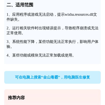
二、适用范围
1、应用程序或游戏无法启动，提示wixba.resources.dll文
件缺失。
2、运行相关软件时出现错误提示，导致程序崩溃或无法
正常使用。
3、系统性能下降，某些功能无法正常执行，影响用户体
验。
4、某些功能或模块无法正常加载或使用。
可在电脑上搜索“金山毒霸”，用电脑医生修复
推荐内容