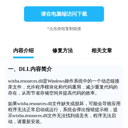
请在电脑端访问下载
*点击按钮复制链接
内容介绍
修复方法
相关文章
一、DLL内容简介
wixba.resources.dll是Windows操作系统中的一个动态链接
库文件，允许程序模块化和代码重用，减少重复代码的
存在，从而节省存储空间并提高代码的效率。
如果wixba.resources.dll文件缺失或损坏，可能会导致应用
程序无法正常启动或运行，系统会弹出报错提示框，提
示wixba.resources.dll文件无法找到或丢失，程序无法启
动，请重新安装。