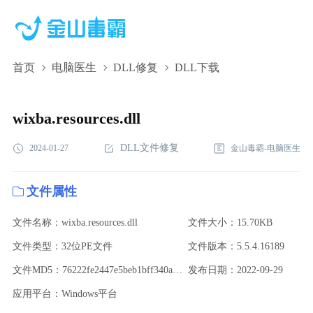
首页
电脑医生
DLL修复
DLL下载
wixba.resources.dll,wixba.resources.dll下载,wixba.resources.dll修复
wixba.resources.dll
DLL文件修复
2024-01-27
金山毒霸-电脑医生
文件属性
文件名称：wixba.resources.dll
文件大小：15.70KB
文件类型：32位PE文件
文件版本：5.5.4.16189
文件MD5：76222fe2447e5beb1bff340ac37d76c7
发布日期：2022-09-29
应用平台：Windows平台