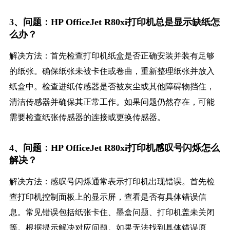
3、问题：HP OfficeJet R80xi打印机总是显示缺纸怎
么办？
解决方法：首先检查打印机纸盒是否正确安装并装有足够
的纸张。确保纸张未被卡住或卷曲，重新整理纸张并放入
纸盒中。检查进纸传感器是否被灰尘或其他障碍物挡住，
清洁传感器并确保其正常工作。如果问题仍然存在，可能
需要检查纸张传感器的连接或更换传感器。
4、问题：HP OfficeJet R80xi打印机感叹号闪烁怎么
解决？
解决方法：感叹号闪烁通常表示打印机出现错误。首先检
查打印机控制面板上的显示屏，查看是否有具体错误信
息。常见错误包括纸张卡住、墨盒问题、打印机盖未关闭
等。根据提示解决对应问题。如果无法找到具体错误原