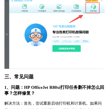
三、常见问题
1、问题：HP OfficeJet R80xi打印任务删不掉怎么回
事？怎样修复？
解决方法：首先，尝试重新启动打印机和计算机。如果问