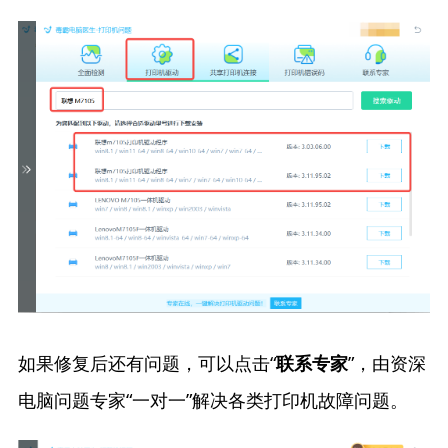
如果修复后还有问题，可以点击“
”，由资深
联系专家
电脑问题专家“一对一”解决各类打印机故障问题。