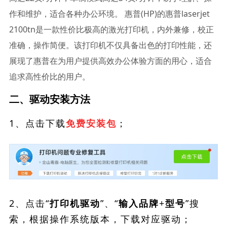
作和维护，适合各种办公环境。 惠普(HP)的惠普laserjet
2100tn是一款性价比极高的激光打印机，内外兼修，校正
准确，操作简便。该打印机不仅具备出色的打印性能，还
展现了惠普在为用户提供高效办公体验方面的用心，适合
追求高性价比的用户。
二、驱动安装方法
1、点击下载
；
免费安装包
2、点击“
”、“
”搜
打印机驱动
输入品牌+型号
索，根据操作系统版本，下载对应驱动；