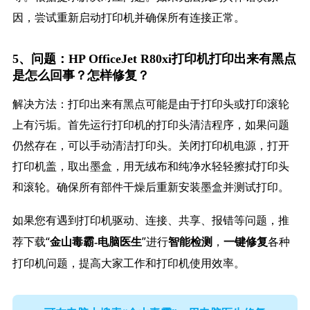
因，尝试重新启动打印机并确保所有连接正常。
5、问题：HP OfficeJet R80xi打印机打印出来有黑点
是怎么回事？怎样修复？
解决方法：打印出来有黑点可能是由于打印头或打印滚轮
上有污垢。首先运行打印机的打印头清洁程序，如果问题
仍然存在，可以手动清洁打印头。关闭打印机电源，打开
打印机盖，取出墨盒，用无绒布和纯净水轻轻擦拭打印头
和滚轮。确保所有部件干燥后重新安装墨盒并测试打印。
如果您有遇到打印机驱动、连接、共享、报错等问题，推
荐下载“
”进行
，
各种
金山毒霸-电脑医生
智能检测
一键修复
打印机问题，提高大家工作和打印机使用效率。