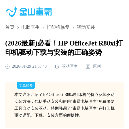
首页
电脑医生
打印机修复
驱动安装
(2026最新)必看！HP OfficeJet R80xi打
印机驱动下载与安装的正确姿势
2026-01-29 21:36:40
驱动医生
原创
文章摘要
本文详细介绍了HP OfficeJet R80xi打印机的特点及其驱动
安装方法，包括手动安装和使用“毒霸电脑医生”免费修复
工具自动安装驱动。特别强调了“毒霸电脑医生”在打印机
驱动适配、下载、安装方面的便捷性。