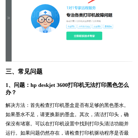
三、常见问题
1、问题：hp deskjet 3600打印机无法打印黑色怎么
办？
解决方法：首先检查打印机墨盒是否有足够的黑色墨水。
如果墨水不足，请更换新的墨盒。其次，清洁打印头，确
保没有堵塞。可以在打印机设置中找到打印头清洁功能并
运行。如果问题仍然存在，请检查打印机驱动程序是否最