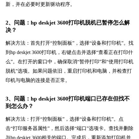
新，并在必要时更新驱动程序。
2、问题：hp deskjet 3600打印机脱机已暂停怎么解
决？
解决方法：首先打开“控制面板”，选择“设备和打印机”。找
到hp deskjet 3600打印机，右键点击并选择“查看正在打印什
么”。在打开的窗口中，确保取消“暂停打印”和“使用打印机
脱机”选项。如果问题依旧，重启打印机和电脑，并检查打
印机与电脑的连接是否正常。
3、问题：hp deskjet 3600打印机端口已存在但找不
到怎么办？
解决方法：打开“控制面板”，选择“设备和打印机”。点
击“打印服务器属性”，然后选择“端口”选项卡。查找并删除
与hp deskjet 3600相关的端口。完成后，重新添加打印机并