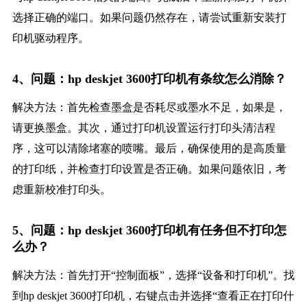
选择正确的端口。如果问题仍然存在，请尝试重新安装打
印机驱动程序。
4、问题：hp deskjet 3600打印机有条纹怎么消除？
解决方法：首先检查墨盒是否耗尽或墨水不足，如果是，
请更换墨盒。其次，通过打印机设置运行打印头清洁程
序，这可以清除堵塞的喷嘴。最后，确保使用的是高质量
的打印纸，并检查打印设置是否正确。如果问题依旧，考
虑重新校准打印头。
5、问题：hp deskjet 3600打印机有任务但不打印怎
么办？
解决方法：首先打开“控制面板”，选择“设备和打印机”。找
到hp deskjet 3600打印机，右键点击并选择“查看正在打印什