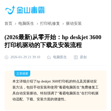
首页
电脑医生
打印机修复
驱动安装
(2026最新)从零开始：hp deskjet 3600
打印机驱动的下载及安装流程
2026-01-29 21:39:10
电脑医生
原创
文章摘要
本文详细介绍了hp deskjet 3600打印机的特点及其驱动安
装方法，包括手动安装和使用“毒霸电脑医生”免费修复工
具自动安装驱动。特别强调了“毒霸电脑医生”在打印机驱
动适配、下载、安装方面的便捷性。