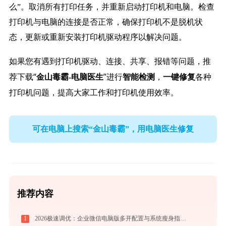
么”。取消所有打印任务，并重新启动打印机和电脑。检查
打印机与电脑的连接是否正常，确保打印机不是脱机状
态，更新或重新安装打印机驱动程序以解决问题。
如果您有遇到打印机驱动、连接、共享、报错等问题，推
荐下载“
”进行
，
各种
金山毒霸-电脑医生
智能检测
一键修复
打印机问题，提高大家工作和打印机使用效率。
可在电脑上搜索“金山毒霸”，用电脑医生修复
推荐内容
1
2026极速调优：企业微信电脑版多开配置与系统瘦身指南，拒绝流氓捆绑