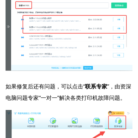
如果修复后还有问题，可以点击“
”，由资深
联系专家
电脑问题专家“一对一”解决各类打印机故障问题。