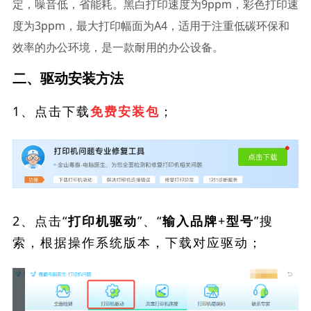
定，噪音低，省能耗。黑白打印速度为9ppm，彩色打印速
度为3ppm，最大打印幅面为A4，适用于注重低碳环保和
效率的办公环境，是一款耐用的办公设备。
二、驱动安装方法
1、点击下载
；
免费安装包
2、点击“
”、“
”搜
打印机驱动
输入品牌+型号
索，根据操作系统版本，下载对应驱动；