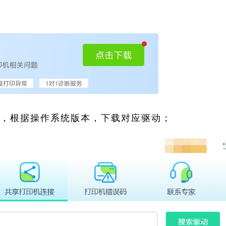
索，根据操作系统版本，下载对应驱动；