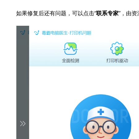
如果修复后还有问题，可以点击“
”，由
联系专家