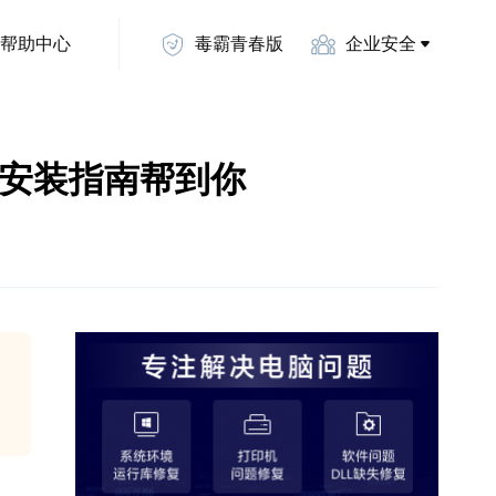
帮助中心
毒霸青春版
企业安全
面下载安装指南帮到你