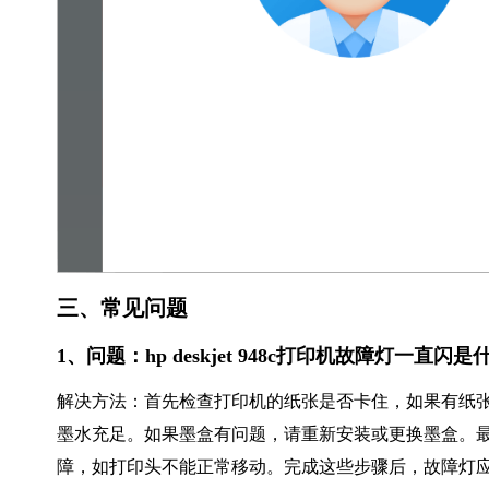
三、常见问题
1、问题：hp deskjet 948c打印机故障灯一直
解决方法：首先检查打印机的纸张是否卡住，如果有纸
墨水充足。如果墨盒有问题，请重新安装或更换墨盒。
障，如打印头不能正常移动。完成这些步骤后，故障灯