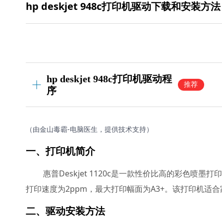
hp deskjet 948c打印机驱动下载和安装方法
hp deskjet 948c打印机驱动程
推荐
序
（由金山毒霸-电脑医生，提供技术支持）
一、打印机简介
惠普Deskjet 1120c是一款性价比高的彩色喷
打印速度为2ppm，最大打印幅面为A3+。该打印机
二、驱动安装方法