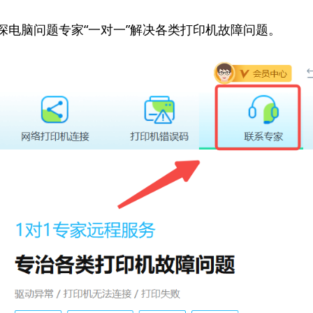
资深电脑问题专家“一对一”解决各类打印机故障问题。