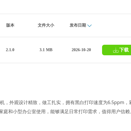
版本
文件大小
发布日期
下载
2.1.0
3.1 MB
2026-10-20
墨打印机，外观设计精致，做工扎实，拥有黑白打印速度为6.5ppm，
适合家庭和小型办公室使用，能够满足日常打印需求，值得用户信赖