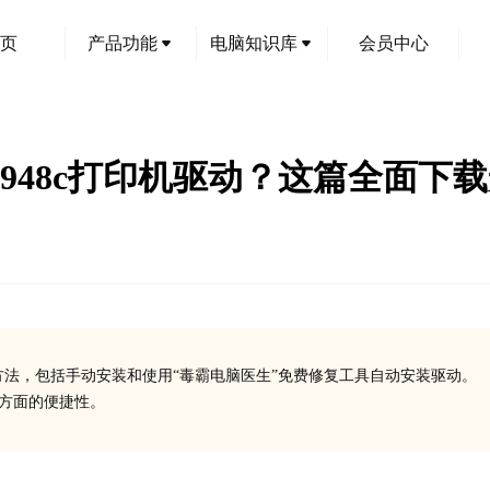
页
产品功能
电脑知识库
会员中心
skjet 948c打印机驱动？这篇全
驱动安装方法，包括手动安装和使用“毒霸电脑医生”免费修复工具自动安装驱动。
装方面的便捷性。