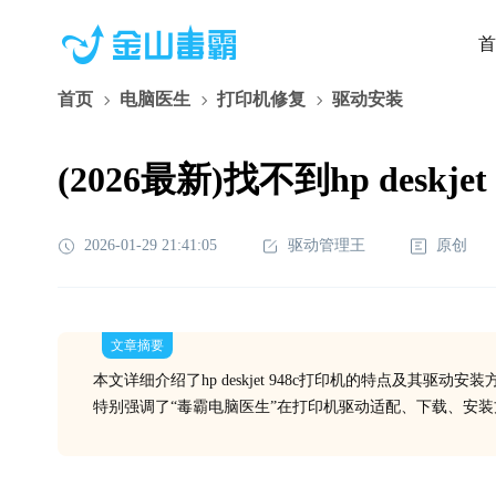
首
首页
电脑医生
打印机修复
驱动安装
(2026最新)找不到hp de
2026-01-29 21:41:05
驱动管理王
原创
文章摘要
本文详细介绍了hp deskjet 948c打印机的特点及其
特别强调了“毒霸电脑医生”在打印机驱动适配、下载、安