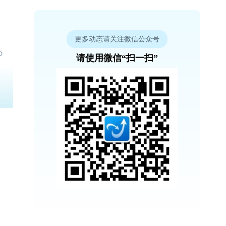
更多动态请关注微信公众号
请使用微信“扫一扫”