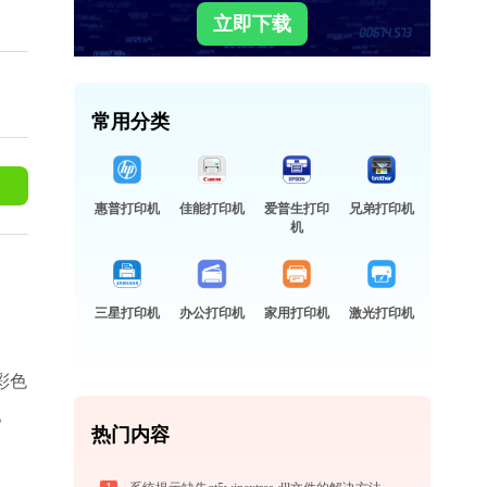
立即下载
常用分类
惠普打印机
佳能打印机
爱普生打印
兄弟打印机
机
三星打印机
办公打印机
家用打印机
激光打印机
彩色
。
热门内容