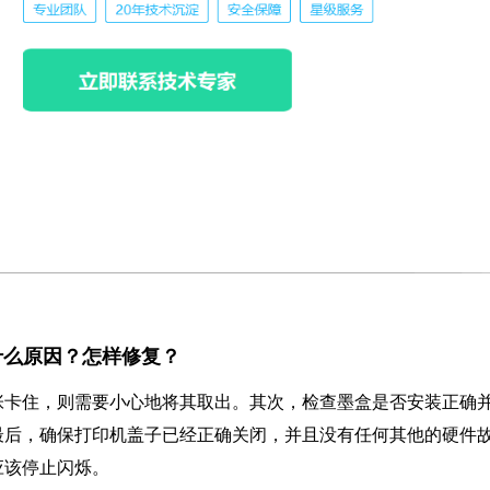
闪是什么原因？怎样修复？
张卡住，则需要小心地将其取出。其次，检查墨盒是否安装正确
最后，确保打印机盖子已经正确关闭，并且没有任何其他的硬件
应该停止闪烁。