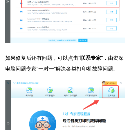
如果修复后还有问题，可以点击“
”，由资深
联系专家
电脑问题专家“一对一”解决各类打印机故障问题。