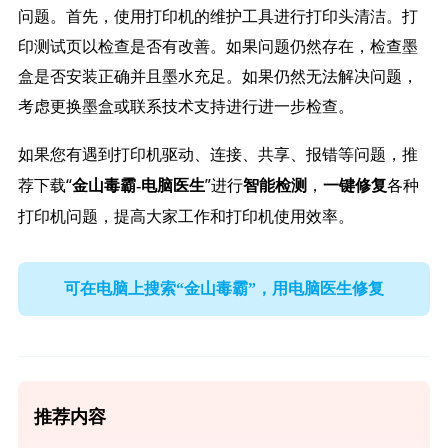
问题。首先，使用打印机的维护工具进行打印头清洁。打
印测试页以检查是否有改善。如果问题仍然存在，检查墨
盒是否安装正确并且墨水充足。如果仍然无法解决问题，
考虑更换墨盒或联系技术支持进行进一步检查。
如果您有遇到打印机驱动、连接、共享、报错等问题，推
荐下载“
”进行
，
各种
金山毒霸-电脑医生
智能检测
一键修复
打印机问题，提高大家工作和打印机使用效率。
可在电脑上搜索“金山毒霸”，用电脑医生修复
推荐内容