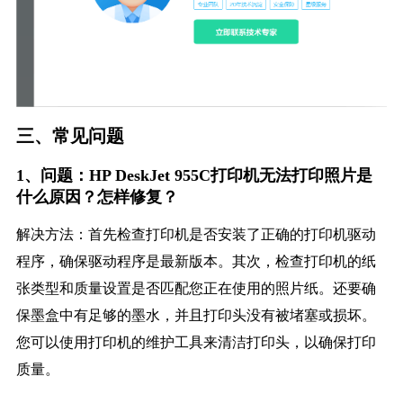
三、常见问题
1、问题：HP DeskJet 955C打印机无法打印照片是
什么原因？怎样修复？
解决方法：首先检查打印机是否安装了正确的打印机驱动
程序，确保驱动程序是最新版本。其次，检查打印机的纸
张类型和质量设置是否匹配您正在使用的照片纸。还要确
保墨盒中有足够的墨水，并且打印头没有被堵塞或损坏。
您可以使用打印机的维护工具来清洁打印头，以确保打印
质量。