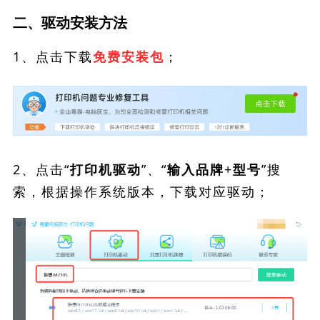
二、驱动安装方法
1、点击下载
；
免费安装包
2、点击“
”、“
”搜
打印机驱动
输入品牌+型号
索，根据操作系统版本，下载对应驱动；