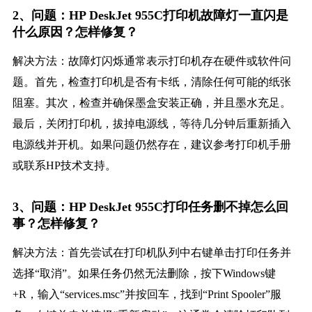
2、问题：HP DeskJet 955C打印机故障灯一直闪是
什么原因？怎样修复？
解决方法：故障灯闪烁通常表示打印机存在硬件或软件问
题。首先，检查打印机是否有卡纸，清除任何可能的纸张
阻塞。其次，检查并确保墨盒安装正确，并且墨水充足。
最后，关闭打印机，拔掉电源线，等待几分钟后重新插入
电源线并开机。如果问题仍然存在，建议参考打印机手册
或联系HP技术支持。
3、问题：HP DeskJet 955C打印任务删不掉怎么回
事？怎样修复？
解决方法：首先尝试在打印机队列中右键单击打印任务并
选择“取消”。如果任务仍然无法删除，按下Windows键
+R，输入“services.msc”并按回车，找到“Print Spooler”服