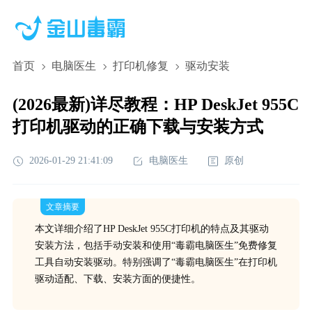
首页
电脑医生
打印机修复
驱动安装
(2026最新)详尽教程：HP DeskJet 955C
打印机驱动的正确下载与安装方式
2026-01-29 21:41:09
电脑医生
原创
文章摘要
本文详细介绍了HP DeskJet 955C打印机的特点及其驱动
安装方法，包括手动安装和使用“毒霸电脑医生”免费修复
工具自动安装驱动。特别强调了“毒霸电脑医生”在打印机
驱动适配、下载、安装方面的便捷性。