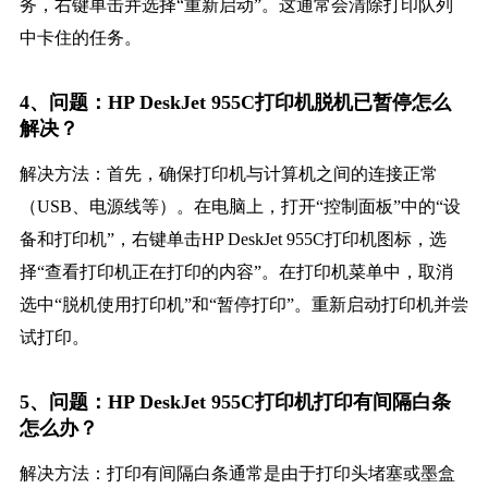
务，右键单击并选择“重新启动”。这通常会清除打印队列
中卡住的任务。
4、问题：HP DeskJet 955C打印机脱机已暂停怎么
解决？
解决方法：首先，确保打印机与计算机之间的连接正常
（USB、电源线等）。在电脑上，打开“控制面板”中的“设
备和打印机”，右键单击HP DeskJet 955C打印机图标，选
择“查看打印机正在打印的内容”。在打印机菜单中，取消
选中“脱机使用打印机”和“暂停打印”。重新启动打印机并尝
试打印。
5、问题：HP DeskJet 955C打印机打印有间隔白条
怎么办？
解决方法：打印有间隔白条通常是由于打印头堵塞或墨盒