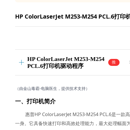
HP ColorLaserJet M253-M254 PC
HP ColorLaserJet M253-M254
推
PCL.6打印机驱动程序
荐
（由金山毒霸-电脑医生，提供技术支持）
一、打印机简介
惠普HP ColorLaserJet M253-M254 
一身。它具备快速打印和高效处理能力，最大处理幅面为A4