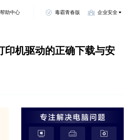
帮助中心
毒霸青春版
企业安全
 PCL.6打印机驱动的正确下载与安