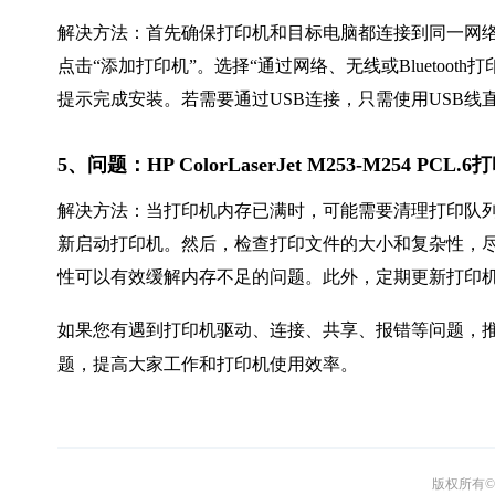
解决方法：首先确保打印机和目标电脑都连接到同一网络
点击“添加打印机”。选择“通过网络、无线或Bluetooth打印机”来
提示完成安装。若需要通过USB连接，只需使用USB
5、问题：HP ColorLaserJet M253-M254 
解决方法：当打印机内存已满时，可能需要清理打印队
新启动打印机。然后，检查打印文件的大小和复杂性，
性可以有效缓解内存不足的问题。此外，定期更新打印
如果您有遇到打印机驱动、连接、共享、报错等问题，推
题，提高大家工作和打印机使用效率。
版权所有© 