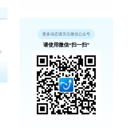
更多动态请关注微信公众号
请使用微信“扫一扫”