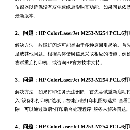
传感器以确保没有灰尘或纸屑影响其功能。如果问题依
最新版本。
2、问题：HP ColorLaserJet M253-M25
解决方法：故障灯闪烁可能是由于多种原因引起的。首
足或其他问题。根据具体错误信息采取相应的措施，例
尝试重启打印机，或咨询HP官方技术支持。
3、问题：HP ColorLaserJet M253-M254
解决方法：如果打印任务无法删除，首先尝试重新启动打印
入“设备和打印机”选项，右键点击打印机图标选择“查
除，可以通过重启“打印后台处理程序”服务来解决问题
4、问题：HP ColorLaserJet M253-M254 