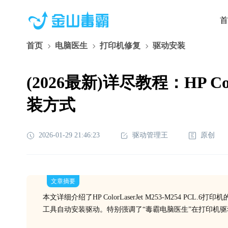
首
首页
电脑医生
打印机修复
驱动安装
(2026最新)详尽教程：HP Co
装方式
2026-01-29 21:46:23
驱动管理王
原创
文章摘要
本文详细介绍了HP ColorLaserJet M253-M254 
工具自动安装驱动。特别强调了“毒霸电脑医生”在打印机