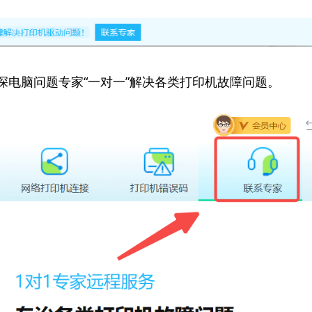
资深电脑问题专家“一对一”解决各类打印机故障问题。