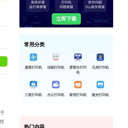
立即下载
常用分类
惠普打印机
佳能打印机
爱普生打印
兄弟打印机
机
三星打印机
办公打印机
家用打印机
激光打印机
真于
作性
热门内容