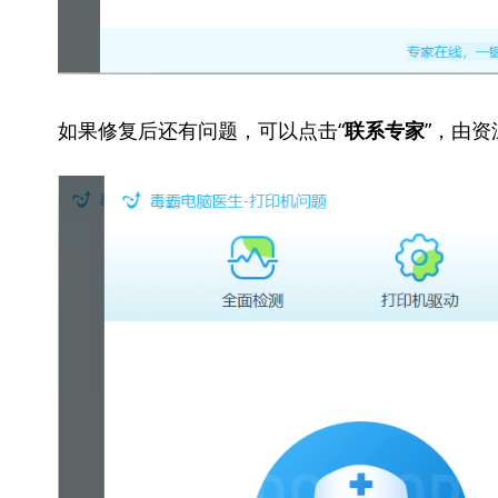
如果修复后还有问题，可以点击“
”，由
联系专家