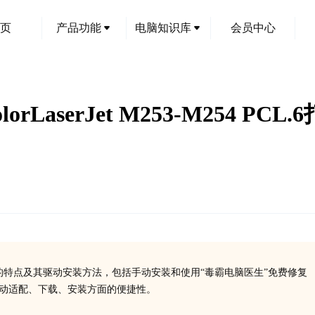
页
产品功能
电脑知识库
会员中心
lorLaserJet M253-M254
PCL.6打印机的特点及其驱动安装方法，包括手动安装和使用“毒霸电脑医生”免费修复
驱动适配、下载、安装方面的便捷性。