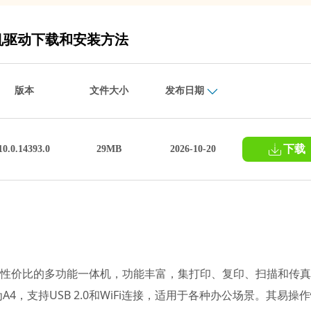
L.6打印机驱动下载和安装方法
版本
文件大小
发布日期
下载
10.0.14393.0
29MB
2026-10-20
PCL.6是一款高性价比的多功能一体机，功能丰富，集打印、复印、扫描和传
，支持USB 2.0和WiFi连接，适用于各种办公场景。其易操