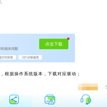
择。
索，根据操作系统版本，下载对应驱动；