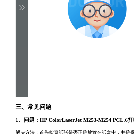
三、常见问题
1、问题：HP ColorLaserJet M253-M254 
解决方法：首先检查纸张是否正确放置在纸盒中，并确